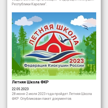
Республики Карелия".
Летняя Школа ФКР
22.05.2023
28 июня-2 июля 2023 года пройдет Летняя Школа
ФКР. Опубликован пакет документов.