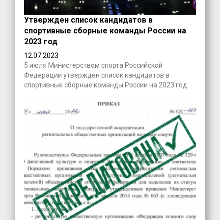
Утвержден список кандидатов в
спортивные сборные команды России на
2023 год
12.07.2023
5 июля Министерством спорта Российской
Федерации утвержден список кандидатов в
спортивные сборные команды России на 2023 год.