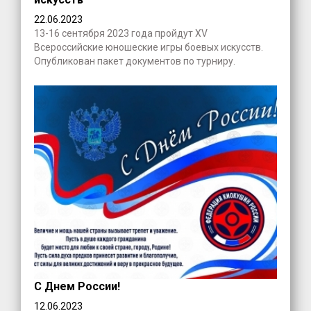
22.06.2023
13-16 сентября 2023 года пройдут XV
Всероссийские юношеские игры боевых искусств.
Опубликован пакет документов по турниру.
С Днем России!
12.06.2023