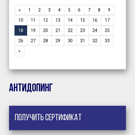
«
1
2
3
4
5
6
7
8
9
10
11
12
13
14
15
16
17
18
19
20
21
22
23
24
25
26
27
28
29
30
31
32
33
»
Антидопинг
Получить сертификат