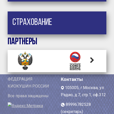
Страхование
Партнеры
Next
ФЕДЕРАЦИЯ
Контакты
КИОКУШИН РОССИИ
105005, г.Москва, ул.
Радио, д.7, стр.1, оф.312
Все права защищены
89996782528
(секретарь)