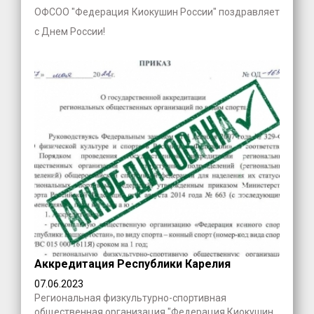
ОФСОО "Федерация Киокушин России" поздравляет
с Днем России!
Аккредитация Республики Карелия
07.06.2023
Региональная физкультурно-спортивная
общественная организация "Федерация Киокушин