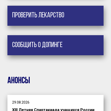
Проверить лекарство
Сообщить о допинге
Анонсы
29.08.2026
XIII Летняя Спартакиада учащихся России