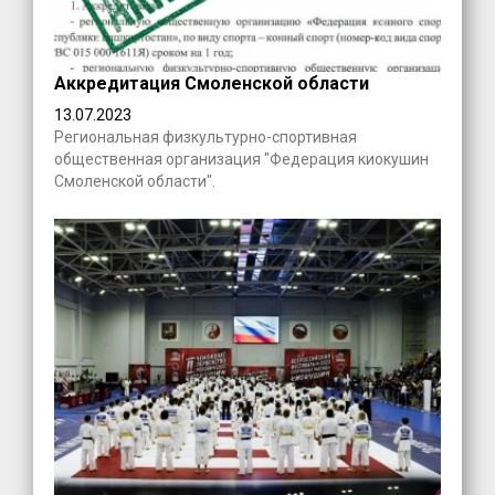
Аккредитация Смоленской области
13.07.2023
Региональная физкультурно-спортивная
общественная организация "Федерация киокушин
Смоленской области".