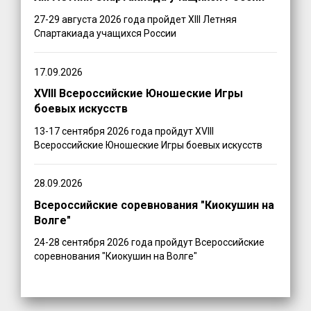
27-29 августа 2026 года пройдет XIII Летняя
Спартакиада учащихся России
17.09.2026
XVIII Всероссийские Юношеские Игры
боевых искусств
13-17 сентября 2026 года пройдут XVIII
Всероссийские Юношеские Игры боевых искусств
28.09.2026
Всероссийские соревнования "Киокушин на
Волге"
24-28 сентября 2026 года пройдут Всероссийские
соревнования "Киокушин на Волге"