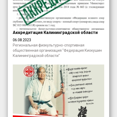
Аккредитация Калининградской области
06.08.2023
Региональная физкультурно-спортивная
общественная организация "Федерация Киокушин
Калининградской области"