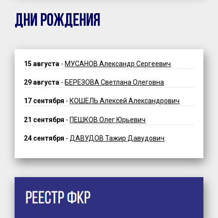
ДНИ РОЖДЕНИЯ
15 августа
-
МУСАНОВ Александр Сергеевич
29 августа
-
БЕРЕЗОВА Светлана Олеговна
17 сентября
-
КОШЕЛЬ Алексей Александрович
21 сентября
-
ПЕШКОВ Олег Юрьевич
24 сентября
-
ДАВУДОВ Тажир Давудович