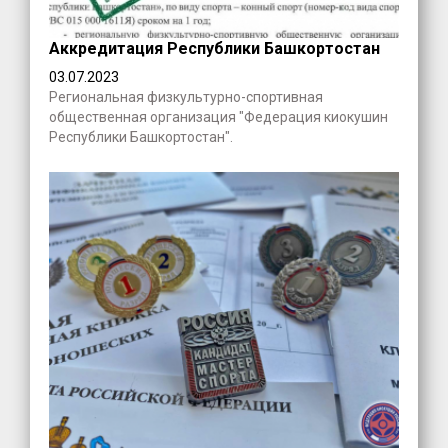
Аккредитация Республики Башкортостан
03.07.2023
Региональная физкультурно-спортивная
общественная организация "Федерация киокушин
Республики Башкортостан".