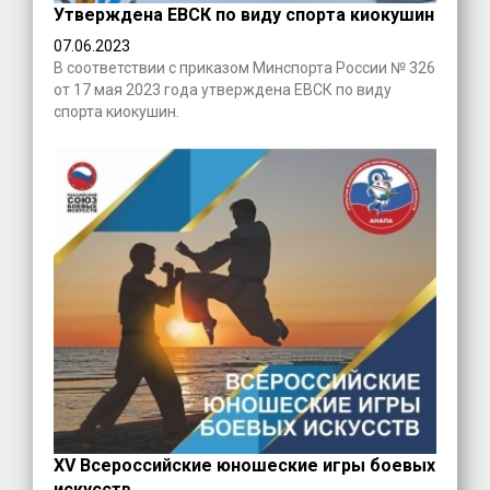
Утверждена ЕВСК по виду спорта киокушин
07.06.2023
В соответствии с приказом Минспорта России № 326
от 17 мая 2023 года утверждена ЕВСК по виду
спорта киокушин.
XV Всероссийские юношеские игры боевых
искусств