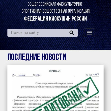
ОБЩЕРОССИЙСКАЯ ФИЗКУЛЬТУРНО-
СПОРТИВНАЯ ОБЩЕСТВЕННАЯ ОРГАНИЗАЦИЯ
ФЕДЕРАЦИЯ КИОКУШИН РОССИИ
навигация
по
сайту
Последние новости