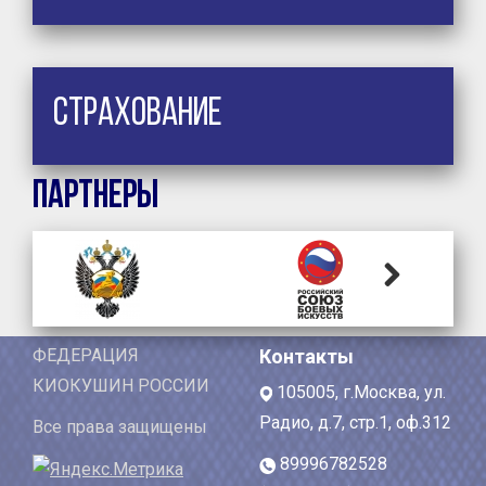
Страхование
Партнеры
Next
ФЕДЕРАЦИЯ
Контакты
КИОКУШИН РОССИИ
105005, г.Москва, ул.
Радио, д.7, стр.1, оф.312
Все права защищены
89996782528