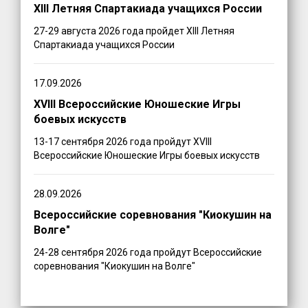
XIII Летняя Спартакиада учащихся России
27-29 августа 2026 года пройдет XIII Летняя
Спартакиада учащихся России
17.09.2026
XVIII Всероссийские Юношеские Игры
боевых искусств
13-17 сентября 2026 года пройдут XVIII
Всероссийские Юношеские Игры боевых искусств
28.09.2026
Всероссийские соревнования "Киокушин на
Волге"
24-28 сентября 2026 года пройдут Всероссийские
соревнования "Киокушин на Волге"