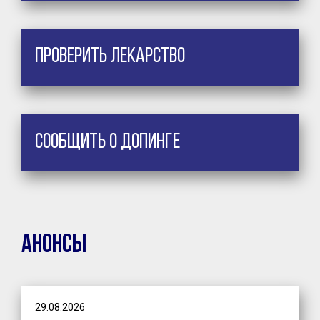
Проверить лекарство
Сообщить о допинге
Анонсы
29.08.2026