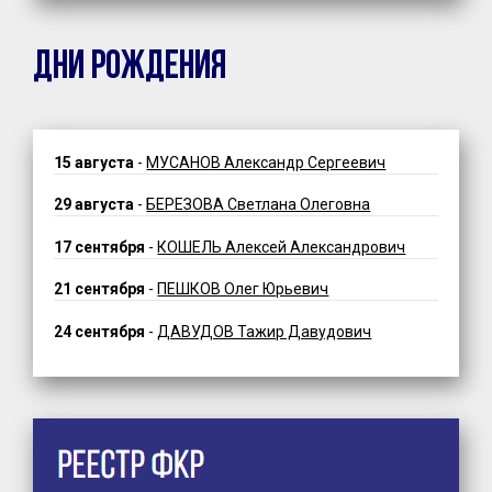
ДНИ РОЖДЕНИЯ
15 августа
-
МУСАНОВ Александр Сергеевич
29 августа
-
БЕРЕЗОВА Светлана Олеговна
17 сентября
-
КОШЕЛЬ Алексей Александрович
21 сентября
-
ПЕШКОВ Олег Юрьевич
24 сентября
-
ДАВУДОВ Тажир Давудович