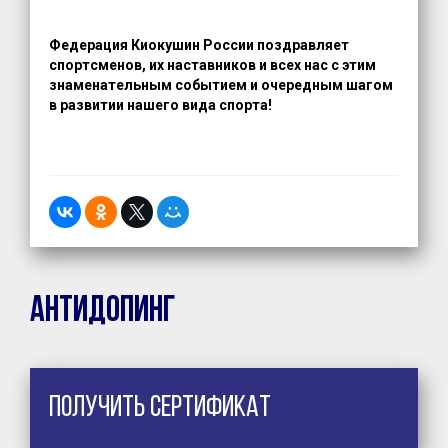
Федерация Киокушин России поздравляет
спортсменов, их наставников и всех нас с этим
знаменательным событием и очередным шагом
в развитии нашего вида спорта!
Антидопинг
Получить сертификат