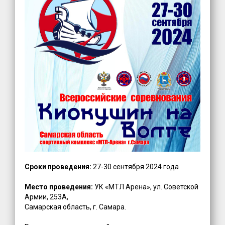
Сроки проведения:
27-30 сентября 2024 года
Место проведения:
УК «МТЛ Арена», ул. Советской
Армии, 253А,
Самарская область, г. Самара.