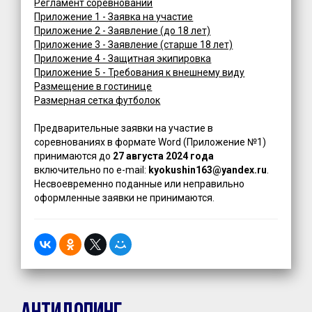
Регламент соревнований
Приложение 1 - Заявка на участие
Приложение 2 - Заявление (до 18 лет)
Приложение 3 - Заявление (старше 18 лет)
Приложение 4 - Защитная экипировка
Приложение 5 - Требования к внешнему виду
Размещение в гостинице
Размерная сетка футболок
Предварительные заявки на участие в
соревнованиях в формате Word (Приложение №1)
принимаются до
27 августа 2024 года
включительно по e-mail:
kyokushin163@yandex.ru
.
Несвоевременно поданные или неправильно
оформленные заявки не принимаются.