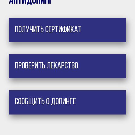
Антидопинг
Получить сертификат
Проверить лекарство
Сообщить о допинге