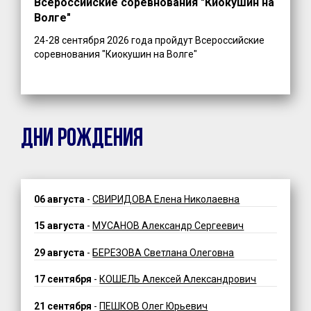
Всероссийские соревнования "Киокушин на
Волге"
24-28 сентября 2026 года пройдут Всероссийские
соревнования "Киокушин на Волге"
ДНИ РОЖДЕНИЯ
06 августа
-
СВИРИДОВА Елена Николаевна
15 августа
-
МУСАНОВ Александр Сергеевич
29 августа
-
БЕРЕЗОВА Светлана Олеговна
17 сентября
-
КОШЕЛЬ Алексей Александрович
21 сентября
-
ПЕШКОВ Олег Юрьевич