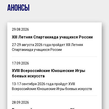
Анонсы
29.08.2026
XIII Летняя Спартакиада учащихся России
27-29 августа 2026 года пройдет XIII Летняя
Спартакиада учащихся России
17.09.2026
XVIII Всероссийские Юношеские Игры
боевых искусств
13-17 сентября 2026 года пройдут XVIII
Всероссийские Юношеские Игры боевых искусств
28.09.2026