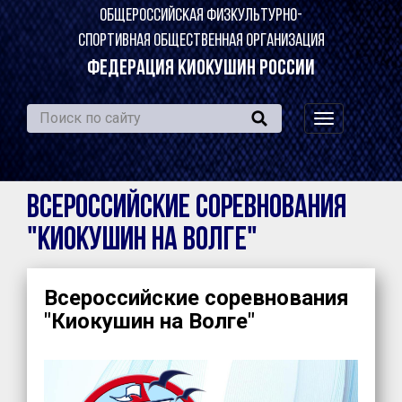
ОБЩЕРОССИЙСКАЯ ФИЗКУЛЬТУРНО-
СПОРТИВНАЯ ОБЩЕСТВЕННАЯ ОРГАНИЗАЦИЯ
ФЕДЕРАЦИЯ КИОКУШИН РОССИИ
навигация
по
сайту
Всероссийские соревнования
"Киокушин на Волге"
Всероссийские соревнования
"Киокушин на Волге"