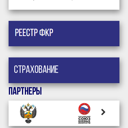
Страхование
Партнеры
Next