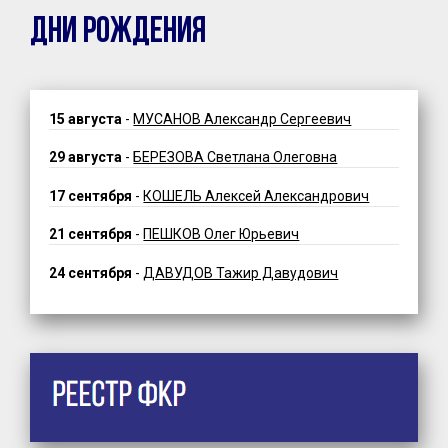
ДНИ РОЖДЕНИЯ
15 августа
-
МУСАНОВ Александр Сергеевич
29 августа
-
БЕРЕЗОВА Светлана Олеговна
17 сентября
-
КОШЕЛЬ Алексей Александрович
21 сентября
-
ПЕШКОВ Олег Юрьевич
24 сентября
-
ДАВУДОВ Тажир Давудович