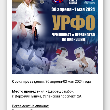
Сроки проведения:
30 апреля-02 мая 2024 года
Место проведения:
«Дворец самбо»,
г. Верхняя Пышма, Успенский проспект, 2А
Регламент Чемпионат