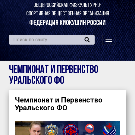
ОБЩЕРОССИЙСКАЯ ФИЗКУЛЬТУРНО-
СПОРТИВНАЯ ОБЩЕСТВЕННАЯ ОРГАНИЗАЦИЯ
ФЕДЕРАЦИЯ КИОКУШИН РОССИИ
навигация
по
сайту
Чемпионат и Первенство
Уральского ФО
Чемпионат и Первенство
Уральского ФО