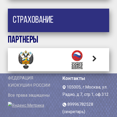
Страхование
Партнеры
Next
ФЕДЕРАЦИЯ
Контакты
КИОКУШИН РОССИИ
105005, г.Москва, ул.
Радио, д.7, стр.1, оф.312
Все права защищены
89996782528
(секретарь)