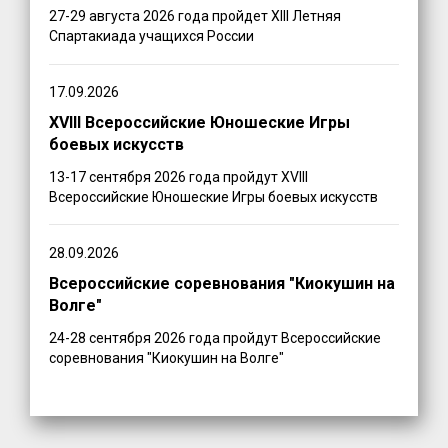
27-29 августа 2026 года пройдет XIII Летняя
Спартакиада учащихся России
17.09.2026
XVIII Всероссийские Юношеские Игры
боевых искусств
13-17 сентября 2026 года пройдут XVIII
Всероссийские Юношеские Игры боевых искусств
28.09.2026
Всероссийские соревнования "Киокушин на
Волге"
24-28 сентября 2026 года пройдут Всероссийские
соревнования "Киокушин на Волге"