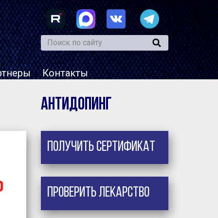
ртнеры
Контакты
Антидопинг
Получить сертификат
Проверить лекарство