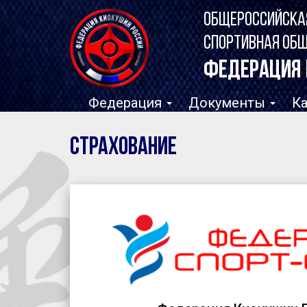
ОБЩЕРОССИЙСКА
СПОРТИВНАЯ ОБ
ФЕДЕРАЦИЯ 
Федерация
Документы
К
Страхование