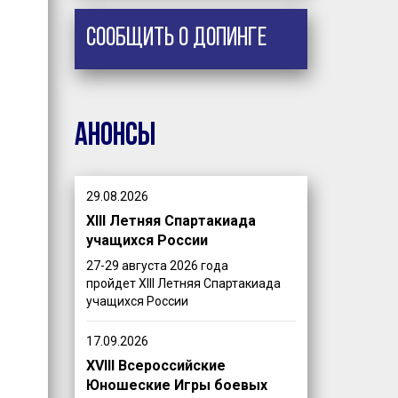
Сообщить о допинге
Анонсы
29.08.2026
XIII Летняя Спартакиада
учащихся России
27-29 августа 2026 года
пройдет XIII Летняя Спартакиада
учащихся России
17.09.2026
XVIII Всероссийские
Юношеские Игры боевых