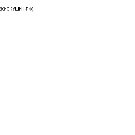
 (КИОКУШИН-РФ)