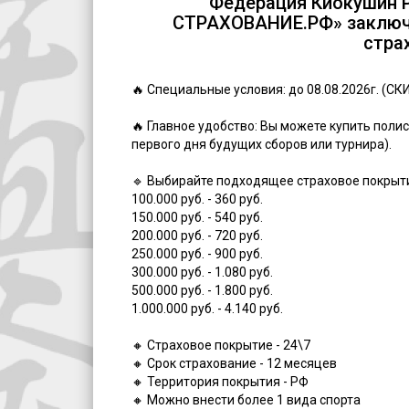
Федерация Киокушин 
СТРАХОВАНИЕ.РФ» заключи
стра
🔥 Специальные условия: до 08.08.2026г. (СК
🔥 Главное удобство: Вы можете купить поли
первого дня будущих сборов или турнира).
🔹 Выбирайте подходящее страховое покрыт
100.000 руб. - 360 руб.
150.000 руб. - 540 руб.
200.000 руб. - 720 руб.
250.000 руб. - 900 руб.
300.000 руб. - 1.080 руб.
500.000 руб. - 1.800 руб.
1.000.000 руб. - 4.140 руб.
🔸 Страховое покрытие - 24\7
🔸 Срок страхование - 12 месяцев
🔸 Территория покрытия - РФ
🔸 Можно внести более 1 вида спорта