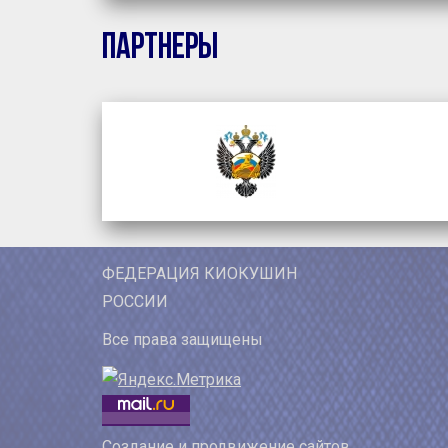
Партнеры
ФЕДЕРАЦИЯ КИОКУШИН
РОССИИ
Все права защищены
Создание и продвижение сайтов