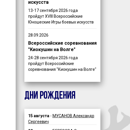
искусств
13-17 сентября 2026 года
пройдут XVIII Всероссийские
Юношеские Игры боевых искусств
28.09.2026
Всероссийские соревнования
"Киокушин на Волге"
24-28 сентября 2026 года
пройдут Всероссийские
соревнования "Киокушин на Волге"
ДНИ РОЖДЕНИЯ
15 августа
-
МУСАНОВ Александр
Сергеевич