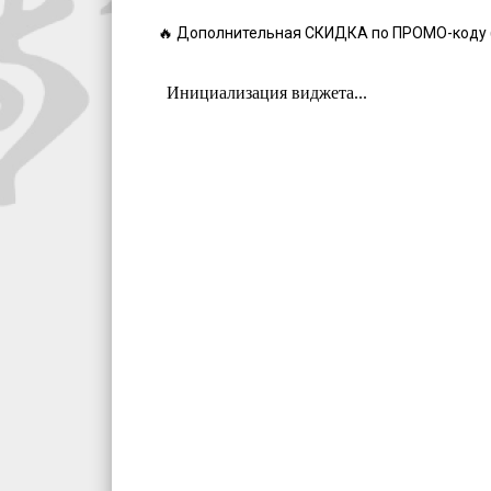
🔥 Дополнительная СКИДКА по ПРОМО-коду