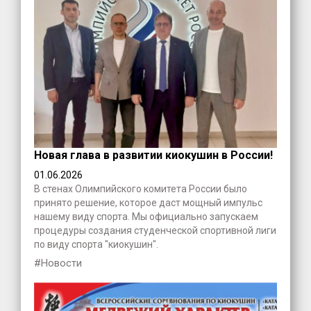
Новая глава в развитии киокушин в России!
01.06.2026
В стенах Олимпийского комитета России было
принято решение, которое даст мощный импульс
нашему виду спорта. Мы официально запускаем
процедуры создания студенческой спортивной лиги
по виду спорта "киокушин".
#Новости