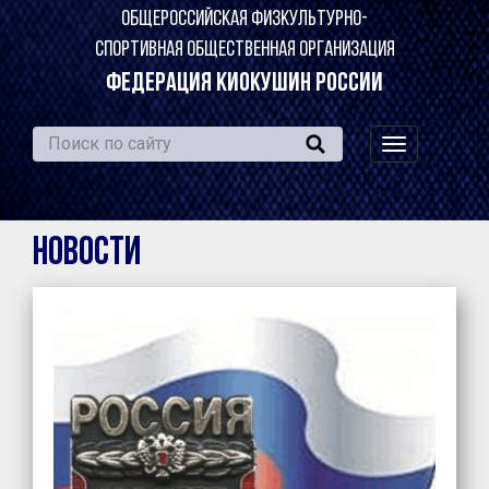
ОБЩЕРОССИЙСКАЯ ФИЗКУЛЬТУРНО-
СПОРТИВНАЯ ОБЩЕСТВЕННАЯ ОРГАНИЗАЦИЯ
ФЕДЕРАЦИЯ КИОКУШИН РОССИИ
навигация
по
сайту
Новости