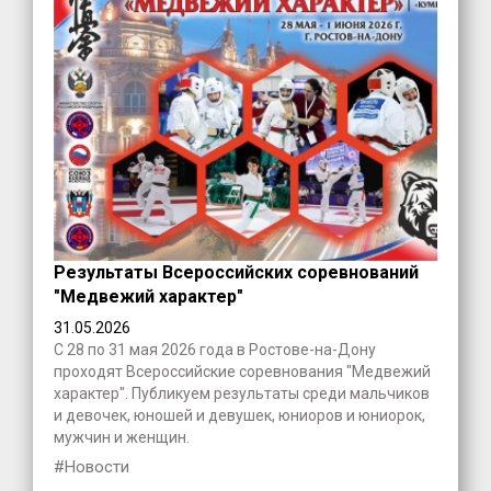
Результаты Всероссийских соревнований
"Медвежий характер"
31.05.2026
С 28 по 31 мая 2026 года в Ростове-на-Дону
проходят Всероссийские соревнования "Медвежий
характер". Публикуем результаты среди мальчиков
и девочек, юношей и девушек, юниоров и юниорок,
мужчин и женщин.
#Новости