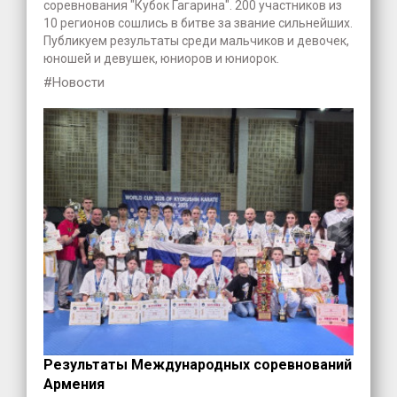
соревнования "Кубок Гагарина". 200 участников из
10 регионов сошлись в битве за звание сильнейших.
Публикуем результаты среди мальчиков и девочек,
юношей и девушек, юниоров и юниорок.
#Новости
Результаты Международных соревнований
Армения