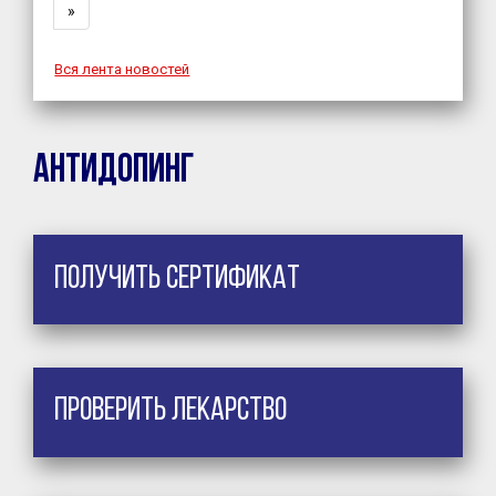
»
Вся лента новостей
Антидопинг
Получить сертификат
Проверить лекарство