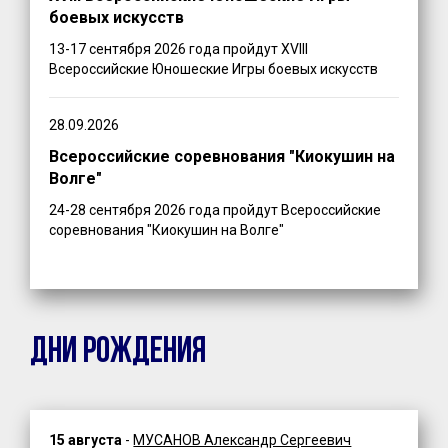
боевых искусств
13-17 сентября 2026 года пройдут XVIII
Всероссийские Юношеские Игры боевых искусств
28.09.2026
Всероссийские соревнования "Киокушин на
Волге"
24-28 сентября 2026 года пройдут Всероссийские
соревнования "Киокушин на Волге"
ДНИ РОЖДЕНИЯ
15 августа
-
МУСАНОВ Александр Сергеевич