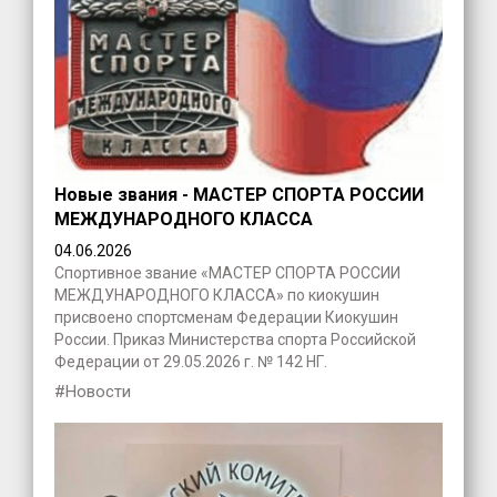
Новые звания - МАСТЕР СПОРТА РОССИИ
МЕЖДУНАРОДНОГО КЛАССА
04.06.2026
Спортивное звание «МАСТЕР СПОРТА РОССИИ
МЕЖДУНАРОДНОГО КЛАССА» по киокушин
присвоено спортсменам Федерации Киокушин
России. Приказ Министерства спорта Российской
Федерации от 29.05.2026 г. № 142 НГ.
#Новости