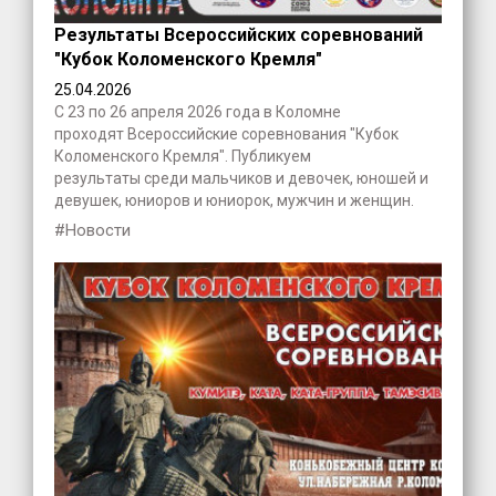
Результаты Всероссийских соревнований
"Кубок Коломенского Кремля"
25.04.2026
С 23 по 26 апреля 2026 года в Коломне
проходят Всероссийские соревнования "Кубок
Коломенского Кремля". Публикуем
результаты среди мальчиков и девочек, юношей и
девушек, юниоров и юниорок, мужчин и женщин.
#Новости