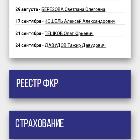
29 августа
-
БЕРЕЗОВА Светлана Олеговна
17 сентября
-
КОШЕЛЬ Алексей Александрович
21 сентября
-
ПЕШКОВ Олег Юрьевич
24 сентября
-
ДАВУДОВ Тажир Давудович
Страхование