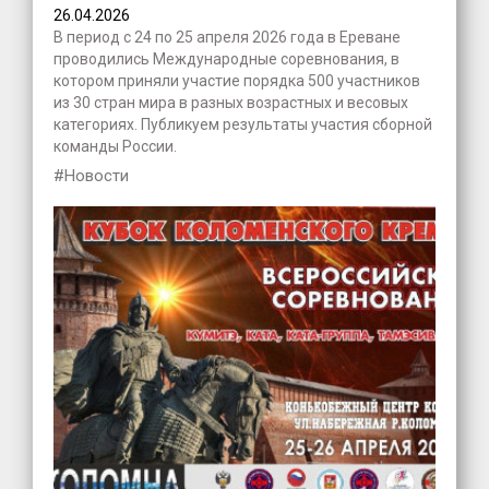
26.04.2026
В период с 24 по 25 апреля 2026 года в Ереване
проводились Международные соревнования, в
котором приняли участие порядка 500 участников
из 30 стран мира в разных возрастных и весовых
категориях. Публикуем результаты участия сборной
команды России.
#Новости