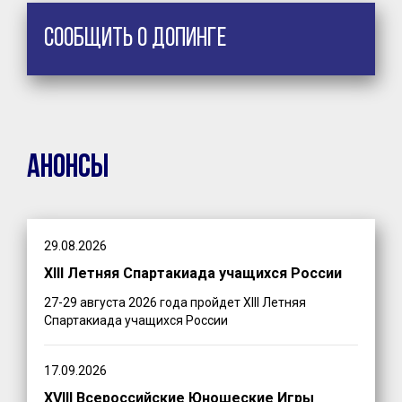
Сообщить о допинге
Анонсы
29.08.2026
XIII Летняя Спартакиада учащихся России
27-29 августа 2026 года пройдет XIII Летняя
Спартакиада учащихся России
17.09.2026
XVIII Всероссийские Юношеские Игры