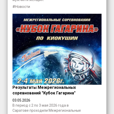
#Новости
Результаты Межрегиональных
соревнований "Кубок Гагарина"
03.05.2026
В период с 2 по 3 мая 2026 года в
Саратове проходили Межрегиональные