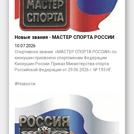
Новые звания - МАСТЕР СПОРТА РОССИИ
10.07.2026
Спортивное звание «МАСТЕР СПОРТА РОССИИ» по
киокушин присвоено спортсменам Федерации
Киокушин России. Приказ Министерства спорта
Российской Федерации от 29.06.2026 г. № 193 НГ.
#Новости