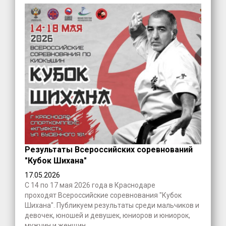
Результаты Всероссийских соревнований
"Кубок Шихана"
17.05.2026
С 14 по 17 мая 2026 года в Краснодаре
проходят Всероссийские соревнования "Кубок
Шихана". Публикуем результаты среди мальчиков и
девочек, юношей и девушек, юниоров и юниорок,
мужчин и женщин.