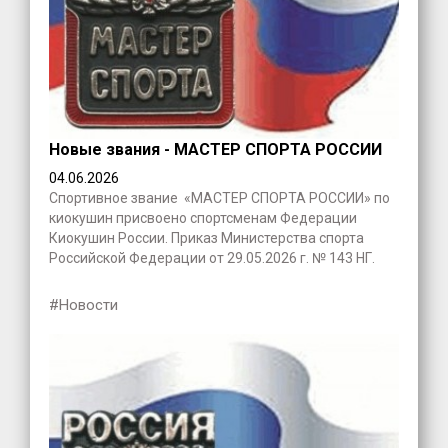
Новые звания - МАСТЕР СПОРТА РОССИИ
04.06.2026
Спортивное звание «МАСТЕР СПОРТА РОССИИ» по
киокушин присвоено спортсменам Федерации
Киокушин России. Приказ Министерства спорта
Российской Федерации от 29.05.2026 г. № 143 НГ.
#Новости