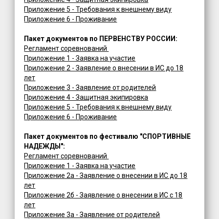
Приложение 5 - Требования к внешнему виду
Приложение 6 - Проживание
Пакет документов по ПЕРВЕНСТВУ РОССИИ:
Регламент соревнований
Приложение 1 - Заявка на участие
Приложение 2 - Заявление о внесении в ИС до 18
лет
Приложение 3 - Заявление от родителей
Приложение 4 - Защитная экипировка
Приложение 5 - Требования к внешнему виду
Приложение 6 - Проживание
Пакет документов по фестивалю
"СПОРТИВНЫЕ
НАДЕЖДЫ":
Регламент соревнований
Приложение 1 - Заявка на участие
Приложение 2а - Заявление о внесении в ИС до 18
лет
Приложение 2б - Заявление о внесении в ИС с 18
лет
Приложение 3а - Заявление от родителей