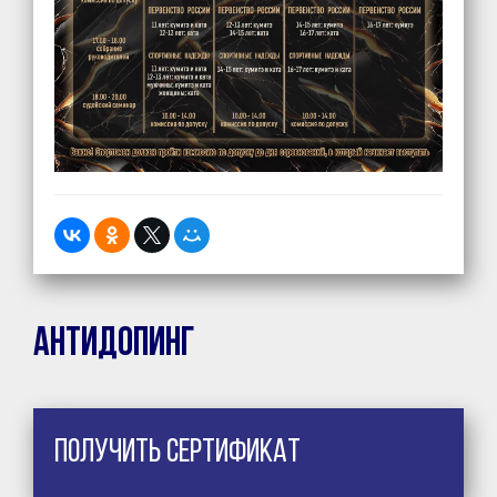
Антидопинг
Получить сертификат