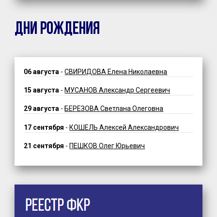
ДНИ РОЖДЕНИЯ
06 августа
-
СВИРИДОВА Елена Николаевна
15 августа
-
МУСАНОВ Александр Сергеевич
29 августа
-
БЕРЕЗОВА Светлана Олеговна
17 сентября
-
КОШЕЛЬ Алексей Александрович
21 сентября
-
ПЕШКОВ Олег Юрьевич