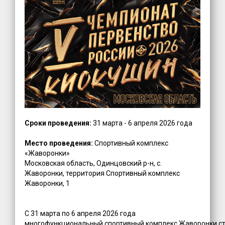
Сроки проведения:
31 марта - 6 апреля 2026 года
Место проведения:
Спортивный комплекс
«Жаворонки»
Московская область, Одинцовский р-н, с.
Жаворонки, территория Спортивный комплекс
Жаворонки, 1
С 31 марта по 6 апреля 2026 года
многофункциональный спортивный комплекс Жаворонки с