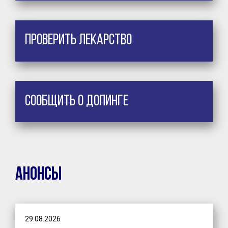
Проверить лекарство
Сообщить о допинге
Анонсы
29.08.2026