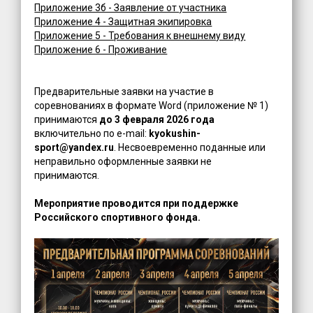
Приложение 3б - Заявление от участника
Приложение 4 - Защитная экипировка
Приложение 5 - Требования к внешнему виду
Приложение 6 - Проживание
Предварительные заявки на участие в
соревнованиях в формате Word (приложение № 1)
принимаются
до 3 февраля 2026 года
включительно по e-mail:
kyokushin-
sport@yandex.ru
. Несвоевременно поданные или
неправильно оформленные заявки не
принимаются.
Мероприятие проводится при поддержке
Российского спортивного фонда.