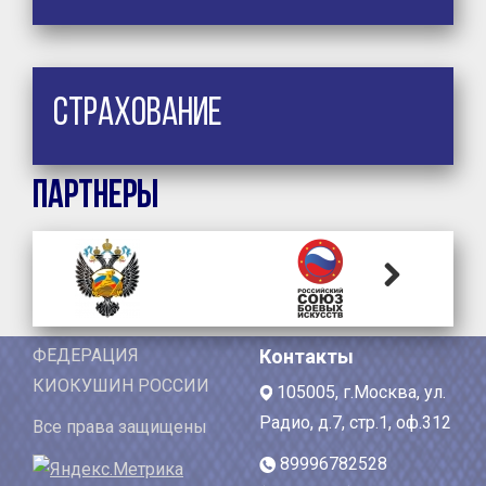
Страхование
Партнеры
Next
ФЕДЕРАЦИЯ
Контакты
КИОКУШИН РОССИИ
105005, г.Москва, ул.
Радио, д.7, стр.1, оф.312
Все права защищены
89996782528