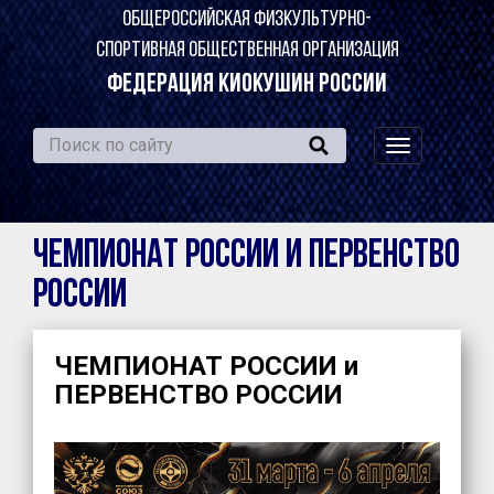
ОБЩЕРОССИЙСКАЯ ФИЗКУЛЬТУРНО-
СПОРТИВНАЯ ОБЩЕСТВЕННАЯ ОРГАНИЗАЦИЯ
ФЕДЕРАЦИЯ КИОКУШИН РОССИИ
навигация
по
сайту
ЧЕМПИОНАТ РОССИИ и ПЕРВЕНСТВО
РОССИИ
ЧЕМПИОНАТ РОССИИ и
ПЕРВЕНСТВО РОССИИ