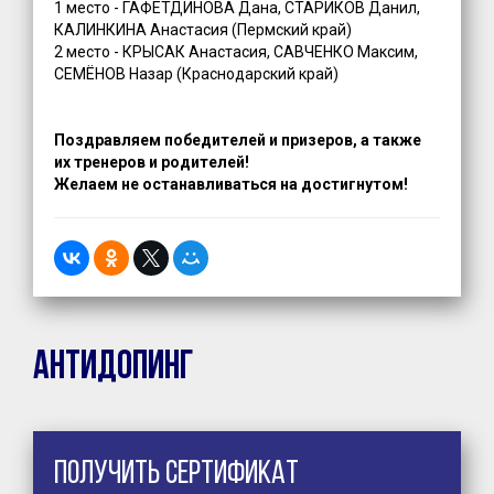
1 место - ГАФЕТДИНОВА Дана, СТАРИКОВ Данил,
КАЛИНКИНА Анастасия (Пермский край)
2 место - КРЫСАК Анастасия, САВЧЕНКО Максим,
СЕМЁНОВ Назар (Краснодарский край)
Поздравляем победителей и призеров, а также
их тренеров и родителей!
Желаем не останавливаться на достигнутом!
Антидопинг
Получить сертификат