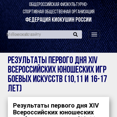
ОБЩЕРОССИЙСКАЯ ФИЗКУЛЬТУРНО-
СПОРТИВНАЯ ОБЩЕСТВЕННАЯ ОРГАНИЗАЦИЯ
ФЕДЕРАЦИЯ КИОКУШИН РОССИИ
Меню сайта:
навигация
по
сайту
Результаты первого дня XIV
Всероссийских юношеских игр
боевых искусств (10,11 и 16-17
лет)
Результаты первого дня XIV
Всероссийских юношеских