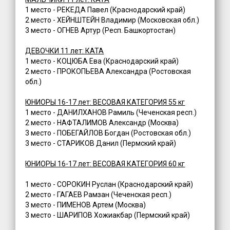
1 место - РЕКЕДА Павел (Краснодарский край)
2 место - ХЕЙНШТЕЙН Владимир (Московская обл.)
3 место - ОГНЕВ Артур (Респ. Башкортостан)
ДЕВОЧКИ 11 лет: КАТА
1 место - КОЦЮБА Ева (Краснодарский край)
2 место - ПРОКОПЬЕВА Александра (Ростовская
обл.)
ЮНИОРЫ 16-17 лет: ВЕСОВАЯ КАТЕГОРИЯ 55 кг
1 место - ДАНИЛХАНОВ Рамиль (Чеченская респ.)
2 место - НАФТАЛИМОВ Александр (Москва)
3 место - ПОБЕГАЙЛОВ Богдан (Ростовская обл.)
3 место - СТАРИКОВ Данил (Пермский край)
ЮНИОРЫ 16-17 лет: ВЕСОВАЯ КАТЕГОРИЯ 60 кг
1 место - СОРОКИН Руслан (Краснодарский край)
2 место - ГАГАЕВ Рамзан (Чеченская респ.)
3 место - ПИМЕНОВ Артем (Москва)
3 место - ШАРИПОВ Хожиакбар (Пермский край)