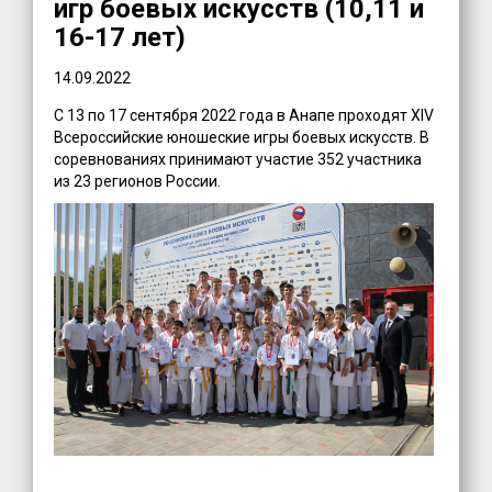
игр боевых искусств (10,11 и
16-17 лет)
14.09.2022
С 13 по 17 сентября 2022 года в Анапе проходят XIV
Всероссийские юношеские игры боевых искусств. В
соревнованиях принимают участие 352 участника
из 23 регионов России.