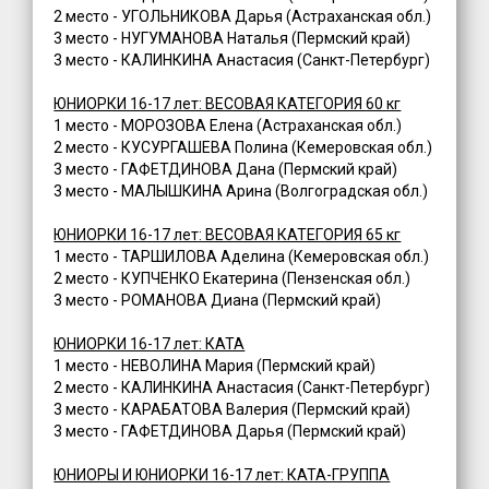
2 место - УГОЛЬНИКОВА Дарья (Астраханская обл.)
3 место - НУГУМАНОВА Наталья (Пермский край)
3 место - КАЛИНКИНА Анастасия (Санкт-Петербург)
ЮНИОРКИ 16-17 лет: ВЕСОВАЯ КАТЕГОРИЯ 60 кг
1 место - МОРОЗОВА Елена (Астраханская обл.)
2 место - КУСУРГАШЕВА Полина (Кемеровская обл.)
3 место - ГАФЕТДИНОВА Дана (Пермский край)
3 место - МАЛЫШКИНА Арина (Волгоградская обл.)
ЮНИОРКИ 16-17 лет: ВЕСОВАЯ КАТЕГОРИЯ 65 кг
1 место - ТАРШИЛОВА Аделина (Кемеровская обл.)
2 место - КУПЧЕНКО Екатерина (Пензенская обл.)
3 место - РОМАНОВА Диана (Пермский край)
ЮНИОРКИ 16-17 лет: КАТА
1 место - НЕВОЛИНА Мария (Пермский край)
2 место - КАЛИНКИНА Анастасия (Санкт-Петербург)
3 место - КАРАБАТОВА Валерия (Пермский край)
3 место - ГАФЕТДИНОВА Дарья (Пермский край)
ЮНИОРЫ И ЮНИОРКИ 16-17 лет: КАТА-ГРУППА