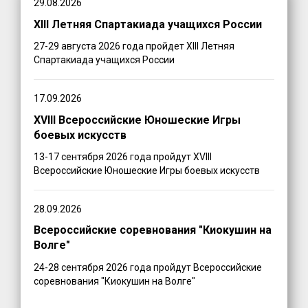
29.08.2026
XIII Летняя Спартакиада учащихся России
27-29 августа 2026 года пройдет XIII Летняя
Спартакиада учащихся России
17.09.2026
XVIII Всероссийские Юношеские Игры
боевых искусств
13-17 сентября 2026 года пройдут XVIII
Всероссийские Юношеские Игры боевых искусств
28.09.2026
Всероссийские соревнования "Киокушин на
Волге"
24-28 сентября 2026 года пройдут Всероссийские
соревнования "Киокушин на Волге"