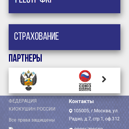
Страхование
Партнеры
Next
ФЕДЕРАЦИЯ
Контакты
КИОКУШИН РОССИИ
105005, г.Москва, ул.
Радио, д.7, стр.1, оф.312
Все права защищены