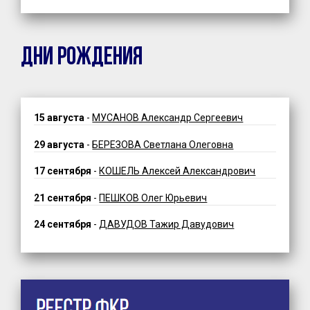
ДНИ РОЖДЕНИЯ
15 августа
-
МУСАНОВ Александр Сергеевич
29 августа
-
БЕРЕЗОВА Светлана Олеговна
17 сентября
-
КОШЕЛЬ Алексей Александрович
21 сентября
-
ПЕШКОВ Олег Юрьевич
24 сентября
-
ДАВУДОВ Тажир Давудович