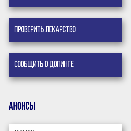
Проверить лекарство
Сообщить о допинге
Анонсы