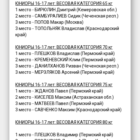
ЮНИОРЫ 16-17 лет: ВЕСОВАЯ КАТЕГОРИЯ 65 кг
1 место - БИРЮЛИН Дмитрий (Кемеровская обл.)
2 место - САМБУРАЛИЕВ Сидик (Чеченская респ.)
3 место - ПОПОВ Макар (Москва)
3 место - ТОПОЛЬНЯК Владислав (Краснодарский
край)
ЮНИОРЫ 16-17 лет: ВЕСОВАЯ КАТЕГОРИЯ 70 кг
1 место - ПЛЕШКОВ Владислав (Пермский край)
2 место - КРЕМЕНЕВСКИЙ Клим (Пермский край)
3 место - ДАНИЛХАНОВ Ризван (Чеченская респ.)
3 место - МЕРЗЛЯКОВ Арсений (Пермский край)
ЮНИОРЫ 16-17 лет: ВЕСОВАЯ КАТЕГОРИЯ 75 кг
1 место - ЖДАНОВ Павел (Пермский край)
2 место - КИСЕЛЕВ Максим (Астраханская обл.)
3 место - МАТВЕЕВ Павел (Пермский край)
3 место - САВЧЕНКО Максим (Краснодарский край)
ЮНИОРЫ 16-17 лет: ВЕСОВАЯ КАТЕГОРИЯ 80 кг
1 место - ПЛЕШКОВ Владимир (Пермский край)