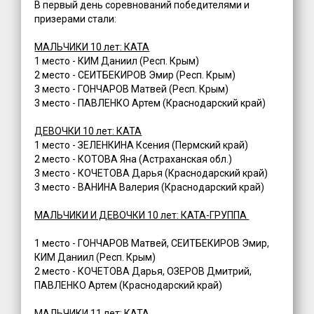
В первый день соревнований победителями и
призерами стали:
МАЛЬЧИКИ 10 лет: КАТА
1 место - КИМ Даниил (Респ. Крым)
2 место - СЕИТБЕКИРОВ Эмир (Респ. Крым)
3 место - ГОНЧАРОВ Матвей (Респ. Крым)
3 место - ПАВЛЕНКО Артем (Краснодарский край)
ДЕВОЧКИ 10 лет: КАТА
1 место - ЗЕЛЕНКИНА Ксения (Пермский край)
2 место - КОТОВА Яна (Астраханская обл.)
3 место - КОЧЕТОВА Дарья (Краснодарский край)
3 место - ВАНИНА Валерия (Краснодарский край)
МАЛЬЧИКИ И ДЕВОЧКИ 10 лет: КАТА-ГРУППА
1 место - ГОНЧАРОВ Матвей, СЕИТБЕКИРОВ Эмир,
КИМ Даниил (Респ. Крым)
2 место - КОЧЕТОВА Дарья, ОЗЕРОВ Дмитрий,
ПАВЛЕНКО Артем (Краснодарский край)
МАЛЬЧИКИ 11 лет: КАТА