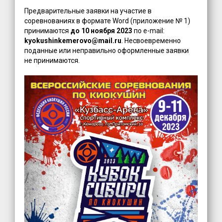
Предварительные заявки на участие в
соревнованиях в формате Word (приложение № 1)
принимаются
до 10 ноября 2023
по e-mail:
kyokushinkemerovo@mail.ru
. Несвоевременно
поданные или неправильно оформленные заявки
не принимаются.