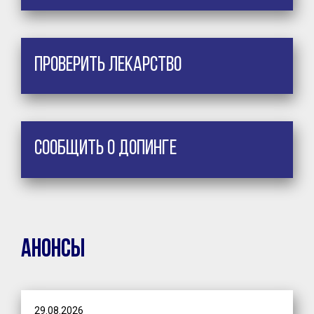
Проверить лекарство
Сообщить о допинге
Анонсы
29.08.2026