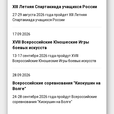
XIII Летняя Спартакиада учащихся России
27-29 августа 2026 года пройдет XIII Летняя
Спартакиада учащихся России
17.09.2026
XVIII Всероссийские Юношеские Игры
боевых искусств
13-17 сентября 2026 года пройдут XVIII
Всероссийские Юношеские Игры боевых искусств
28.09.2026
Всероссийские соревнования "Киокушин на
Волге"
24-28 сентября 2026 года пройдут Всероссийские
соревнования "Киокушин на Волге"