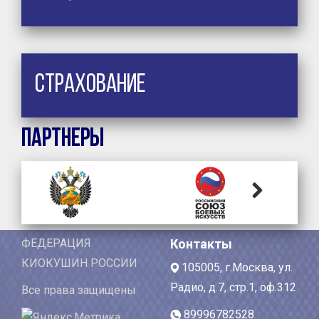
Страхование
Партнеры
Next
ФЕДЕРАЦИЯ
Контакты
КИОКУШИН РОССИИ
105005, г.Москва, ул.
Радио, д.7, стр.1, оф.312
Все права защищены
89996782528