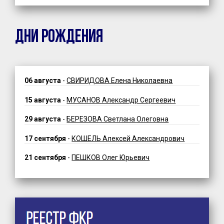
ДНИ РОЖДЕНИЯ
06 августа
-
СВИРИДОВА Елена Николаевна
15 августа
-
МУСАНОВ Александр Сергеевич
29 августа
-
БЕРЕЗОВА Светлана Олеговна
17 сентября
-
КОШЕЛЬ Алексей Александрович
21 сентября
-
ПЕШКОВ Олег Юрьевич