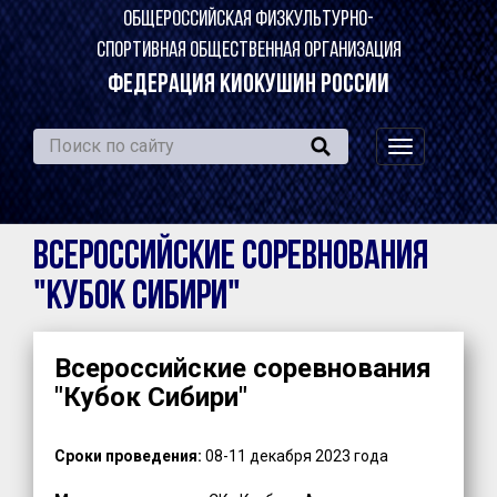
ОБЩЕРОССИЙСКАЯ ФИЗКУЛЬТУРНО-
СПОРТИВНАЯ ОБЩЕСТВЕННАЯ ОРГАНИЗАЦИЯ
ФЕДЕРАЦИЯ КИОКУШИН РОССИИ
навигация
по
сайту
Всероссийские соревнования
"Кубок Сибири"
Всероссийские соревнования
"Кубок Сибири"
Сроки проведения:
08-11 декабря 2023 года