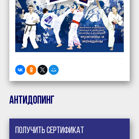
Антидопинг
Получить сертификат