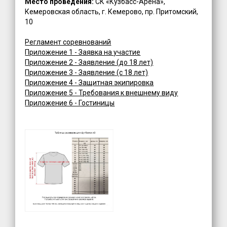
Место проведения:
СК «Кузбасс-Арена»,
Кемеровская область, г. Кемерово, пр. Притомский,
10
Регламент соревнований
Приложение 1 - Заявка на участие
Приложение 2 - Заявление (до 18 лет)
Приложение 3 - Заявление (с 18 лет)
Приложение 4 - Защитная экипировка
Приложение 5 - Требования к внешнему виду
Приложение 6 - Гостиницы