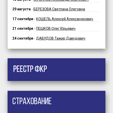
29 августа
-
БЕРЕЗОВА Светлана Олеговна
17 сентября
-
КОШЕЛЬ Алексей Александрович
21 сентября
-
ПЕШКОВ Олег Юрьевич
24 сентября
-
ДАВУДОВ Тажир Давудович
Страхование