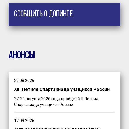
Сообщить о допинге
Анонсы
29.08.2026
XIII Летняя Спартакиада учащихся России
27-29 августа 2026 года пройдет XIII Летняя
Спартакиада учащихся России
17.09.2026