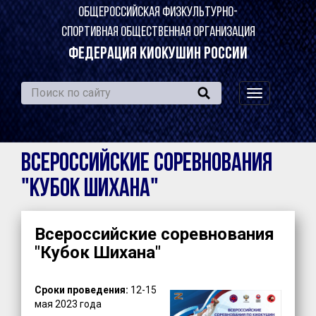
ОБЩЕРОССИЙСКАЯ ФИЗКУЛЬТУРНО-
СПОРТИВНАЯ ОБЩЕСТВЕННАЯ ОРГАНИЗАЦИЯ
ФЕДЕРАЦИЯ КИОКУШИН РОССИИ
навигация
по
сайту
Всероссийские соревнования
"Кубок Шихана"
Всероссийские соревнования
"Кубок Шихана"
Сроки проведения:
12-15
мая 2023 года