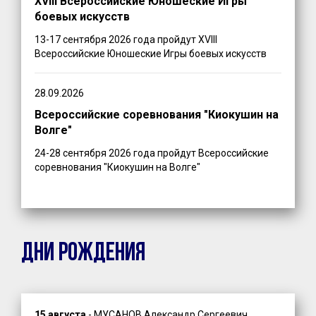
XVIII Всероссийские Юношеские Игры
боевых искусств
13-17 сентября 2026 года пройдут XVIII
Всероссийские Юношеские Игры боевых искусств
28.09.2026
Всероссийские соревнования "Киокушин на
Волге"
24-28 сентября 2026 года пройдут Всероссийские
соревнования "Киокушин на Волге"
ДНИ РОЖДЕНИЯ
15 августа
-
МУСАНОВ Александр Сергеевич