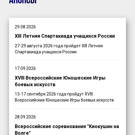
Анонсы
29.08.2026
XIII Летняя Спартакиада учащихся России
27-29 августа 2026 года пройдет XIII Летняя
Спартакиада учащихся России
17.09.2026
XVIII Всероссийские Юношеские Игры
боевых искусств
13-17 сентября 2026 года пройдут XVIII
Всероссийские Юношеские Игры боевых искусств
28.09.2026
Всероссийские соревнования "Киокушин на
Волге"