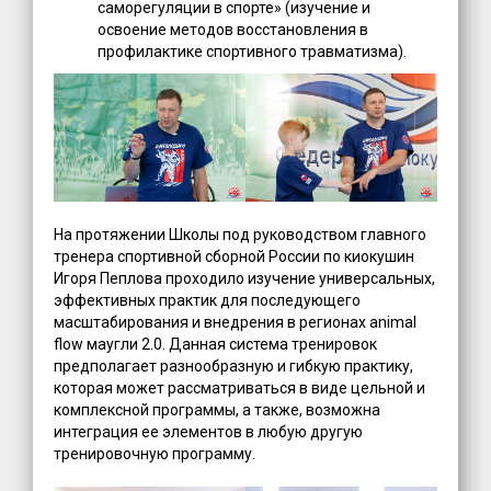
саморегуляции в спорте» (изучение и
освоение методов восстановления в
профилактике спортивного травматизма).
На протяжении Школы под руководством главного
тренера спортивной сборной России по киокушин
Игоря Пеплова проходило изучение универсальных,
эффективных практик для последующего
масштабирования и внедрения в регионах animal
flow маугли 2.0. Данная система тренировок
предполагает разнообразную и гибкую практику,
которая может рассматриваться в виде цельной и
комплексной программы, а также, возможна
интеграция ее элементов в любую другую
тренировочную программу.