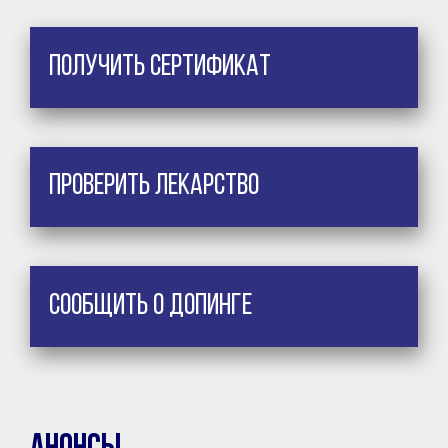
Получить сертификат
Проверить лекарство
Сообщить о допинге