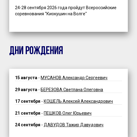
24-28 сентября 2026 года пройдут Всероссийские
соревнования "Киокушин на Волге"
ДНИ РОЖДЕНИЯ
15 августа
-
МУСАНОВ Александр Сергеевич
29 августа
-
БЕРЕЗОВА Светлана Олеговна
17 сентября
-
КОШЕЛЬ Алексей Александрович
21 сентября
-
ПЕШКОВ Олег Юрьевич
24 сентября
-
ДАВУДОВ Тажир Давудович