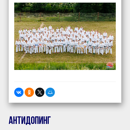
Антидопинг