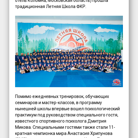
отель Коломна, Московская область) прошла
традиционная Летняя Школа ФКР.
Помимо ежедневных тренировок, обучающих
семинаров и мастер-классов, в программу
нынешней школы впервые вошел психологический
практикум под руководством специального гостя,
известного спортивного психолога Дмитрия
Микова. Специальными гостями также стали 11-
кратная чемпионка мира Анастасия Хрипунова