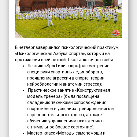
В четверг завершился психологический практикум
«Психологическая Азбука Спорта», который на
протяжении всей летней Школы включал в себя:
Лекцию «Sport или спор» (рассмотрение
специфики спортивных единоборств,
проявление агрессии в спорте, теории
нейробиологии и анатомии стресса);
Практическое занятие «Конструктивная
модель тренера» (была посвящена
овладению техниками сопровождения
спортсменов в условиях тренировочного и
соревновательного стресса, а также
обучению упражнениям вхождения в
оптимальное боевое состояние);
Мастер-класс «Методы самопомощи и