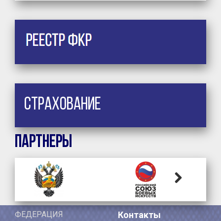
Страхование
Партнеры
Next
ФЕДЕРАЦИЯ
Контакты