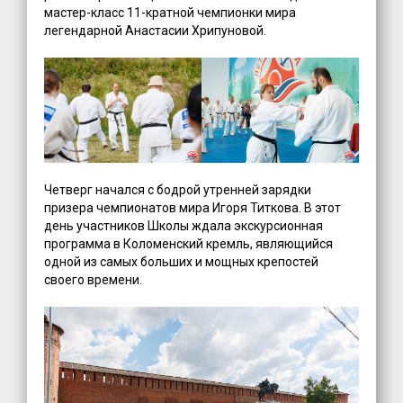
мастер-класс 11-кратной чемпионки мира
легендарной Анастасии Хрипуновой.
Четверг начался с бодрой утренней зарядки
призера чемпионатов мира Игоря Титкова. В этот
день участников Школы ждала экскурсионная
программа в Коломенский кремль, являющийся
одной из самых больших и мощных крепостей
своего времени.