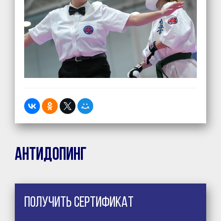
Антидопинг
Получить сертификат