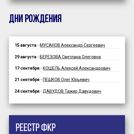
ДНИ РОЖДЕНИЯ
15 августа
-
МУСАНОВ Александр Сергеевич
29 августа
-
БЕРЕЗОВА Светлана Олеговна
17 сентября
-
КОШЕЛЬ Алексей Александрович
21 сентября
-
ПЕШКОВ Олег Юрьевич
24 сентября
-
ДАВУДОВ Тажир Давудович