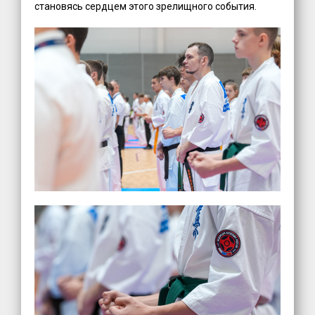
становясь сердцем этого зрелищного события.