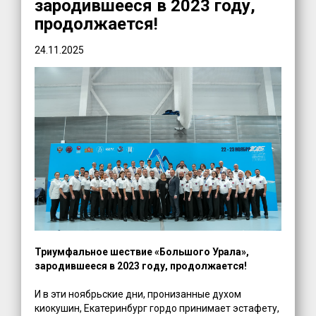
зародившееся в 2023 году,
продолжается!
24.11.2025
Триумфальное шествие «Большого Урала»,
зародившееся в 2023 году, продолжается!
И в эти ноябрьские дни, пронизанные духом
киокушин, Екатеринбург гордо принимает эстафету,