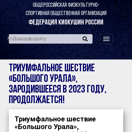
ОБЩЕРОССИЙСКАЯ ФИЗКУЛЬТУРНО-
СПОРТИВНАЯ ОБЩЕСТВЕННАЯ ОРГАНИЗАЦИЯ
ФЕДЕРАЦИЯ КИОКУШИН РОССИИ
Меню сайта:
навигация
по
сайту
Триумфальное шествие
«Большого Урала»,
зародившееся в 2023 году,
продолжается!
Триумфальное шествие
«Большого Урала»,