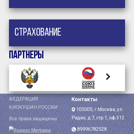
Страхование
Партнеры
Next
ФЕДЕРАЦИЯ
Контакты
КИОКУШИН РОССИИ
105005, г.Москва, ул.
Радио, д.7, стр.1, оф.312
Все права защищены
89996782528