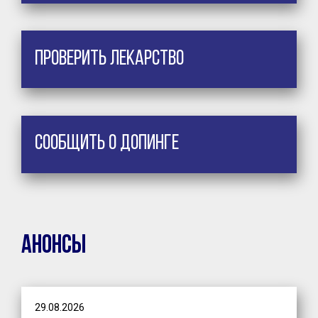
Проверить лекарство
Сообщить о допинге
Анонсы
29.08.2026