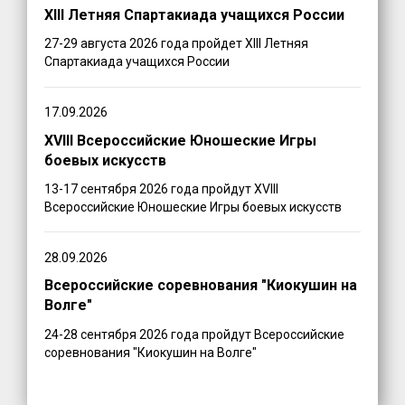
XIII Летняя Спартакиада учащихся России
27-29 августа 2026 года пройдет XIII Летняя
Спартакиада учащихся России
17.09.2026
XVIII Всероссийские Юношеские Игры
боевых искусств
13-17 сентября 2026 года пройдут XVIII
Всероссийские Юношеские Игры боевых искусств
28.09.2026
Всероссийские соревнования "Киокушин на
Волге"
24-28 сентября 2026 года пройдут Всероссийские
соревнования "Киокушин на Волге"