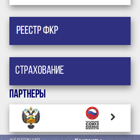
Страхование
Партнеры
Next