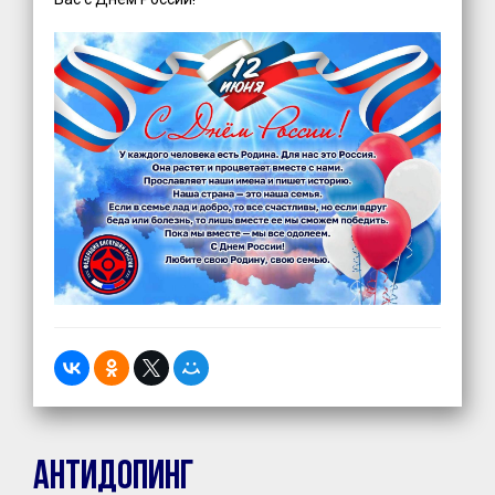
Антидопинг