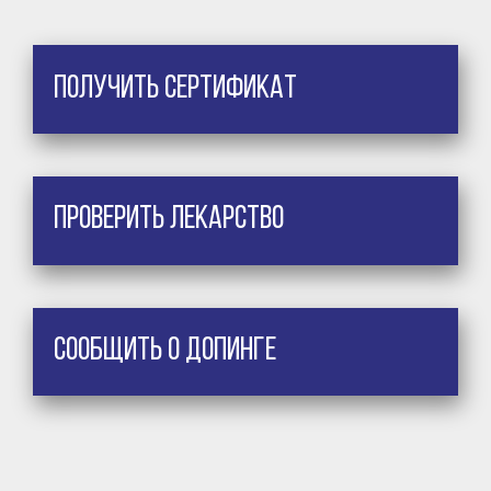
Получить сертификат
Проверить лекарство
Сообщить о допинге