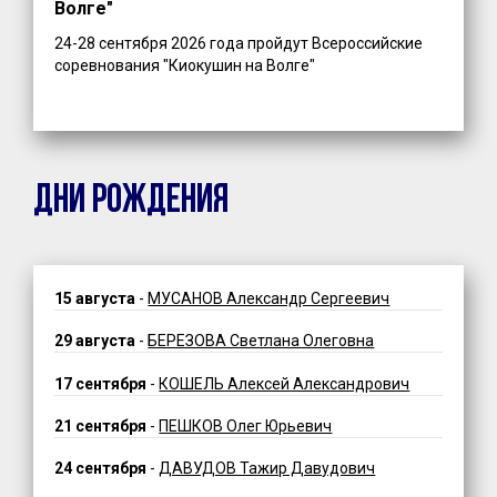
Волге"
24-28 сентября 2026 года пройдут Всероссийские
соревнования "Киокушин на Волге"
ДНИ РОЖДЕНИЯ
15 августа
-
МУСАНОВ Александр Сергеевич
29 августа
-
БЕРЕЗОВА Светлана Олеговна
17 сентября
-
КОШЕЛЬ Алексей Александрович
21 сентября
-
ПЕШКОВ Олег Юрьевич
24 сентября
-
ДАВУДОВ Тажир Давудович