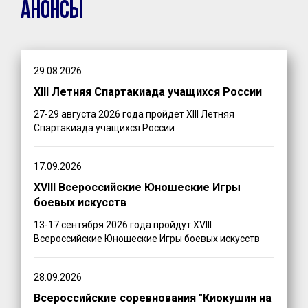
Анонсы
29.08.2026
XIII Летняя Спартакиада учащихся России
27-29 августа 2026 года пройдет XIII Летняя
Спартакиада учащихся России
17.09.2026
XVIII Всероссийские Юношеские Игры
боевых искусств
13-17 сентября 2026 года пройдут XVIII
Всероссийские Юношеские Игры боевых искусств
28.09.2026
Всероссийские соревнования "Киокушин на