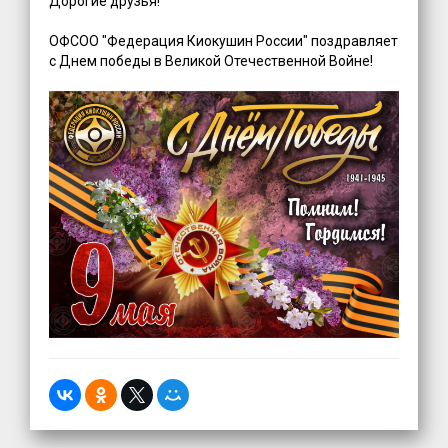
Дорогие друзья!
ОФСОО "Федерация Киокушин России" поздравляет
с Днем победы в Великой Отечественной Войне!