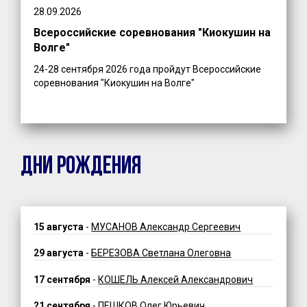
28.09.2026
Всероссийские соревнования "Киокушин на
Волге"
24-28 сентября 2026 года пройдут Всероссийские
соревнования "Киокушин на Волге"
ДНИ РОЖДЕНИЯ
15 августа
-
МУСАНОВ Александр Сергеевич
29 августа
-
БЕРЕЗОВА Светлана Олеговна
17 сентября
-
КОШЕЛЬ Алексей Александрович
21 сентября
-
ПЕШКОВ Олег Юрьевич