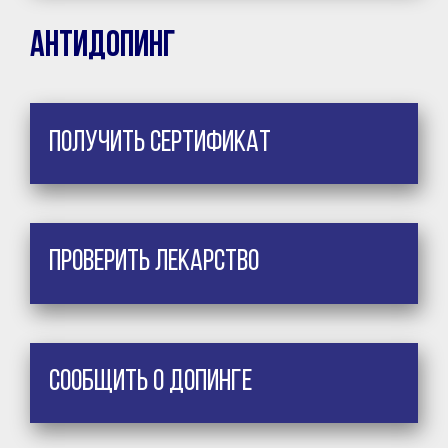
Антидопинг
Получить сертификат
Проверить лекарство
Сообщить о допинге