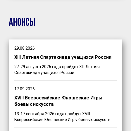
Анонсы
29.08.2026
XIII Летняя Спартакиада учащихся России
27-29 августа 2026 года пройдет XIII Летняя
Спартакиада учащихся России
17.09.2026
XVIII Всероссийские Юношеские Игры
боевых искусств
13-17 сентября 2026 года пройдут XVIII
Всероссийские Юношеские Игры боевых искусств