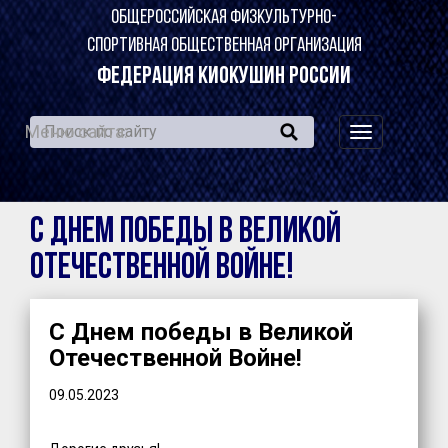
ОБЩЕРОССИЙСКАЯ ФИЗКУЛЬТУРНО-
СПОРТИВНАЯ ОБЩЕСТВЕННАЯ ОРГАНИЗАЦИЯ
ФЕДЕРАЦИЯ КИОКУШИН РОССИИ
Меню сайта:
навигация
по
сайту
С Днем победы в Великой
Отечественной Войне!
С Днем победы в Великой
Отечественной Войне!
09.05.2023