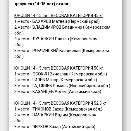
девушек (14-15 лет) стали:
ЮНОШИ 14-15 лет: ВЕСОВАЯ КАТЕГОРИЯ 45 кг
1 место - БАХАРЕВ Матвей (Пермский край)
2 место - ВЛАДИМИРОВ Владимир (Кемеровская
обл.)
3 место - ЛУЧАНКИН Платон (Кемеровская
обл.)
3 место - РЯБЧИНСКИЙ Владислав (Кемеровская
обл.)
ЮНОШИ 14-15 лет: ВЕСОВАЯ КАТЕГОРИЯ 50 кг
1 место - ОСОКИН Вячеслав (Кемеровская обл.)
2 место - ГИЛЁВ Макар (Кемеровская обл.)
3 место - ГАДЖИЕВ Рамиль (Новосибирская обл.)
3 место - КАЗАНЦЕВ Артём (Алтайский край)
ЮНОШИ 14-15 лет: ВЕСОВАЯ КАТЕГОРИЯ 52,5 кг
1 место - ТИХОНОВ Захар (Кемеровская обл.)
2 место - НАЧАРКИН Вадим (Кемеровская
обл.)
3 место - ЧИРКОВ Захар (Алтайский край)