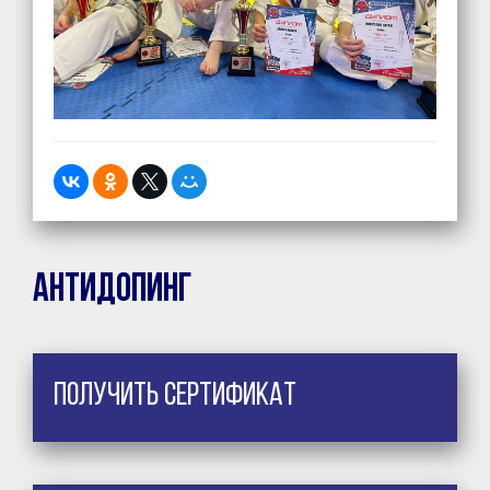
Антидопинг
Получить сертификат