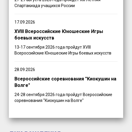
Спартакиада учащихся России
17.09.2026
XVIII Всероссийские Юношеские Игры
боевых искусств
13-17 сентября 2026 года пройдут XVIII
Всероссийские Юношеские Игры боевых искусств
28.09.2026
Всероссийские соревнования "Киокушин на
Волге"
24-28 сентября 2026 года пройдут Всероссийские
соревнования "Киокушин на Волге"