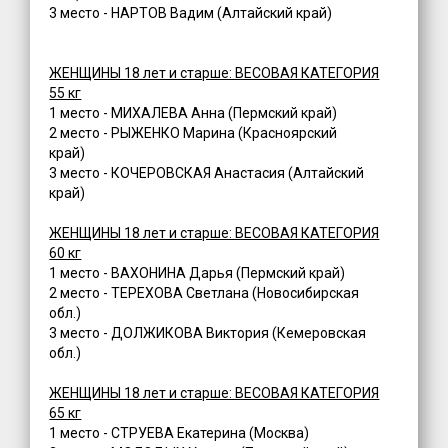
3 место - НАРТОВ Вадим (Алтайский край)
ЖЕНЩИНЫ 18 лет и старше: ВЕСОВАЯ КАТЕГОРИЯ
55 кг
1 место - МИХАЛЕВА Анна (Пермский край)
2 место - РЫЖЕНКО Марина (Красноярский
край)
3 место - КОЧЕРОВСКАЯ Анастасия (Алтайский
край)
ЖЕНЩИНЫ 18 лет и старше: ВЕСОВАЯ КАТЕГОРИЯ
60 кг
1 место - ВАХОНИНА Дарья (Пермский край)
2 место - ТЕРЕХОВА Светлана (Новосибирская
обл.)
3 место - ДОЛЖИКОВА Виктория (Кемеровская
обл.)
ЖЕНЩИНЫ 18 лет и старше: ВЕСОВАЯ КАТЕГОРИЯ
65 кг
1 место - СТРУЕВА Екатерина (Москва)