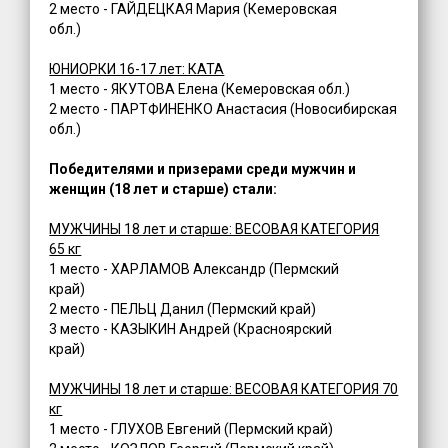
2 место - ГАЙДЕЦКАЯ Мария (Кемеровская
обл.)
ЮНИОРКИ 16-17 лет: КАТА
1 место - ЯКУТОВА Елена (Кемеровская обл.)
2 место - ПАРТФИНЕНКО Анастасия (Новосибирская
обл.)
Победителями и призерами среди мужчин и
женщин (18 лет и старше) стали:
МУЖЧИНЫ 18 лет и старше: ВЕСОВАЯ КАТЕГОРИЯ
65 кг
1 место - ХАРЛАМОВ Александр (Пермский
край)
2 место - ПЕЛЬЦ Данил (Пермский край)
3 место - КАЗЫКИН Андрей (Красноярский
край)
МУЖЧИНЫ 18 лет и старше: ВЕСОВАЯ КАТЕГОРИЯ 70
кг
1 место - ГЛУХОВ Евгений (Пермский край)