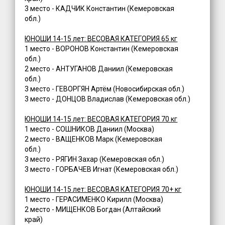
3 место - КАДЧИК Константин (Кемеровская
обл.)
ЮНОШИ 14-15 лет: ВЕСОВАЯ КАТЕГОРИЯ 65 кг
1 место - ВОРОНОВ Константин (Кемеровская
обл.)
2 место - АНТУГАНОВ Даниил (Кемеровская
обл.)
3 место - ГЕВОРГЯН Артём (Новосибирская обл.)
3 место - ДОНЦОВ Владислав (Кемеровская обл.)
ЮНОШИ 14-15 лет: ВЕСОВАЯ КАТЕГОРИЯ 70 кг
1 место - СОШНИКОВ Даниил (Москва)
2 место - ВАЩЕНКОВ Марк (Кемеровская
обл.)
3 место - РЯГИН Захар (Кемеровская обл.)
3 место - ГОРБАЧЕВ Игнат (Кемеровская обл.)
ЮНОШИ 14-15 лет: ВЕСОВАЯ КАТЕГОРИЯ 70+ кг
1 место - ГЕРАСИМЕНКО Кирилл (Москва)
2 место - МИЩЕНКОВ Богдан (Алтайский
край)