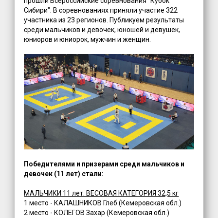
прошли Всероссийские соревнования "Кубок
Сибири". В соревнованиях приняли участие 322
участника из 23 регионов. Публикуем результаты
среди мальчиков и девочек, юношей и девушек,
юниоров и юниорок, мужчин и женщин.
Победителями и призерами среди мальчиков и
девочек (11 лет) стали:
МАЛЬЧИКИ 11 лет: ВЕСОВАЯ КАТЕГОРИЯ 32,5 кг
1 место - КАЛАШНИКОВ Глеб (Кемеровская обл.)
2 место - КОЛЕГОВ Захар (Кемеровская обл.)