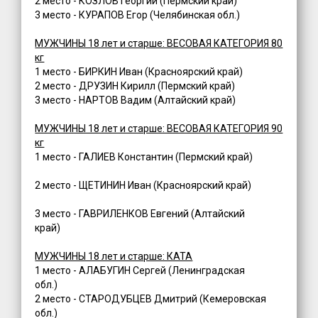
2 место - КОЗЛОВ Георгий (Пермский край)
3 место - КУРАПОВ Егор (Челябинская обл.)
МУЖЧИНЫ 18 лет и старше: ВЕСОВАЯ КАТЕГОРИЯ 80
кг
1 место - БИРКИН Иван (Красноярский край)
2 место - ДРУЗИН Кирилл (Пермский край)
3 место - НАРТОВ Вадим (Алтайский край)
МУЖЧИНЫ 18 лет и старше: ВЕСОВАЯ КАТЕГОРИЯ 90
кг
1 место - ГАЛИЕВ Константин (Пермский край)
2 место - ЩЕТИНИН Иван (Красноярский край)
3 место - ГАВРИЛЕНКОВ Евгений (Алтайский
край)
МУЖЧИНЫ 18 лет и старше: КАТА
1 место - АЛАБУГИН Сергей (Ленинградская
обл.)
2 место - СТАРОДУБЦЕВ Дмитрий (Кемеровская
обл.)