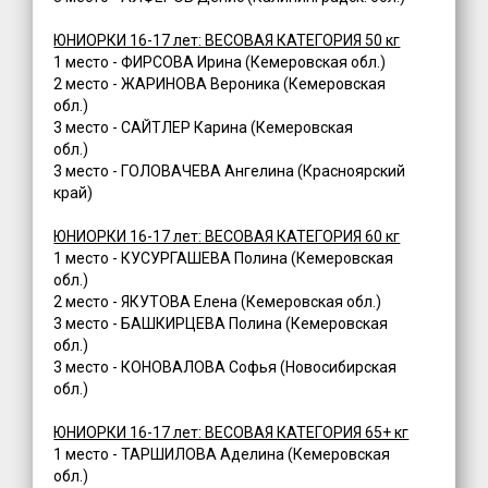
ЮНИОРКИ 16-17 лет: ВЕСОВАЯ КАТЕГОРИЯ 50 кг
1 место - ФИРСОВА Ирина (Кемеровская обл.)
2 место - ЖАРИНОВА Вероника (Кемеровская
обл.)
3 место - САЙТЛЕР Карина (Кемеровская
обл.)
3 место - ГОЛОВАЧЕВА Ангелина (Красноярский
край)
ЮНИОРКИ 16-17 лет: ВЕСОВАЯ КАТЕГОРИЯ 60 кг
1 место - КУСУРГАШЕВА Полина (Кемеровская
обл.)
2 место - ЯКУТОВА Елена (Кемеровская обл.)
3 место - БАШКИРЦЕВА Полина (Кемеровская
обл.)
3 место - КОНОВАЛОВА Софья (Новосибирская
обл.)
ЮНИОРКИ 16-17 лет: ВЕСОВАЯ КАТЕГОРИЯ 65+ кг
1 место - ТАРШИЛОВА Аделина (Кемеровская
обл.)