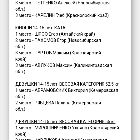
3 место - ПЕТРЕНКО Алексей (Новосибирская
обл.)
3 место - КАРЕЛИН Глеб (Красноярский край)
ЮНОШИ 14-15 лет: КАТА
1 место - ШРОО Егор (Алтайский край)
2 место - ПАХОМОВ Егор (Новосибирская
обл.)
3 место - ПУРТОВ Максим (Красноярский
край)
3 место - АВЛУКОВ Максим (Калининградская
обл.)
ДЕВУШКИ 14-15 лет: ВЕСОВАЯ КАТЕГОРИЯ 52,5 кг
1 место - АБРАМОВСКИХ Виктория (Кемеровская
обл.)
2 место - РЯБЦЕВА Полина (Кемеровская
обл.)
ДЕВУШКИ 14-15 лет: ВЕСОВАЯ КАТЕГОРИЯ 55 кг
1 место - МИРОШНИЧЕНКО Ульяна (Красноярский
край)