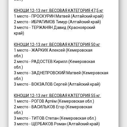
ЮНОШИ 12-13 лет: ВЕСОВАЯ КАТЕГОРИЯ 47,5 кг
1 место - ПРОСКУРИН Матвей (Алтайский край)
2 место - ИБРАГИМОВ Тимур (Алтайский край)
3 место - ТЕРЖАНЯН Давид (Красноярский
край)
ЮНОШИ 12-13 лет: ВЕСОВАЯ КАТЕГОРИЯ 50 кг
1 место - ЖАРКИХ Алексей (Кемеровская
обл.)
2 место - РАДОСТЕВ Кирилл (Кемеровская
обл.)
3 место - ЗАДНЕПРОВСКИЙ Матвей (Кемеровская
обл.)
3 место - ВОКЗАЛОВ Сергей (Алтайский край)
ЮНОШИ 12-13 лет: ВЕСОВАЯ КАТЕГОРИЯ 55 кг
1 место - РОГОВ Артём (Кемеровская обл.)
2 место - ВАСИЛЬКОВ Егор (Кемеровская
обл.)
3 место - ТИТОВ Степан (Кемеровская обл.)
3 место - ЩЕРБАКОВ Роман (Алтайский край)