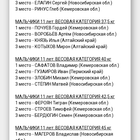
3 место - ЕЛАГИН Сергей (Новосибирская обл.)
3 место - РИНУС Глеб (Кемеровская обл.)
МАЛЬЧИКИ 11 лет: ВЕСОВАЯ КАТЕГОРИЯ 37,5 кг
1 место - ПОЧУЕВ Гордей (Кемеровская обл.)
2 место - ВОРОБЬЁВ Артём (Новосибирская обл.)
3 место - КНЯЗЬ Илья (Алтайский край)
3 место - КОТЫХОВ Мирон (Алтайский край)
МАЛЬЧИКИ 11 лет: ВЕСОВАЯ КАТЕГОРИЯ 40 кг
1 место - САФАТОВ Владимир (Кемеровская обл.)
2 место - ГУЗАИРОВ Иван (Пермский край)
3 место - ЗЛОБИН Михаил (Кемеровская обл.)
3 место - СТЁПИН Матвей (Новосибирская обл.)
МАЛЬЧИКИ 11 лет: ВЕСОВАЯ КАТЕГОРИЯ 42,5 кг
1 место - ФЕРОЯН Тигран (Кемеровская обл.)
2 место - СТРОЕВ Тимофей (Кемеровская обл.)
3 место - БЕРДЮГИН Семен (Кемеровская обл.)
МАЛЬЧИКИ 11 лет: ВЕСОВАЯ КАТЕГОРИЯ 45 кг
1 место - МАГЕРОВ Владислав (Новосибирская