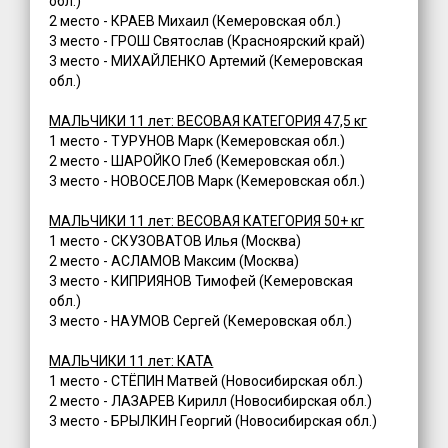
обл.)
2 место - КРАЕВ Михаил (Кемеровская обл.)
3 место - ГРОШ Святослав (Красноярский край)
3 место - МИХАЙЛЕНКО Артемий (Кемеровская
обл.)
МАЛЬЧИКИ 11 лет: ВЕСОВАЯ КАТЕГОРИЯ 47,5 кг
1 место - ТУРУНОВ Марк (Кемеровская обл.)
2 место - ШАРОЙКО Глеб (Кемеровская обл.)
3 место - НОВОСЕЛОВ Марк (Кемеровская обл.)
МАЛЬЧИКИ 11 лет: ВЕСОВАЯ КАТЕГОРИЯ 50+ кг
1 место - СКУЗОВАТОВ Илья (Москва)
2 место - АСЛАМОВ Максим (Москва)
3 место - КИПРИЯНОВ Тимофей (Кемеровская
обл.)
3 место - НАУМОВ Сергей (Кемеровская обл.)
МАЛЬЧИКИ 11 лет: КАТА
1 место - СТЁПИН Матвей (Новосибирская обл.)
2 место - ЛАЗАРЕВ Кирилл (Новосибирская обл.)
3 место - БРЫЛКИН Георгий (Новосибирская обл.)