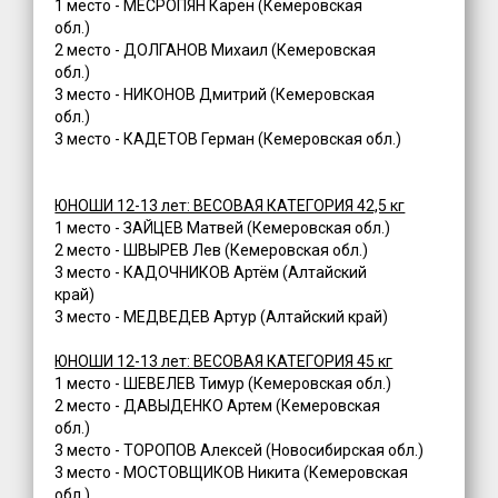
1 место - МЕСРОПЯН Карен (Кемеровская
обл.)
2 место - ДОЛГАНОВ Михаил (Кемеровская
обл.)
3 место - НИКОНОВ Дмитрий (Кемеровская
обл.)
3 место - КАДЕТОВ Герман (Кемеровская обл.)
ЮНОШИ 12-13 лет: ВЕСОВАЯ КАТЕГОРИЯ 42,5 кг
1 место - ЗАЙЦЕВ Матвей (Кемеровская обл.)
2 место - ШВЫРЕВ Лев (Кемеровская обл.)
3 место - КАДОЧНИКОВ Артём (Алтайский
край)
3 место - МЕДВЕДЕВ Артур (Алтайский край)
ЮНОШИ 12-13 лет: ВЕСОВАЯ КАТЕГОРИЯ 45 кг
1 место - ШЕВЕЛЕВ Тимур (Кемеровская обл.)
2 место - ДАВЫДЕНКО Артем (Кемеровская
обл.)
3 место - ТОРОПОВ Алексей (Новосибирская обл.)
3 место - МОСТОВЩИКОВ Никита (Кемеровская
обл.)