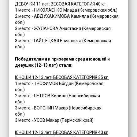
ДЕВОЧКИ 11 лет: ВЕСОВАЯ КАТЕГОРИЯ 40 кг
1 место - НИКОЛАЕНКО Млада (Кемеровская обл.)
2 место - АБДУХАКИМОВА Камилла (Кемеровская
обл.)
3 место - ЖУЛАНОВА Анастасия (Кемеровская
обл.)
3 место - ГАЙДЕЦКАЯ Елизавета (Кемеровская
обл.)
Победителями и призерами среди юношей и
девушек (12-13 лет) стали:
ЮНОШИ 12-13 лет: ВЕСОВАЯ КАТЕГОРИЯ 35 кг
1 место - ТРОФИМОВ Богдан (Кемеровская
обл.)
2 место - ПЕТРОВ Кирилл (Новосибирская
обл.)
3 место - ВОРОНИН Макар (Новосибирская
обл.)
3 место - УСОВ Макар (Пермский край)
ЮНОШИ 12-13 лет: ВЕСОВАЯ КАТЕГОРИЯ 40 кг