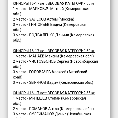
ЮНИОРЫ 16-17 лет: ВЕСОВАЯ КАТЕГОРИЯ 55 кг
1 место - МАРКОВИЧ Матвей (Кемеровская
обл.)
2 место - ЗАЛЕСОВ Артём (Москва)
3 место - ГРИГОРЬЕВ Вадим (Кемеровская
обл.)
3 место - ПОДВАЛЕНКО Даниил (Кемеровская
обл.)
ЮНИОРЫ 16-17 лет: ВЕСОВАЯ КАТЕГОРИЯ 60 кг
1 место - МАНАЕВ Максим (Кемеровская обл.)
2 место - ЧИСТОЗВОНОВ Сергей (Новосибирская
обл.)
3 место - ГОЛОВАЧЕВ Алексей (Алтайский
край)
3 место - ЗЫРЯНОВ Вадим (Кемеровская обл.)
ЮНИОРЫ 16-17 лет: ВЕСОВАЯ КАТЕГОРИЯ 65 кг
1 место - МИНЕШЕВ Степан (Кемеровская
обл.)
2 место - РОМАНОВ Антон (Кемеровская обл.)
3 место - СУЛЕЙМАНОВ Денис (Челябинская