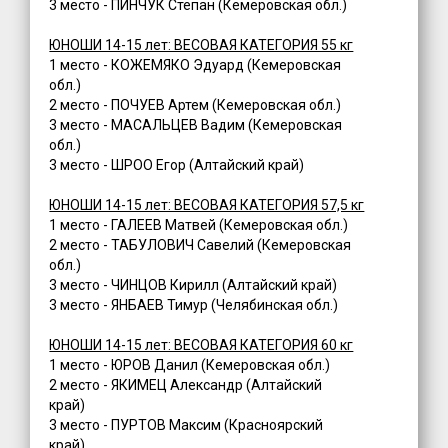
3 место - ПИНЧУК Степан (Кемеровская обл.)
ЮНОШИ 14-15 лет: ВЕСОВАЯ КАТЕГОРИЯ 55 кг
1 место - КОЖЕМЯКО Эдуард (Кемеровская
обл.)
2 место - ПОЧУЕВ Артем (Кемеровская обл.)
3 место - МАСАЛЬЦЕВ Вадим (Кемеровская
обл.)
3 место - ШРОО Егор (Алтайский край)
ЮНОШИ 14-15 лет: ВЕСОВАЯ КАТЕГОРИЯ 57,5 кг
1 место - ГАЛЕЕВ Матвей (Кемеровская обл.)
2 место - ТАБУЛОВИЧ Савелий (Кемеровская
обл.)
3 место - ЧИНЦОВ Кирилл (Алтайский край)
3 место - ЯНБАЕВ Тимур (Челябинская обл.)
ЮНОШИ 14-15 лет: ВЕСОВАЯ КАТЕГОРИЯ 60 кг
1 место - ЮРОВ Данил (Кемеровская обл.)
2 место - ЯКИМЕЦ Александр (Алтайский
край)
3 место - ПУРТОВ Максим (Красноярский
край)