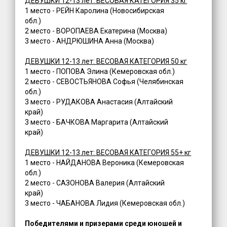
ДЕВУШКИ 12-13 лет: ВЕСОВАЯ КАТЕГОРИЯ 35 кг
1 место - РЕЙН Каролина (Новосибирская
обл.)
2 место - ВОРОПАЕВА Екатерина (Москва)
3 место - АНДРЮШИНА Анна (Москва)
ДЕВУШКИ 12-13 лет: ВЕСОВАЯ КАТЕГОРИЯ 50 кг
1 место - ПОПОВА Элина (Кемеровская обл.)
2 место - СЕВОСТЬЯНОВА Софья (Челябинская
обл.)
3 место - РУДАКОВА Анастасия (Алтайский
край)
3 место - БАЧКОВА Маргарита (Алтайский
край)
ДЕВУШКИ 12-13 лет: ВЕСОВАЯ КАТЕГОРИЯ 55+ кг
1 место - НАЙДАНОВА Вероника (Кемеровская
обл.)
2 место - САЗОНОВА Валерия (Алтайский
край)
3 место - ЧАБАНОВА Лидия (Кемеровская обл.)
Победителями и призерами среди юношей и