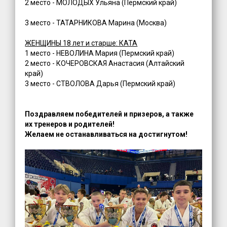
2 место - МОЛОДЫХ Ульяна (Пермский край)
3 место - ТАТАРНИКОВА Марина (Москва)
ЖЕНЩИНЫ 18 лет и старше: КАТА
1 место - НЕВОЛИНА Мария (Пермский край)
2 место - КОЧЕРОВСКАЯ Анастасия (Алтайский
край)
3 место - СТВОЛОВА Дарья (Пермский край)
Поздравляем победи
телей и призеров, а также
их тренеров и родителей!
Желаем не останавливаться на достигнутом!