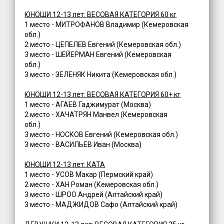
ЮНОШИ 12-13 лет: ВЕСОВАЯ КАТЕГОРИЯ 60 кг
1 место - МИТРОФАНОВ Владимир (Кемеровская
обл.)
2 место - ЦЕПЕЛЕВ Евгений (Кемеровская обл.)
3 место - ШЕЙЕРМАН Евгений (Кемеровская
обл.)
3 место - ЗЕЛЕНЯК Никита (Кемеровская обл.)
ЮНОШИ 12-13 лет: ВЕСОВАЯ КАТЕГОРИЯ 60+ кг
1 место - АГАЕВ Гаджимурат (Москва)
2 место - ХАЧАТРЯН Манвел (Кемеровская
обл.)
3 место - НОСКОВ Евгений (Кемеровская обл.)
3 место - ВАСИЛЬЕВ Иван (Москва)
ЮНОШИ 12-13 лет: КАТА
1 место - УСОВ Макар (Пермский край)
2 место - ХАН Роман (Кемеровская обл.)
3 место - ШРОО Андрей (Алтайский край)
3 место - МАДЖИДОВ Сафо (Алтайский край)