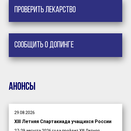
Проверить лекарство
Сообщить о допинге
Анонсы
29.08.2026
XIII Летняя Спартакиада учащихся России
27-29 августа 2026 года пройдет XIII Летняя