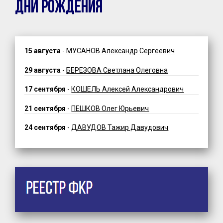
ДНИ РОЖДЕНИЯ
15 августа
-
МУСАНОВ Александр Сергеевич
29 августа
-
БЕРЕЗОВА Светлана Олеговна
17 сентября
-
КОШЕЛЬ Алексей Александрович
21 сентября
-
ПЕШКОВ Олег Юрьевич
24 сентября
-
ДАВУДОВ Тажир Давудович