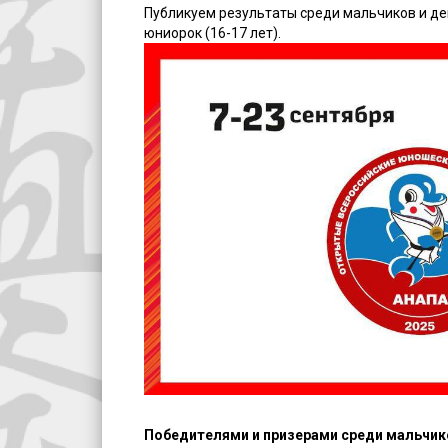
Публикуем результаты среди мальчиков и дево
юниорок (16-17 лет).
Победителями и призерами среди мальчиков