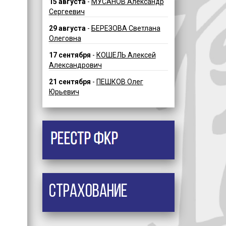
15 августа
-
МУСАНОВ Александр
Сергеевич
29 августа
-
БЕРЕЗОВА Светлана
Олеговна
17 сентября
-
КОШЕЛЬ Алексей
Александрович
21 сентября
-
ПЕШКОВ Олег
Юрьевич
Страхование