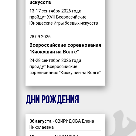
искусств
13-17 сентября 2026 года
пройдут XVIII Всероссийские
Юношеские Игры боевых искусств
28.09.2026
Всероссийские соревнования
"Киокушин на Волге"
24-28 сентября 2026 года
пройдут Всероссийские
соревнования "Киокушин на Волге"
ДНИ РОЖДЕНИЯ
06 августа
-
СВИРИДОВА Елена
Николаевна