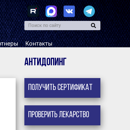
ртнеры
Контакты
в
Антидопинг
Получить сертификат
Проверить лекарство