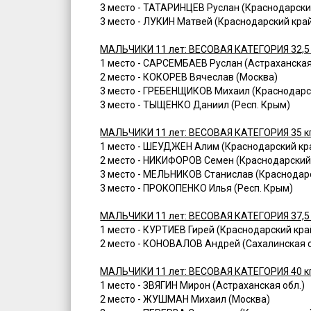
3 место - ТАТАРИНЦЕВ Руслан (Краснодарски
3 место - ЛУКИН Матвей (Краснодарский кра
МАЛЬЧИКИ 11 лет: ВЕСОВАЯ КАТЕГОРИЯ 32,5
1 место - САРСЕМБАЕВ Руслан (Астраханская
2 место - КОКОРЕВ Вячеслав (Москва)
3 место - ГРЕБЕНЩИКОВ Михаил (Краснодарс
3 место - ТЫЩЕНКО Даниил (Респ. Крым)
МАЛЬЧИКИ 11 лет: ВЕСОВАЯ КАТЕГОРИЯ 35 к
1 место - ШЕУДЖЕН Алим (Краснодарский кр
2 место - НИКИФОРОВ Семен (Краснодарский
3 место - МЕЛЬНИКОВ Станислав (Краснодар
3 место - ПРОКОПЕНКО Илья (Респ. Крым)
МАЛЬЧИКИ 11 лет: ВЕСОВАЯ КАТЕГОРИЯ 37,5
1 место - КУРТИЕВ Гирей (Краснодарский кра
2 место - КОНОВАЛОВ Андрей (Сахалинская о
МАЛЬЧИКИ 11 лет: ВЕСОВАЯ КАТЕГОРИЯ 40 к
1 место - ЗВЯГИН Мирон (Астраханская обл.)
2 место - ЖУШМАН Михаил (Москва)