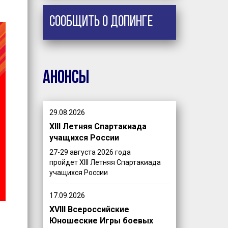
Сообщить о допинге
Анонсы
29.08.2026
XIII Летняя Спартакиада
учащихся России
27-29 августа 2026 года
пройдет XIII Летняя Спартакиада
учащихся России
17.09.2026
XVIII Всероссийские
Юношеские Игры боевых