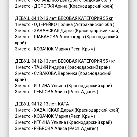
2 место - ДОРОГАЯ Арина (Краснодарский край)
ДЕВУШКИ 12-13 лет: ВЕСОВАЯ КАТЕГОРИЯ 55 кг
1 место - ОДЕРЕЙКО Полина (Астраханская обл.)
2 место - ХАВАНСКАЯ Дарья (Краснодарский край)
3 место - ШАБАНОВА Александра (Краснодарский
край)
3 место - КОЗАЧОК Мария (Респ. Крым)
ДЕВУШКИ 12-13 лет: ВЕСОВАЯ КАТЕГОРИЯ 55+ кг
1 место - ТАЦИЙ Индира (Краснодарский край)
2 место - СИВАКОВА Вероника (Краснодарский
край)
3 место - ИГЛИНА Ульяна (Краснодарский край)
3 место - РЕБРОВА Алиса (Респ. Адыгея)
ДЕВУШКИ 12-13 лет: КАТА
1 место - ХАВАНСКАЯ Дарья (Краснодарский край)
2 место - КОЗАЧОК Мария (Респ. Крым)
3 место - ИГЛИНА Ульяна (Краснодарский край)
3 место - РЕБРОВА Алиса (Респ. Адыгея)