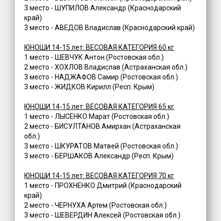
3 место - ШУПИЛОВ Александр (Краснодарский
край)
3 место - АВЕДОВ Владислав (Краснодарский край)
ЮНОШИ 14-15 лет: ВЕСОВАЯ КАТЕГОРИЯ 60 кг
1 место - ШЕВЧУК Антон (Ростовская обл.)
2 место - ХОХЛОВ Владислав (Астраханская обл.)
3 место - НАДЖАФОВ Самир (Ростовская обл.)
3 место - ЖИДКОВ Кирилл (Респ. Крым)
ЮНОШИ 14-15 лет: ВЕСОВАЯ КАТЕГОРИЯ 65 кг
1 место - ЛЫСЕНКО Марат (Ростовская обл.)
2 место - БИСУЛТАНОВ Амирхан (Астраханская
обл.)
3 место - ШКУРАТОВ Матвей (Ростовская обл.)
3 место - БЕРШАКОВ Александр (Респ. Крым)
ЮНОШИ 14-15 лет: ВЕСОВАЯ КАТЕГОРИЯ 70 кг
1 место - ПРОХНЕНКО Дмитрий (Краснодарский
край)
2 место - ЧЕРНУХА Артем (Ростовская обл.)
3 место - ШЕВЕРДИН Алексей (Ростовская обл.)