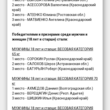
2 место - АСЕССОРОВА Валентина (Краснодарский
край)
3 место - АГЕЕНКО Юлиана (Ростовская обл.)
3 место - МАТВИЕНКО Ангелина (Краснодарский
край)
Победителями и призерами среди мужчин и
женщин (18 лет и старше) стали:
МУЖЧИНЫ 18 лет и старше: ВЕСОВАЯ КАТЕГОРИЯ
65 кг
1 место - СОРОКИН Руслан (Краснодарский край)
2 место - САЛОХОВ Шероз (Астраханская обл.)
3 место - БАТУРЬЯН Роберт (Краснодарский край)
МУЖЧИНЫ 18 лет и старше: ВЕСОВАЯ КАТЕГОРИЯ 70
кг
1 место - АХМЕДОВ Даниил (Волгоградская обл.)
2 место - ВЕРЕЩАГИН Денис (Респ. Адыгея)
3 место - ШИШКИН Илья (Краснодарский край)
МУЖЧИНЫ 18 лет и старше: ВЕСОВАЯ КАТЕГОРИЯ