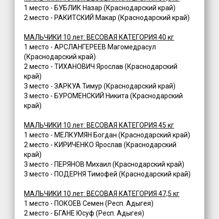
1 место - БУБЛИК Назар (Краснодарский край)
2 место - РАКИТСКИЙ Макар (Краснодарский край)
МАЛЬЧИКИ 10 лет: ВЕСОВАЯ КАТЕГОРИЯ 40 кг
1 место - АРСЛАНГЕРЕЕВ Магомедрасул
(Краснодарский край)
2 место - ТИХАНОВИЧ Ярослав (Краснодарский
край)
3 место - ЗАРКУА Тимур (Краснодарский край)
3 место - БУРОМЕНСКИЙ Никита (Краснодарский
край)
МАЛЬЧИКИ 10 лет: ВЕСОВАЯ КАТЕГОРИЯ 45 кг
1 место - МЕЛКУМЯН Богдан (Краснодарский край)
2 место - КИРИЧЕНКО Ярослав (Краснодарский
край)
3 место - ПЕРЯНОВ Михаил (Краснодарский край)
3 место - ПОДЕРНЯ Тимофей (Краснодарский край)
МАЛЬЧИКИ 10 лет: ВЕСОВАЯ КАТЕГОРИЯ 47,5 кг
1 место - ПОКОЕВ Семен (Респ. Адыгея)
2 место - БГАНЕ Юсуф (Респ. Адыгея)