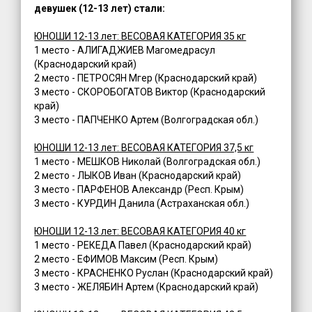
девушек (12-13 лет) стали:
ЮНОШИ 12-13 лет: ВЕСОВАЯ КАТЕГОРИЯ 35 кг
1 место - АЛИГАДЖИЕВ Магомедрасул
(Краснодарский край)
2 место - ПЕТРОСЯН Мгер (Краснодарский край)
3 место - СКОРОБОГАТОВ Виктор (Краснодарский
край)
3 место - ПАПЧЕНКО Артем (Волгоградская обл.)
ЮНОШИ 12-13 лет: ВЕСОВАЯ КАТЕГОРИЯ 37,5 кг
1 место - МЕШКОВ Николай (Волгоградская обл.)
2 место - ЛЫКОВ Иван (Краснодарский край)
3 место - ПАРФЕНОВ Александр (Респ. Крым)
3 место - КУРДИН Данила (Астраханская обл.)
ЮНОШИ 12-13 лет: ВЕСОВАЯ КАТЕГОРИЯ 40 кг
1 место - РЕКЕДА Павел (Краснодарский край)
2 место - ЕФИМОВ Максим (Респ. Крым)
3 место - КРАСНЕНКО Руслан (Краснодарский край)
3 место - ЖЕЛЯБИН Артем (Краснодарский край)