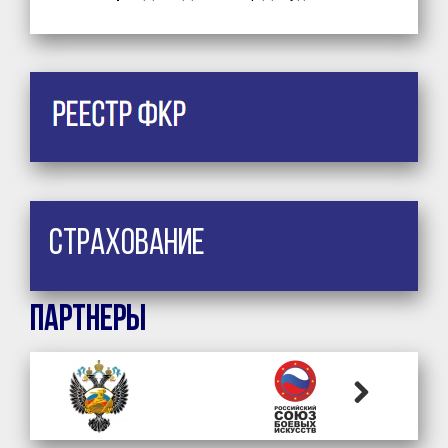
Страхование
Партнеры
Previous
Next