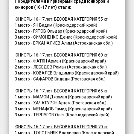
Победителями и призерами среди юниоров и
юниорок (16-17 лет) стали:
ЮНИОРЫ 16-17 лет: ВЕСОВАЯ КАТЕГОРИЯ 55 кг
1 место - ЯН Вадим (Краснодарский край)
2 место - ГЯТОВ Эльдар (Краснодарский край)
3 место - СИМОНЕНКО Денис (Краснодарский край)
3 место - ЕРКАНАЛИЕВ Алим (Астраханская обл.)
ЮНИОРЫ 16-17 лет: ВЕСОВАЯ КАТЕГОРИЯ 60 кг
1 место - ФАТЯН Арман (Краснодарский край)
2 место - ЛЕБЕДЕВ Роман (Астраханская обл.)
3 место - КОВАЛЕВ Владимир (Краснодарский край)
3 место - САФАРОВ Видади (Ростовская обл.)
ЮНИОРЫ 16-17 лет: ВЕСОВАЯ КАТЕГОРИЯ 65 кг
1 место - МАМОИ Джамал (Краснодарский край)
2 место - ХАЧАТУРЯН Артем (Ростовская обл.)
3 место - МЕНАФОВ Гамид (Краснодарский край)
3 место - ТЕРПУГОВ Олег (Краснодарский край)
ЮНИОРЫ 16-17 лет: ВЕСОВАЯ КАТЕГОРИЯ 70 кг
1 место - ТОПОЛЬНЯК Владислав (Краснодарский