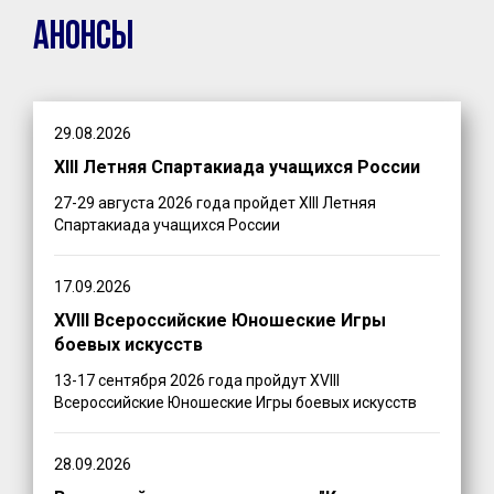
Анонсы
29.08.2026
XIII Летняя Спартакиада учащихся России
27-29 августа 2026 года пройдет XIII Летняя
Спартакиада учащихся России
17.09.2026
XVIII Всероссийские Юношеские Игры
боевых искусств
13-17 сентября 2026 года пройдут XVIII
Всероссийские Юношеские Игры боевых искусств
28.09.2026