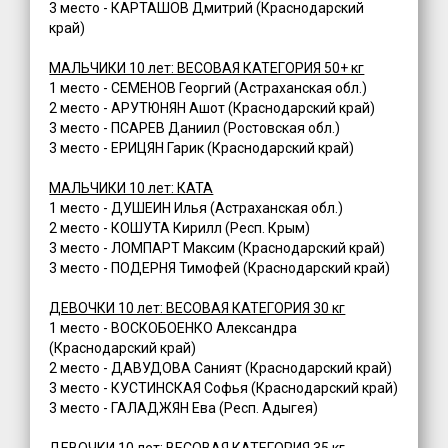
3 место - КАРТАШОВ Дмитрий (Краснодарский
край)
МАЛЬЧИКИ 10 лет: ВЕСОВАЯ КАТЕГОРИЯ 50+ кг
1 место - СЕМЕНОВ Георгий (Астраханская обл.)
2 место - АРУТЮНЯН Ашот (Краснодарский край)
3 место - ПСАРЕВ Даниил (Ростовская обл.)
3 место - ЕРИЦЯН Гарик (Краснодарский край)
МАЛЬЧИКИ 10 лет: КАТА
1 место - ДУШЕИН Илья (Астраханская обл.)
2 место - КОШУТА Кирилл (Респ. Крым)
3 место - ЛОМПАРТ Максим (Краснодарский край)
3 место - ПОДЕРНЯ Тимофей (Краснодарский край)
ДЕВОЧКИ 10 лет: ВЕСОВАЯ КАТЕГОРИЯ 30 кг
1 место - ВОСКОБОЕНКО Александра
(Краснодарский край)
2 место - ДАВУДОВА Саният (Краснодарский край)
3 место - КУСТИНСКАЯ Софья (Краснодарский край)
3 место - ГАЛАДЖЯН Ева (Респ. Адыгея)
ДЕВОЧКИ 10 лет: ВЕСОВАЯ КАТЕГОРИЯ 35 кг