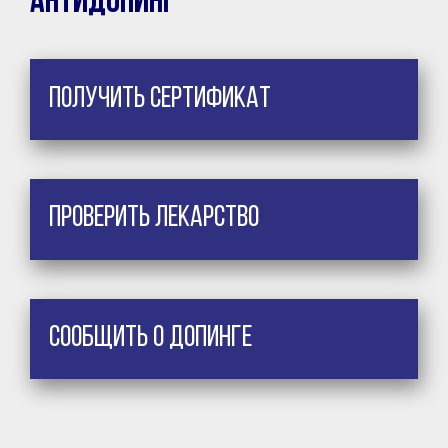
Антидопинг
Получить сертификат
Проверить лекарство
Сообщить о допинге