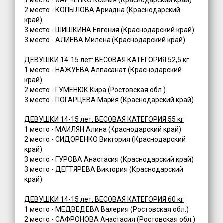
2 место - КОПЫЛОВА Ариадна (Краснодарский
край)
3 место - ШИШКИНА Евгения (Краснодарский край)
3 место - АЛИЕВА Милена (Краснодарский край)
ДЕВУШКИ 14-15 лет: ВЕСОВАЯ КАТЕГОРИЯ 52,5 кг
1 место - НАЖУЕВА Алпасанат (Краснодарский
край)
2 место - ГУМЕНЮК Кира (Ростовская обл.)
3 место - ПОГАРЦЕВА Мария (Краснодарский край)
ДЕВУШКИ 14-15 лет: ВЕСОВАЯ КАТЕГОРИЯ 55 кг
1 место - МАИЛЯН Алина (Краснодарский край)
2 место - СИДОРЕНКО Виктория (Краснодарский
край)
3 место - ГУРОВА Анастасия (Краснодарский край)
3 место - ДЕГТЯРЕВА Виктория (Краснодарский
край)
ДЕВУШКИ 14-15 лет: ВЕСОВАЯ КАТЕГОРИЯ 60 кг
1 место - МЕДВЕДЕВА Валерия (Ростовская обл.)
2 место - САФРОНОВА Анастасия (Ростовская обл.)