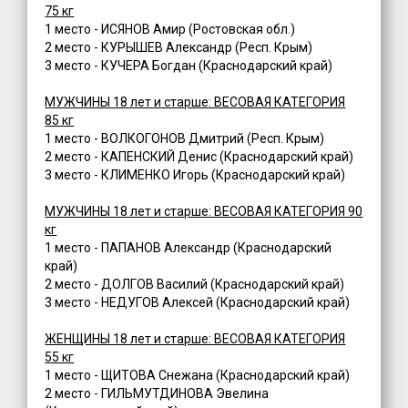
75 кг
1 место - ИСЯНОВ Амир (Ростовская обл.)
2 место - КУРЫШЕВ Александр (Респ. Крым)
3 место - КУЧЕРА Богдан (Краснодарский край)
МУЖЧИНЫ 18 лет и старше: ВЕСОВАЯ КАТЕГОРИЯ
85 кг
1 место - ВОЛКОГОНОВ Дмитрий (Респ. Крым)
2 место - КАПЕНСКИЙ Денис (Краснодарский край)
3 место - КЛИМЕНКО Игорь (Краснодарский край)
МУЖЧИНЫ 18 лет и старше: ВЕСОВАЯ КАТЕГОРИЯ 90
кг
1 место - ПАПАНОВ Александр (Краснодарский
край)
2 место - ДОЛГОВ Василий (Краснодарский край)
3 место - НЕДУГОВ Алексей (Краснодарский край)
ЖЕНЩИНЫ 18 лет и старше: ВЕСОВАЯ КАТЕГОРИЯ
55 кг
1 место - ЩИТОВА Снежана (Краснодарский край)
2 место - ГИЛЬМУТДИНОВА Эвелина