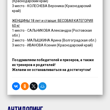
(Краснодарский край)
3 место - КОЛЕСНЕВА Вероника (Краснодарский
край)
ЖЕНЩИНЫ 18 лет и старше: ВЕСОВАЯ КАТЕГОРИЯ
60 кг
1 место - САЛЬНИКОВА Александра (Ростовская
обл.)
2 место - МАЛЫШКИНА Арина (Волгоградская обл.)
3 место - ИВАНОВА Ксения (Краснодарский край)
Поздравляем победи
телей и призеров, а также
их тренеров и родителей!
Желаем не останавливаться на достигнутом!