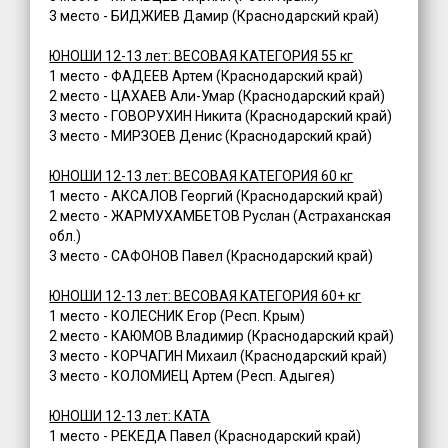
3 место - БИДЖИЕВ Дамир (Краснодарский край)
ЮНОШИ 12-13 лет: ВЕСОВАЯ КАТЕГОРИЯ 55 кг
1 место - ФАДЕЕВ Артем (Краснодарский край)
2 место - ЦАХАЕВ Али-Умар (Краснодарский край)
3 место - ГОВОРУХИН Никита (Краснодарский край)
3 место - МИРЗОЕВ Денис (Краснодарский край)
ЮНОШИ 12-13 лет: ВЕСОВАЯ КАТЕГОРИЯ 60 кг
1 место - АКСАЛОВ Георгий (Краснодарский край)
2 место - ЖАРМУХАМБЕТОВ Руслан (Астраханская
обл.)
3 место - САФОНОВ Павел (Краснодарский край)
ЮНОШИ 12-13 лет: ВЕСОВАЯ КАТЕГОРИЯ 60+ кг
1 место - КОЛЕСНИК Егор (Респ. Крым)
2 место - КАЮМОВ Владимир (Краснодарский край)
3 место - КОРЧАГИН Михаил (Краснодарский край)
3 место - КОЛОМИЕЦ Артем (Респ. Адыгея)
ЮНОШИ 12-13 лет: КАТА
1 место - РЕКЕДА Павел (Краснодарский край)