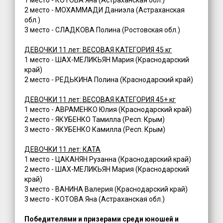
2 место - МОХАММАДИ Даниэла (Астраханская
обл.)
3 место - СЛАДКОВА Полина (Ростовская обл.)
ДЕВОЧКИ 11 лет: ВЕСОВАЯ КАТЕГОРИЯ 45 кг
1 место - ШАХ-МЕЛИКЬЯН Мария (Краснодарский
край)
2 место - РЕДЬКИНА Полина (Краснодарский край)
ДЕВОЧКИ 11 лет: ВЕСОВАЯ КАТЕГОРИЯ 45+ кг
1 место - АВРАМЕНКО Юлия (Краснодарский край)
2 место - ЯКУБЕНКО Тамилла (Респ. Крым)
3 место - ЯКУБЕНКО Камилла (Респ. Крым)
ДЕВОЧКИ 11 лет: КАТА
1 место - ЦАКАНЯН Рузанна (Краснодарский край)
2 место - ШАХ-МЕЛИКЬЯН Мария (Краснодарский
край)
3 место - ВАНИНА Валерия (Краснодарский край)
3 место - КОТОВА Яна (Астраханская обл.)
Победителями и призерами среди юношей и