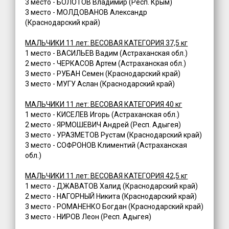
3 место - БОЛОТОВ Владимир (Респ. Крым)
3 место - МОЛДОВАНОВ Александр
(Краснодарский край)
МАЛЬЧИКИ 11 лет: ВЕСОВАЯ КАТЕГОРИЯ 37,5 кг
1 место - ВАСИЛЬЕВ Вадим (Астраханская обл.)
2 место - ЧЕРКАСОВ Артем (Астраханская обл.)
3 место - РУБАН Семен (Краснодарский край)
3 место - МУГУ Аслан (Краснодарский край)
МАЛЬЧИКИ 11 лет: ВЕСОВАЯ КАТЕГОРИЯ 40 кг
1 место - КИСЕЛЕВ Игорь (Астраханская обл.)
2 место - ЯРМОШЕВИЧ Андрей (Респ. Адыгея)
3 место - УРАЗМЕТОВ Рустам (Краснодарский край)
3 место - СОФРОНОВ Климентий (Астраханская
обл.)
МАЛЬЧИКИ 11 лет: ВЕСОВАЯ КАТЕГОРИЯ 42,5 кг
1 место - ДЖАВАТОВ Халид (Краснодарский край)
2 место - НАГОРНЫЙ Никита (Краснодарский край)
3 место - РОМАНЕНКО Богдан (Краснодарский край)
3 место - НИРОВ Леон (Респ. Адыгея)