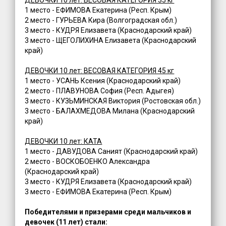
1 место - ЕФИМОВА Екатерина (Респ. Крым)
2 место - ГУРЬЕВА Кира (Волгоградская обл.)
3 место - КУДРЯ Елизавета (Краснодарский край)
3 место - ЩЕГОЛИХИНА Елизавета (Краснодарский
край)
ДЕВОЧКИ 10 лет: ВЕСОВАЯ КАТЕГОРИЯ 45 кг
1 место - УСАНЬ Ксения (Краснодарский край)
2 место - ПЛАВУНОВА София (Респ. Адыгея)
3 место - КУЗЬМИНСКАЯ Виктория (Ростовская обл.)
3 место - БАЛАХМЕДОВА Милана (Краснодарский
край)
ДЕВОЧКИ 10 лет: КАТА
1 место - ДАВУДОВА Саният (Краснодарский край)
2 место - ВОСКОБОЕНКО Александра
(Краснодарский край)
3 место - КУДРЯ Елизавета (Краснодарский край)
3 место - ЕФИМОВА Екатерина (Респ. Крым)
Победителями и призерами среди мальчиков и
девочек (11 лет) стали: