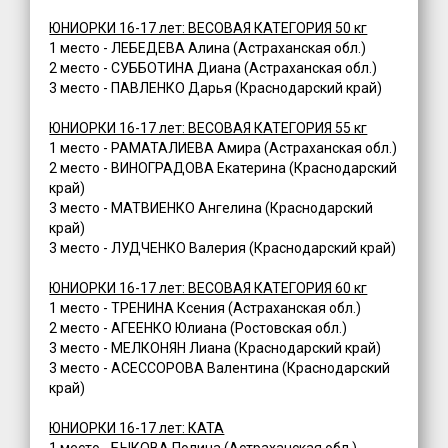
ЮНИОРКИ 16-17 лет: ВЕСОВАЯ КАТЕГОРИЯ 50 кг
1 место - ЛЕБЕДЕВА Алина (Астраханская обл.)
2 место - СУББОТИНА Диана (Астраханская обл.)
3 место - ПАВЛЕНКО Дарья (Краснодарский край)
ЮНИОРКИ 16-17 лет: ВЕСОВАЯ КАТЕГОРИЯ 55 кг
1 место - РАМАТАЛИЕВА Амира (Астраханская обл.)
2 место - ВИНОГРАДОВА Екатерина (Краснодарский
край)
3 место - МАТВИЕНКО Ангелина (Краснодарский
край)
3 место - ЛУДЧЕНКО Валерия (Краснодарский край)
ЮНИОРКИ 16-17 лет: ВЕСОВАЯ КАТЕГОРИЯ 60 кг
1 место - ТРЕНИНА Ксения (Астраханская обл.)
2 место - АГЕЕНКО Юлиана (Ростовская обл.)
3 место - МЕЛКОНЯН Лиана (Краснодарский край)
3 место - АСЕССОРОВА Валентина (Краснодарский
край)
ЮНИОРКИ 16-17 лет: КАТА
1 место - БЫКОВА Полина (Астраханская обл.)