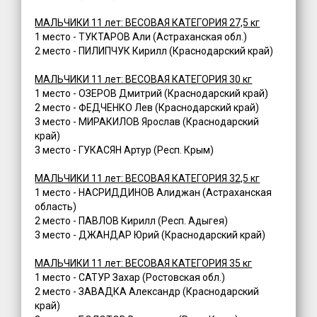
МАЛЬЧИКИ 11 лет: ВЕСОВАЯ КАТЕГОРИЯ 27,5 кг
1 место - ТУКТАРОВ Али (Астраханская обл.)
2 место - ПИЛИПЧУК Кирилл (Краснодарский край)
МАЛЬЧИКИ 11 лет: ВЕСОВАЯ КАТЕГОРИЯ 30 кг
1 место - ОЗЕРОВ Дмитрий (Краснодарский край)
2 место - ФЕДЧЕНКО Лев (Краснодарский край)
3 место - МИРАКИЛОВ Ярослав (Краснодарский
край)
3 место - ГУКАСЯН Артур (Респ. Крым)
МАЛЬЧИКИ 11 лет: ВЕСОВАЯ КАТЕГОРИЯ 32,5 кг
1 место - НАСРИДДИНОВ Алиджан (Астраханская
область)
2 место - ПАВЛОВ Кирилл (Респ. Адыгея)
3 место - ДЖАНДАР Юрий (Краснодарский край)
МАЛЬЧИКИ 11 лет: ВЕСОВАЯ КАТЕГОРИЯ 35 кг
1 место - САТУР Захар (Ростовская обл.)
2 место - ЗАВАДКА Александр (Краснодарский
край)