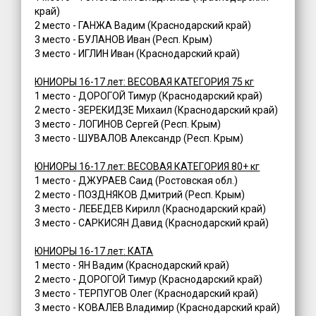
край)
2 место - ГАНЖА Вадим (Краснодарский край)
3 место - БУЛАНОВ Иван (Респ. Крым)
3 место - ИГЛИН Иван (Краснодарский край)
ЮНИОРЫ 16-17 лет: ВЕСОВАЯ КАТЕГОРИЯ 75 кг
1 место - ДОРОГОЙ Тимур (Краснодарский край)
2 место - ЗЕРЕКИДЗЕ Михаил (Краснодарский край)
3 место - ЛОГИНОВ Сергей (Респ. Крым)
3 место - ШУВАЛОВ Александр (Респ. Крым)
ЮНИОРЫ 16-17 лет: ВЕСОВАЯ КАТЕГОРИЯ 80+ кг
1 место - ДЖУРАЕВ Саид (Ростовская обл.)
2 место - ПОЗДНЯКОВ Дмитрий (Респ. Крым)
3 место - ЛЕБЕДЕВ Кирилл (Краснодарский край)
3 место - САРКИСЯН Давид (Краснодарский край)
ЮНИОРЫ 16-17 лет: КАТА
1 место - ЯН Вадим (Краснодарский край)
2 место - ДОРОГОЙ Тимур (Краснодарский край)
3 место - ТЕРПУГОВ Олег (Краснодарский край)
3 место - КОВАЛЕВ Владимир (Краснодарский край)