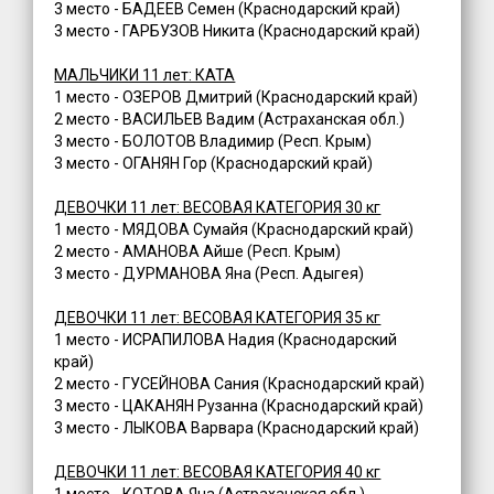
3 место - БАДЕЕВ Семен (Краснодарский край)
3 место - ГАРБУЗОВ Никита (Краснодарский край)
МАЛЬЧИКИ 11 лет: КАТА
1 место - ОЗЕРОВ Дмитрий (Краснодарский край)
2 место - ВАСИЛЬЕВ Вадим (Астраханская обл.)
3 место - БОЛОТОВ Владимир (Респ. Крым)
3 место - ОГАНЯН Гор (Краснодарский край)
ДЕВОЧКИ 11 лет: ВЕСОВАЯ КАТЕГОРИЯ 30 кг
1 место - МЯДОВА Сумайя (Краснодарский край)
2 место - АМАНОВА Айше (Респ. Крым)
3 место - ДУРМАНОВА Яна (Респ. Адыгея)
ДЕВОЧКИ 11 лет: ВЕСОВАЯ КАТЕГОРИЯ 35 кг
1 место - ИСРАПИЛОВА Надия (Краснодарский
край)
2 место - ГУСЕЙНОВА Сания (Краснодарский край)
3 место - ЦАКАНЯН Рузанна (Краснодарский край)
3 место - ЛЫКОВА Варвара (Краснодарский край)
ДЕВОЧКИ 11 лет: ВЕСОВАЯ КАТЕГОРИЯ 40 кг
1 место - КОТОВА Яна (Астраханская обл.)