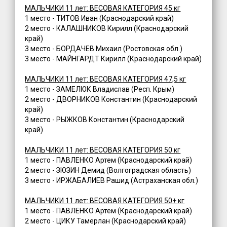
МАЛЬЧИКИ 11 лет: ВЕСОВАЯ КАТЕГОРИЯ 45 кг
1 место - ТИТОВ Иван (Краснодарский край)
2 место - КАЛАШНИКОВ Кирилл (Краснодарский
край)
3 место - БОРДАЧЕВ Михаил (Ростовская обл.)
3 место - МАЙНГАРДТ Кирилл (Краснодарский край)
МАЛЬЧИКИ 11 лет: ВЕСОВАЯ КАТЕГОРИЯ 47,5 кг
1 место - ЗАМЕЛЮК Владислав (Респ. Крым)
2 место - ДВОРНИКОВ Константин (Краснодарский
край)
3 место - РЫЖКОВ Константин (Краснодарский
край)
МАЛЬЧИКИ 11 лет: ВЕСОВАЯ КАТЕГОРИЯ 50 кг
1 место - ПАВЛЕНКО Артем (Краснодарский край)
2 место - ЗЮЗИН Демид (Волгоградская область)
3 место - ИРЖАБАЛИЕВ Рашид (Астраханская обл.)
МАЛЬЧИКИ 11 лет: ВЕСОВАЯ КАТЕГОРИЯ 50+ кг
1 место - ПАВЛЕНКО Артем (Краснодарский край)
2 место - ЦИКУ Тамерлан (Краснодарский край)