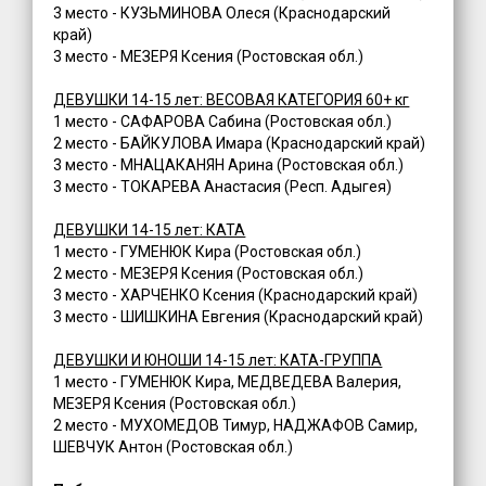
3 место - КУЗЬМИНОВА Олеся (Краснодарский
край)
3 место - МЕЗЕРЯ Ксения (Ростовская обл.)
ДЕВУШКИ 14-15 лет: ВЕСОВАЯ КАТЕГОРИЯ 60+ кг
1 место - САФАРОВА Сабина (Ростовская обл.)
2 место - БАЙКУЛОВА Имара (Краснодарский край)
3 место - МНАЦАКАНЯН Арина (Ростовская обл.)
3 место - ТОКАРЕВА Анастасия (Респ. Адыгея)
ДЕВУШКИ 14-15 лет: КАТА
1 место - ГУМЕНЮК Кира (Ростовская обл.)
2 место - МЕЗЕРЯ Ксения (Ростовская обл.)
3 место - ХАРЧЕНКО Ксения (Краснодарский край)
3 место - ШИШКИНА Евгения (Краснодарский край)
ДЕВУШКИ И ЮНОШИ 14-15 лет: КАТА-ГРУППА
1 место - ГУМЕНЮК Кира, МЕДВЕДЕВА Валерия,
МЕЗЕРЯ Ксения (Ростовская обл.)
2 место - МУХОМЕДОВ Тимур, НАДЖАФОВ Самир,
ШЕВЧУК Антон (Ростовская обл.)