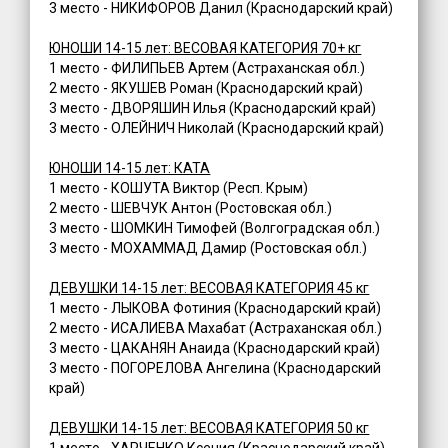
3 место - НИКИФОРОВ Данил (Краснодарский край)
ЮНОШИ 14-15 лет: ВЕСОВАЯ КАТЕГОРИЯ 70+ кг
1 место - ФИЛИПЬЕВ Артем (Астраханская обл.)
2 место - ЯКУШЕВ Роман (Краснодарский край)
3 место - ДВОРЯШИН Илья (Краснодарский край)
3 место - ОЛЕЙНИЧ Николай (Краснодарский край)
ЮНОШИ 14-15 лет: КАТА
1 место - КОШУТА Виктор (Респ. Крым)
2 место - ШЕВЧУК Антон (Ростовская обл.)
3 место - ШОМКИН Тимофей (Волгоградская обл.)
3 место - МОХАММАД Дамир (Ростовская обл.)
ДЕВУШКИ 14-15 лет: ВЕСОВАЯ КАТЕГОРИЯ 45 кг
1 место - ЛЫКОВА Фотиния (Краснодарский край)
2 место - ИСАЛИЕВА Махабат (Астраханская обл.)
3 место - ЦАКАНЯН Анаида (Краснодарский край)
3 место - ПОГОРЕЛОВА Ангелина (Краснодарский
край)
ДЕВУШКИ 14-15 лет: ВЕСОВАЯ КАТЕГОРИЯ 50 кг
1 место - ХАРЧЕНКО Ксения (Краснодарский край)