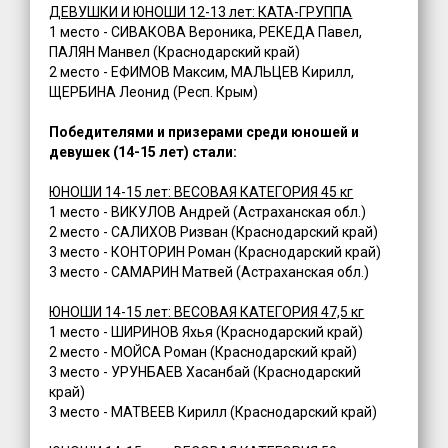
ДЕВУШКИ И ЮНОШИ 12-13 лет: КАТА-ГРУППА
1 место - СИВАКОВА Вероника, РЕКЕДА Павел,
ПАЛЯН Манвел (Краснодарский край)
2 место - ЕФИМОВ Максим, МАЛЬЦЕВ Кирилл,
ЩЕРБИНА Леонид (Респ. Крым)
Победителями и призерами среди юношей и
девушек (14-15 лет) стали:
ЮНОШИ 14-15 лет: ВЕСОВАЯ КАТЕГОРИЯ 45 кг
1 место - ВИКУЛОВ Андрей (Астраханская обл.)
2 место - САЛИХОВ Ризван (Краснодарский край)
3 место - КОНТОРИН Роман (Краснодарский край)
3 место - САМАРИН Матвей (Астраханская обл.)
ЮНОШИ 14-15 лет: ВЕСОВАЯ КАТЕГОРИЯ 47,5 кг
1 место - ШИРИНОВ Яхья (Краснодарский край)
2 место - МОЙСА Роман (Краснодарский край)
3 место - УРУНБАЕВ Хасанбай (Краснодарский
край)
3 место - МАТВЕЕВ Кирилл (Краснодарский край)