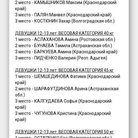
2 место - КАМЫШНИКОВ Максим (Краснодарский
край)
3 место - ПАЛЯН Манвел (Краснодарский край)
3 место - КОСТЮНИН Захар (Волгоградская обл.)
ДЕВУШКИ 12-13 лет: ВЕСОВАЯ КАТЕГОРИЯ 40 кг
1 место - АСЛАХАНОВА Амина (Ростовская обл.)
2 место - БУНАЕВА Тамила (Астраханская обл.)
3 место - БАРКУЕВА Амина (Краснодарский край)
3 место - ПИДЧЕНКО Валерия (Респ. Адыгея)
ДЕВУШКИ 12-13 лет: ВЕСОВАЯ КАТЕГОРИЯ 45 кг
1 место - ШЕМШЕДИНОВА Фатима (Краснодарский
край)
2 место - ШАРАФУТДИНОВА Арина (Астраханская
обл.)
3 место - КАЛГУДАЕВА Софья (Краснодарский
край)
3 место - ЧУГУНОВА Кристина (Краснодарский
край)
ДЕВУШКИ 12-13 лет: ВЕСОВАЯ КАТЕГОРИЯ 50 кг
1 место - ОСТАПЕНКО Ева (Волгоградская обл.)