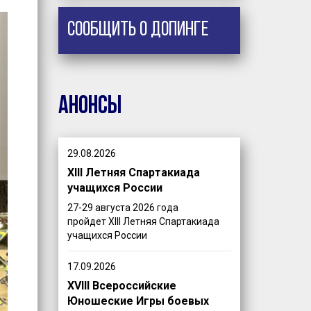
Сообщить о допинге
Анонсы
29.08.2026
XIII Летняя Спартакиада
учащихся России
27-29 августа 2026 года
пройдет XIII Летняя Спартакиада
учащихся России
17.09.2026
XVIII Всероссийские
Юношеские Игры боевых