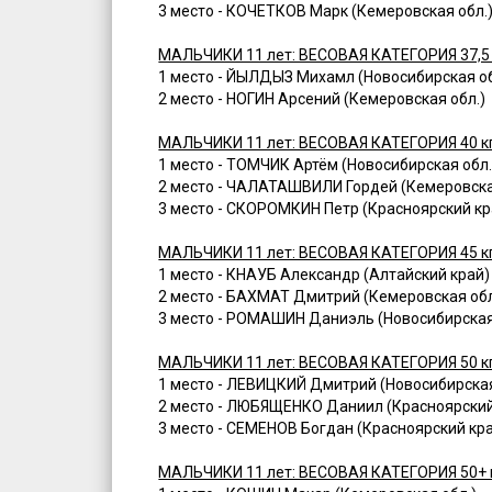
3 место - КОЧЕТКОВ Марк (Кемеровская обл.
МАЛЬЧИКИ 11 лет: ВЕСОВАЯ КАТЕГОРИЯ 37,5
1 место - ЙЫЛДЫЗ Михамл (Новосибирская об
2 место - НОГИН Арсений (Кемеровская обл.)
МАЛЬЧИКИ 11 лет: ВЕСОВАЯ КАТЕГОРИЯ 40 к
1 место - ТОМЧИК Артём (Новосибирская обл.
2 место - ЧАЛАТАШВИЛИ Гордей (Кемеровска
3 место - СКОРОМКИН Петр (Красноярский кр
МАЛЬЧИКИ 11 лет: ВЕСОВАЯ КАТЕГОРИЯ 45 к
1 место - КНАУБ Александр (Алтайский край)
2 место - БАХМАТ Дмитрий (Кемеровская обл
3 место - РОМАШИН Даниэль (Новосибирская
МАЛЬЧИКИ 11 лет: ВЕСОВАЯ КАТЕГОРИЯ 50 к
1 место - ЛЕВИЦКИЙ Дмитрий (Новосибирская
2 место - ЛЮБЯЩЕНКО Даниил (Красноярский
3 место - СЕМЕНОВ Богдан (Красноярский кр
МАЛЬЧИКИ 11 лет: ВЕСОВАЯ КАТЕГОРИЯ 50+ 