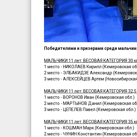
Победителями и призерами среди мальчиков
МАЛЬЧИКИ 11 лет: ВЕСОВАЯ КАТЕГОРИЯ 30 к
1 место - НИКОЛАЕВ Кирилл (Кемеровская об
2 место - ЭЛБАКИДЗЕ Александр (Кемеровска
3 место - АЛЕКСЕЙЦЕВ Артем (Новосибирская
МАЛЬЧИКИ 11 лет: ВЕСОВАЯ КАТЕГОРИЯ 32,5
1 место - ВОРОНОВ Иван (Кемеровская обл.)
2 место - МАРТЫНОВ Данил (Кемеровская об
3 место - ЦЕПЕЛЕВ Павел (Кемеровская обл.)
МАЛЬЧИКИ 11 лет: ВЕСОВАЯ КАТЕГОРИЯ 35 к
1 место - КОШМАН Марк (Кемеровская обл.)
2 место - ЧУНИН Константин (Кемеровская об