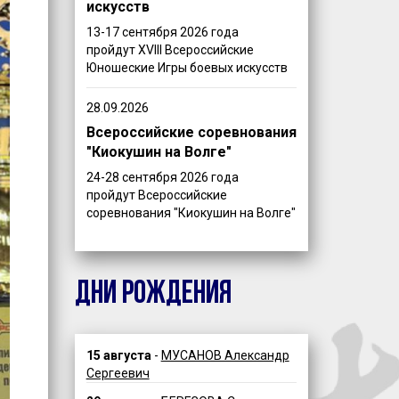
искусств
13-17 сентября 2026 года
пройдут XVIII Всероссийские
Юношеские Игры боевых искусств
28.09.2026
Всероссийские соревнования
"Киокушин на Волге"
24-28 сентября 2026 года
пройдут Всероссийские
соревнования "Киокушин на Волге"
ДНИ РОЖДЕНИЯ
15 августа
-
МУСАНОВ Александр
Сергеевич