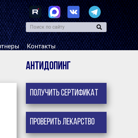
ртнеры
Контакты
Антидопинг
Получить сертификат
Проверить лекарство