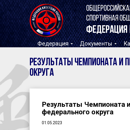
ОБЩЕРОССИЙСКА
СПОРТИВНАЯ ОБ
ФЕДЕРАЦИЯ 
Федерация
Документы
К
Результаты Чемпионата и 
округа
Результаты Чемпионата 
федерального округа
01.05.2023