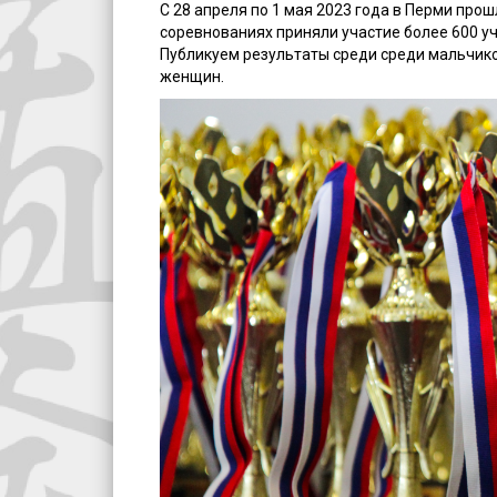
С 28 апреля по 1 мая 2023 года в Перми про
соревнованиях приняли участие более 600 у
Публикуем результаты среди среди мальчико
женщин.