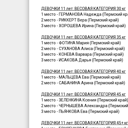
ДЕВОЧКИ 11 лет: ВЕСОВАЯ КАТЕГОРИЯ 30 кг
1 место - ГЕРМАНОВА Надежда (Пермский кр
2 место - РИККЕРТ Вера (Пермский край)
3 место - ХОРОШЕВА Ирина (Пермский край)
ДЕВОЧКИ 11 лет: ВЕСОВАЯ КАТЕГОРИЯ 35 кг
1 место - ФОТИНА Мария (Пермский край)
2 место - СУХАНОВА Алиса (Пермский край)
3 место - КОНЕВА Варвара (Пермский край)
3 место - ИСАКОВА Дарья (Пермский край)
ДЕВОЧКИ 11 лет: ВЕСОВАЯ КАТЕГОРИЯ 40 кг
1 место - МАЛЬЦЕВА Ева (Пермский край)
2 место - САБАНИНА Арина (Пермский край)
ДЕВОЧКИ 11 лет: ВЕСОВАЯ КАТЕГОРИЯ 45 кг
1 место - ЗЕЛЕНКИНА Ксения (Пермский край
2 место - ЧЕРНЫШЕВА Александра (Пермский
3 место - ПЬЯНКОВА Ева (Пермский край)
ДЕВОЧКИ 11 лет: ВЕСОВАЯ КАТЕГОРИЯ 45+ к