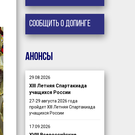
Сообщить о допинге
Анонсы
29.08.2026
XIII Летняя Спартакиада
учащихся России
27-29 августа 2026 года
пройдет XIII Летняя Спартакиада
учащихся России
17.09.2026
XVIII Всероссийские