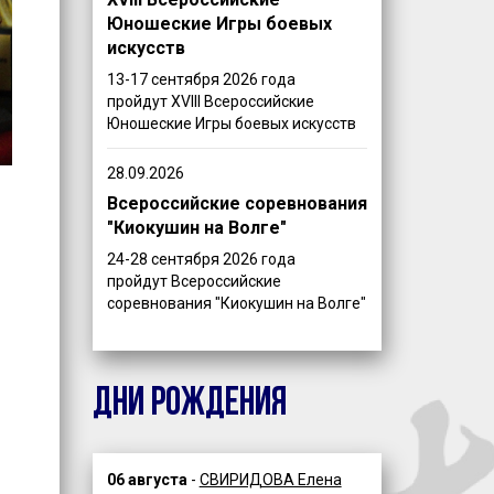
Юношеские Игры боевых
искусств
13-17 сентября 2026 года
пройдут XVIII Всероссийские
Юношеские Игры боевых искусств
28.09.2026
Всероссийские соревнования
"Киокушин на Волге"
24-28 сентября 2026 года
пройдут Всероссийские
соревнования "Киокушин на Волге"
ДНИ РОЖДЕНИЯ
06 августа
-
СВИРИДОВА Елена