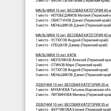
3 место - ФИЛАТОВ Виталий (Пермский край)
МАЛЬЧИКИ 10 лет: ВЕСОВАЯ КАТЕГОРИЯ 40 к
1 место - НЕПОБЕДИМОВ Матвей (Пермский к
2 место - СВИСТУНОВ Данил (Пермский край)
3 место - МЕНЬШИКОВ Данил (Пермский край
МАЛЬЧИКИ 10 лет: ВЕСОВАЯ КАТЕГОРИЯ 45 к
1 место - УСТЮГОВ Андрей (Пермский край)
2 место - СПЕШКОВ Дамир (Пермский край)
МАЛЬЧИКИ 10 лет: КАТА
1 место - МЕРЗЛЯКОВ Алексей (Пермский кра
2 место - ОТИНОВ Марк (Пермский край)
3 место - УСТЮГОВ Андрей (Пермский край)
3 место - МЕНЬШИКОВ Данил (Пермский край
ДЕВОЧКИ 10 лет: ВЕСОВАЯ КАТЕГОРИЯ 30 кг
1 место - МУХАЧЕВА Татьяна (Кировская обл.
2 место - ЛИТВИНОВА Милана (Пермский кра
ДЕВОЧКИ 10 лет: ВЕСОВАЯ КАТЕГОРИЯ 35 кг
1 место - ФЕРТИКОВА Есения (Пермский край