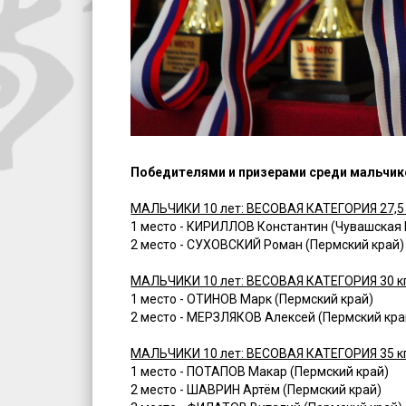
Победителями и призерами среди мальчиков
МАЛЬЧИКИ 10 лет: ВЕСОВАЯ КАТЕГОРИЯ 27,5 
1 место - КИРИЛЛОВ Константин (Чувашская 
2 место - СУХОВСКИЙ Роман (Пермский край)
МАЛЬЧИКИ 10 лет: ВЕСОВАЯ КАТЕГОРИЯ 30 к
1 место - ОТИНОВ Марк (Пермский край)
2 место - МЕРЗЛЯКОВ Алексей (Пермский кра
МАЛЬЧИКИ 10 лет: ВЕСОВАЯ КАТЕГОРИЯ 35 к
1 место - ПОТАПОВ Макар (Пермский край)
2 место - ШАВРИН Артём (Пермский край)