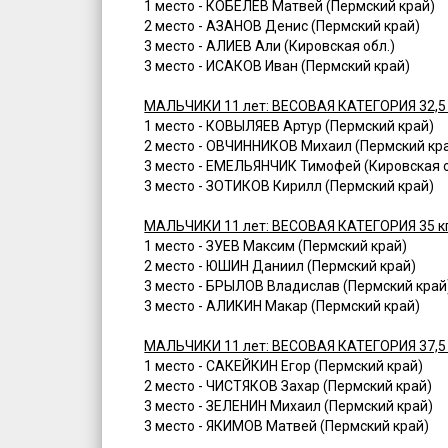
1 место - КОБЕЛЕВ Матвей (Пермский край)
2 место - АЗАНОВ Денис (Пермский край)
3 место - АЛИЕВ Али (Кировская обл.)
3 место - ИСАКОВ Иван (Пермский край)
МАЛЬЧИКИ 11 лет: ВЕСОВАЯ КАТЕГОРИЯ 32,5 
1 место - КОВЫЛЯЕВ Артур (Пермский край)
2 место - ОВЧИННИКОВ Михаил (Пермский кр
3 место - ЕМЕЛЬЯНЧИК Тимофей (Кировская о
3 место - ЗОТИКОВ Кирилл (Пермский край)
МАЛЬЧИКИ 11 лет: ВЕСОВАЯ КАТЕГОРИЯ 35 к
1 место - ЗУЕВ Максим (Пермский край)
2 место - ЮШИН Даниил (Пермский край)
3 место - БРЫЛОВ Владислав (Пермский край
3 место - АЛИКИН Макар (Пермский край)
МАЛЬЧИКИ 11 лет: ВЕСОВАЯ КАТЕГОРИЯ 37,5 
1 место - САКЕЙКИН Егор (Пермский край)
2 место - ЧИСТЯКОВ Захар (Пермский край)
3 место - ЗЕЛЕНИН Михаил (Пермский край)
3 место - ЯКИМОВ Матвей (Пермский край)