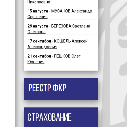
Николаевна
15 августа
-
МУСАНОВ Александр
Сергеевич
29 августа
-
БЕРЕЗОВА Светлана
Олеговна
17 сентября
-
КОШЕЛЬ Алексей
Александрович
21 сентября
-
ПЕШКОВ Олег
Юрьевич
Страхование