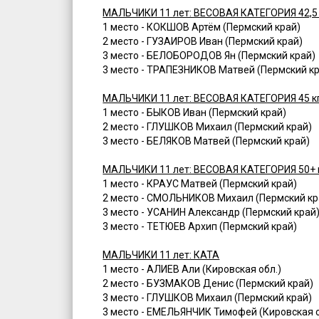
МАЛЬЧИКИ 11 лет: ВЕСОВАЯ КАТЕГОРИЯ 42,5 
1 место - КОКШОВ Артём (Пермский край)
2 место - ГУЗАИРОВ Иван (Пермский край)
3 место - БЕЛОБОРОДОВ Ян (Пермский край)
3 место - ТРАПЕЗНИКОВ Матвей (Пермский к
МАЛЬЧИКИ 11 лет: ВЕСОВАЯ КАТЕГОРИЯ 45 к
1 место - БЫКОВ Иван (Пермский край)
2 место - ГЛУШКОВ Михаил (Пермский край)
3 место - БЕЛЯКОВ Матвей (Пермский край)
МАЛЬЧИКИ 11 лет: ВЕСОВАЯ КАТЕГОРИЯ 50+ 
1 место - КРАУС Матвей (Пермский край)
2 место - СМОЛЬНИКОВ Михаил (Пермский кр
3 место - УСАНИН Александр (Пермский край
3 место - ТЕТЮЕВ Архип (Пермский край)
МАЛЬЧИКИ 11 лет: КАТА
1 место - АЛИЕВ Али (Кировская обл.)
2 место - БУЗМАКОВ Денис (Пермский край)
3 место - ГЛУШКОВ Михаил (Пермский край)
3 место - ЕМЕЛЬЯНЧИК Тимофей (Кировская о