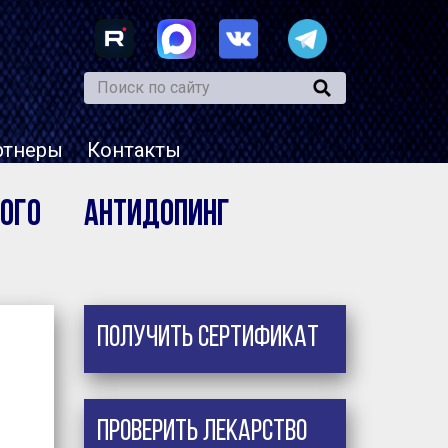
ртнеры
Контакты
ого
Антидопинг
Получить сертификат
Проверить лекарство