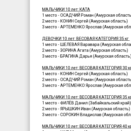
МАЛЬЧИКИ 10 лет: КАТА
1 место - ОСАДЧИЙ Роман (Амурская область
2 место - КОНИН Сергей (Амурская область)
3 место - АРТЕМЕНКО Ярослав (Амурская обл
ДЕВОЧКИ 10 лет: ВЕСОВАЯ КАТЕГОРИЯ 35 кг
1 место - ШЕЛЕВАЯ Варавара (Амурская обла
2 место - ЗОРИНА Агата (Амурская область)
3 место - БРАГИНА Дарья (Амурская область
МАЛЬЧИКИ 10 лет: ВЕСОВАЯ КАТЕГОРИЯ 30 к
1 место - КОНИН Сергей (Амурская область)
2 место - ОСАДЧИЙ Роман (Амурская область
3 место - АРТЕМЕНКО Ярослав (Амурская обл
МАЛЬЧИКИ 10 лет: ВЕСОВАЯ КАТЕГОРИЯ 35 к
1 место - ФИЛЁВ Данил (Забайкальский край
2 место - ЯРЫШКИН Иван (Амурская область)
3 место - СОРОКИН Владислав (Амурская обл
МАЛЬЧИКИ 10 лет: ВЕСОВАЯ КАТЕГОРИЯ 40 к