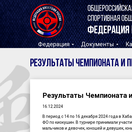
ОБЩЕРОССИЙСКА
СПОРТИВНАЯ ОБ
ФЕДЕРАЦИЯ 
Федерация
Документы
К
Результаты Чемпионата и П
Результаты Чемпионата 
16.12.2024
В период с 14 по 16 декабря 2024 года в Х
ФО по киокушин. В турнире принимали участи
мальчиков и девочек, юношей и девушек, юн