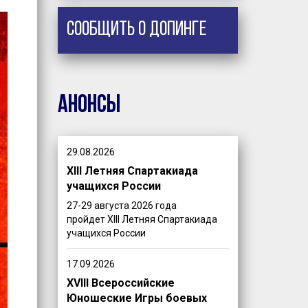
Сообщить о допинге
Анонсы
29.08.2026
XIII Летняя Спартакиада
учащихся России
27-29 августа 2026 года
пройдет XIII Летняя Спартакиада
учащихся России
17.09.2026
XVIII Всероссийские
Юношеские Игры боевых