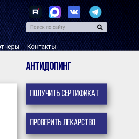
ртнеры
Контакты
Антидопинг
Получить сертификат
Проверить лекарство