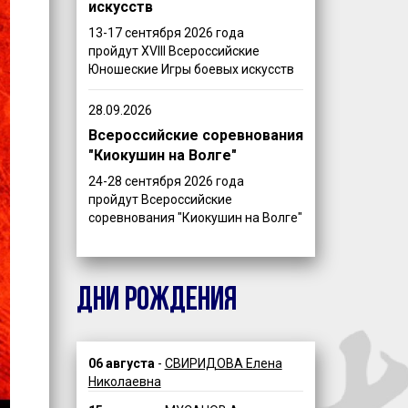
искусств
13-17 сентября 2026 года
пройдут XVIII Всероссийские
Юношеские Игры боевых искусств
28.09.2026
Всероссийские соревнования
"Киокушин на Волге"
24-28 сентября 2026 года
пройдут Всероссийские
соревнования "Киокушин на Волге"
ДНИ РОЖДЕНИЯ
06 августа
-
СВИРИДОВА Елена
Николаевна