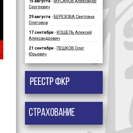
15 августа
-
МУСАНОВ Александр
Сергеевич
29 августа
-
БЕРЕЗОВА Светлана
Олеговна
17 сентября
-
КОШЕЛЬ Алексей
Александрович
21 сентября
-
ПЕШКОВ Олег
Юрьевич
Страхование