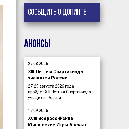
Сообщить о допинге
Анонсы
29.08.2026
XIII Летняя Спартакиада
учащихся России
27-29 августа 2026 года
пройдет XIII Летняя Спартакиада
учащихся России
17.09.2026
XVIII Всероссийские
Юношеские Игры боевых