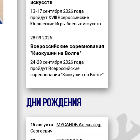
искусств
13-17 сентября 2026 года
пройдут XVIII Всероссийские
Юношеские Игры боевых искусств
28.09.2026
Всероссийские соревнования
"Киокушин на Волге"
24-28 сентября 2026 года
пройдут Всероссийские
соревнования "Киокушин на Волге"
ДНИ РОЖДЕНИЯ
15 августа
-
МУСАНОВ Александр
Сергеевич