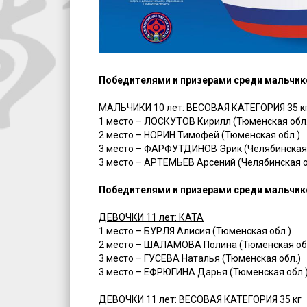
Победителями и призерами среди мальчиков
МАЛЬЧИКИ 10 лет: ВЕСОВАЯ КАТЕГОРИЯ 35 к
1 место – ЛОСКУТОВ Кирилл (Тюменская обл.
2 место – НОРИН Тимофей (Тюменская обл.)
3 место – ФАРФУТДИНОВ Эрик (Челябинская 
3 место – АРТЕМЬЕВ Арсений (Челябинская о
Победителями и призерами среди мальчиков
ДЕВОЧКИ 11 лет: КАТА
1 место – БУРЛЯ Алисия (Тюменская обл.)
2 место – ШАЛАМОВА Полина (Тюменская об
3 место – ГУСЕВА Наталья (Тюменская обл.)
3 место – ЕФРЮГИНА Дарья (Тюменская обл.
ДЕВОЧКИ 11 лет: ВЕСОВАЯ КАТЕГОРИЯ 35 кг