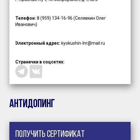
Телефон:
8 (959) 134-16-96 (Селявкин Олег
Иванович)
Электронный адрес:
kyokushin-lnr@mail.ru
Странички в соцсетях:
Антидопинг
Получить сертификат