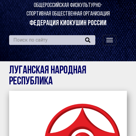
ОБЩЕРОССИЙСКАЯ ФИЗКУЛЬТУРНО-
СПОРТИВНАЯ ОБЩЕСТВЕННАЯ ОРГАНИЗАЦИЯ
ФЕДЕРАЦИЯ КИОКУШИН РОССИИ
навигация
по
сайту
Луганская Народная
Республика