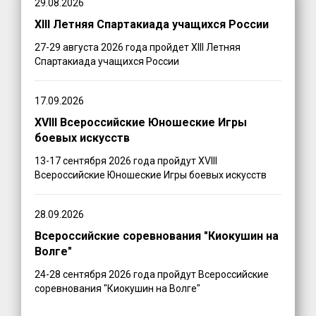
29.08.2026
XIII Летняя Спартакиада учащихся России
27-29 августа 2026 года пройдет XIII Летняя
Спартакиада учащихся России
17.09.2026
XVIII Всероссийские Юношеские Игры
боевых искусств
13-17 сентября 2026 года пройдут XVIII
Всероссийские Юношеские Игры боевых искусств
28.09.2026
Всероссийские соревнования "Киокушин на
Волге"
24-28 сентября 2026 года пройдут Всероссийские
соревнования "Киокушин на Волге"