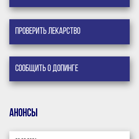
Проверить лекарство
Сообщить о допинге
Анонсы