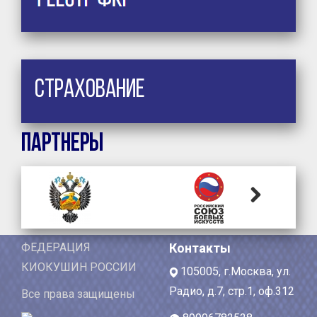
Страхование
Партнеры
Next
ФЕДЕРАЦИЯ
Контакты
КИОКУШИН РОССИИ
105005, г.Москва, ул.
Радио, д.7, стр.1, оф.312
Все права защищены