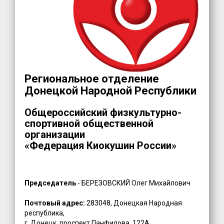
Региональное отделение
Донецкой Народной Республики
Общероссийский физкультурно-
спортивной общественной
организации
«Федерация Киокушин России»
Председатель
- БЕРЕЗОВСКИЙ Олег Михайлович
Почтовый адрес:
283048, Донецкая Народная
республика,
г. Донецк, проспект Панфилова, 122А