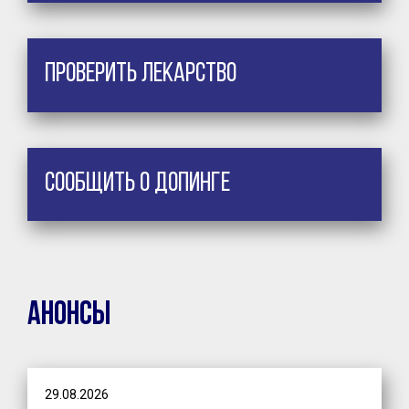
Проверить лекарство
Сообщить о допинге
Анонсы
29.08.2026