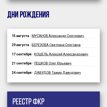
ДНИ РОЖДЕНИЯ
15 августа
-
МУСАНОВ Александр Сергеевич
29 августа
-
БЕРЕЗОВА Светлана Олеговна
17 сентября
-
КОШЕЛЬ Алексей Александрович
21 сентября
-
ПЕШКОВ Олег Юрьевич
24 сентября
-
ДАВУДОВ Тажир Давудович