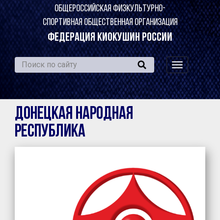
ОБЩЕРОССИЙСКАЯ ФИЗКУЛЬТУРНО-
СПОРТИВНАЯ ОБЩЕСТВЕННАЯ ОРГАНИЗАЦИЯ
ФЕДЕРАЦИЯ КИОКУШИН РОССИИ
навигация
по
сайту
Донецкая Народная
Республика