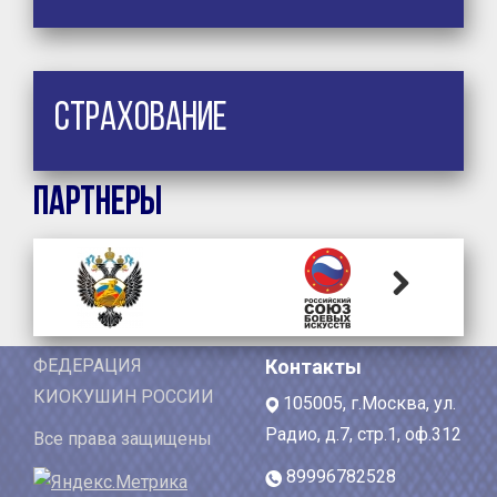
Страхование
Партнеры
Next
ФЕДЕРАЦИЯ
Контакты
КИОКУШИН РОССИИ
105005, г.Москва, ул.
Радио, д.7, стр.1, оф.312
Все права защищены
89996782528