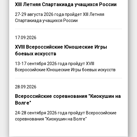
XIII Летняя Спартакиада учащихся России
27-29 августа 2026 года пройдет XIII Летняя
Спартакиада учащихся России
17.09.2026
XVIII Всероссийские Юношеские Игры
боевых искусств
13-17 сентября 2026 года пройдут XVIII
Всероссийские Юношеские Игры боевых искусств
28.09.2026
Всероссийские соревнования "Киокушин на
Волге"
24-28 сентября 2026 года пройдут Всероссийские
соревнования "Киокушин на Волге"