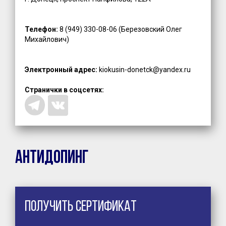
Телефон:
8 (949) 330-08-06 (Березовский Олег
Михайлович)
Электронный адрес:
kiokusin-donetck@yandex.ru
Странички в соцсетях:
Антидопинг
Получить сертификат