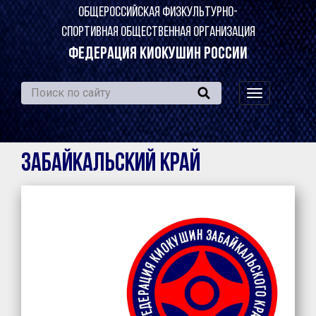
ОБЩЕРОССИЙСКАЯ ФИЗКУЛЬТУРНО-
СПОРТИВНАЯ ОБЩЕСТВЕННАЯ ОРГАНИЗАЦИЯ
ФЕДЕРАЦИЯ КИОКУШИН РОССИИ
навигация
по
сайту
Забайкальский край