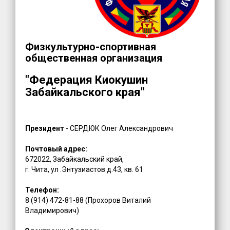
Физкультурно-спортивная
общественная организация
"Федерация Киокушин
Забайкальского края"
Президент
- СЕРДЮК Олег Александрович
Почтовый адрес:
672022, Забайкальский край,
г. Чита, ул .Энтузиастов д.43, кв. 61
Телефон:
8 (914) 472-81-88 (Прохоров Виталий
Владимирович)