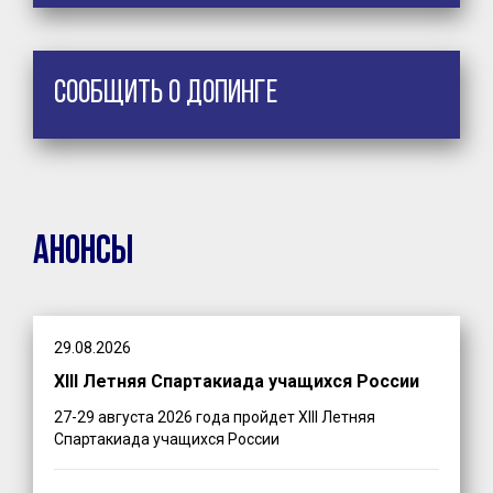
Сообщить о допинге
Анонсы
29.08.2026
XIII Летняя Спартакиада учащихся России
27-29 августа 2026 года пройдет XIII Летняя
Спартакиада учащихся России