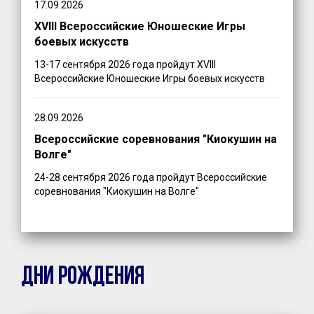
17.09.2026
XVIII Всероссийские Юношеские Игры
боевых искусств
13-17 сентября 2026 года пройдут XVIII
Всероссийские Юношеские Игры боевых искусств
28.09.2026
Всероссийские соревнования "Киокушин на
Волге"
24-28 сентября 2026 года пройдут Всероссийские
соревнования "Киокушин на Волге"
ДНИ РОЖДЕНИЯ