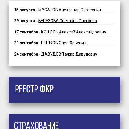
15 августа
-
МУСАНОВ Александр Сергеевич
29 августа
-
БЕРЕЗОВА Светлана Олеговна
17 сентября
-
КОШЕЛЬ Алексей Александрович
21 сентября
-
ПЕШКОВ Олег Юрьевич
24 сентября
-
ДАВУДОВ Тажир Давудович
Страхование