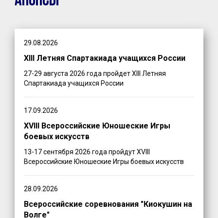
Анонсы
29.08.2026
XIII Летняя Спартакиада учащихся России
27-29 августа 2026 года пройдет XIII Летняя
Спартакиада учащихся России
17.09.2026
XVIII Всероссийские Юношеские Игры
боевых искусств
13-17 сентября 2026 года пройдут XVIII
Всероссийские Юношеские Игры боевых искусств
28.09.2026
Всероссийские соревнования "Киокушин на
Волге"