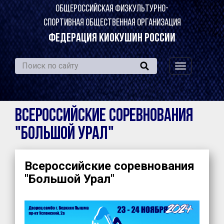
ОБЩЕРОССИЙСКАЯ ФИЗКУЛЬТУРНО-
СПОРТИВНАЯ ОБЩЕСТВЕННАЯ ОРГАНИЗАЦИЯ
ФЕДЕРАЦИЯ КИОКУШИН РОССИИ
навигация
по
сайту
Всероссийские соревнования
"Большой Урал"
Всероссийские соревнования
"Большой Урал"