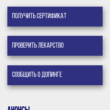
Получить сертификат
Проверить лекарство
Сообщить о допинге