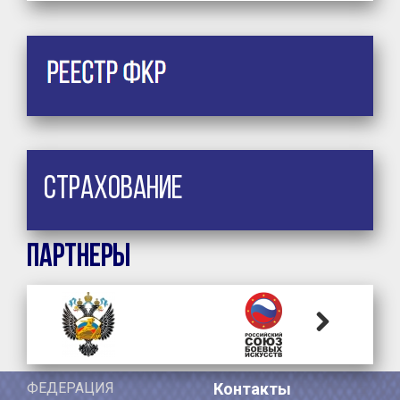
Страхование
Партнеры
Next
ФЕДЕРАЦИЯ
Контакты