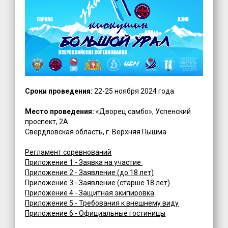
Сроки проведения:
22-25 ноября 2024 года
Место проведения:
«Дворец самбо», Успенский
проспект, 2А
Свердловская область, г. Верхняя Пышма
Регламент соревнований
Приложение 1 - Заявка на участие
Приложение 2 - Заявление (до 18 лет)
Приложение 3 - Заявление (старше 18 лет)
Приложение 4 - Защитная экипировка
Приложение 5 - Требования к внешнему виду
Приложение 6 - Официальные гостиницы