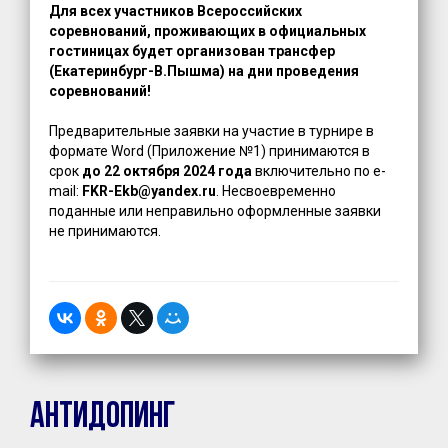
Для всех участников Всероссийских
соревнований, проживающих в официальных
гостиницах будет организован трансфер
(Екатеринбург-В.Пышма) на дни проведения
соревнований!
Предварительные заявки на участие в турнире в
формате Word (Приложение №1) принимаются в
срок
до 22 октября 2024 года
включительно по e-
mail:
FKR-Ekb@yandex.ru
. Несвоевременно
поданные или неправильно оформленные заявки
не принимаются.
Антидопинг