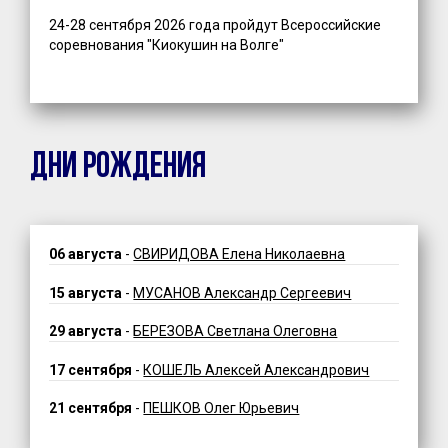
24-28 сентября 2026 года пройдут Всероссийские
соревнования "Киокушин на Волге"
ДНИ РОЖДЕНИЯ
06 августа
-
СВИРИДОВА Елена Николаевна
15 августа
-
МУСАНОВ Александр Сергеевич
29 августа
-
БЕРЕЗОВА Светлана Олеговна
17 сентября
-
КОШЕЛЬ Алексей Александрович
21 сентября
-
ПЕШКОВ Олег Юрьевич