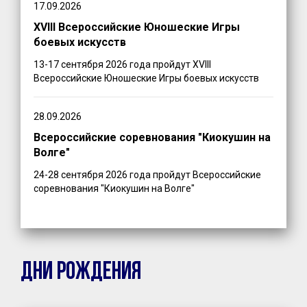
17.09.2026
XVIII Всероссийские Юношеские Игры
боевых искусств
13-17 сентября 2026 года пройдут XVIII
Всероссийские Юношеские Игры боевых искусств
28.09.2026
Всероссийские соревнования "Киокушин на
Волге"
24-28 сентября 2026 года пройдут Всероссийские
соревнования "Киокушин на Волге"
ДНИ РОЖДЕНИЯ