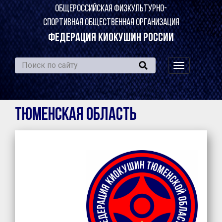
ОБЩЕРОССИЙСКАЯ ФИЗКУЛЬТУРНО-
СПОРТИВНАЯ ОБЩЕСТВЕННАЯ ОРГАНИЗАЦИЯ
ФЕДЕРАЦИЯ КИОКУШИН РОССИИ
навигация
по
сайту
Тюменская область