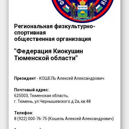
Региональная физкультурно-
спортивная
общественная организация
"Федерация Киокушин
Тюменской области"
Президент
- КОШЕЛЬ Алексей Александрович
Почтовый адрес:
625003, Тюменская область,
г. Тюмень, ул.Чернышевского д.2а, кв.48
Телефон:
8 (922) 000-76-75 (Кошель Алексей Александрович)