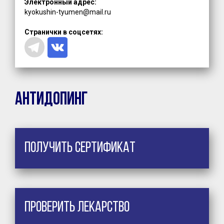
Электронный адрес:
kyokushin-tyumen@mail.ru
Странички в соцсетях:
Антидопинг
Получить сертификат
Проверить лекарство