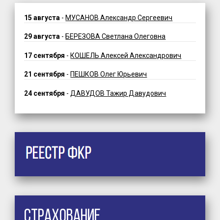
15 августа
-
МУСАНОВ Александр Сергеевич
29 августа
-
БЕРЕЗОВА Светлана Олеговна
17 сентября
-
КОШЕЛЬ Алексей Александрович
21 сентября
-
ПЕШКОВ Олег Юрьевич
24 сентября
-
ДАВУДОВ Тажир Давудович
Страхование