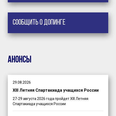
Сообщить о допинге
Анонсы
29.08.2026
XIII Летняя Спартакиада учащихся России
27-29 августа 2026 года пройдет XIII Летняя
Спартакиада учащихся России