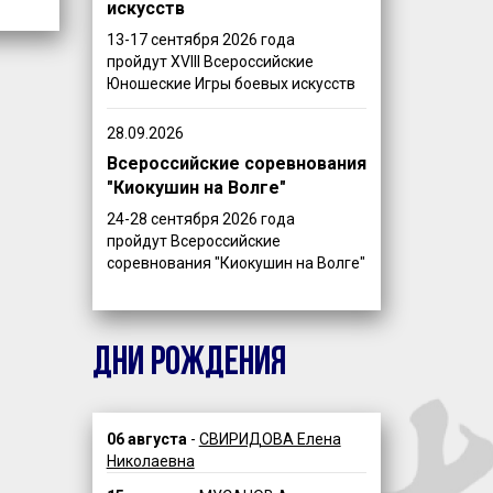
искусств
13-17 сентября 2026 года
пройдут XVIII Всероссийские
Юношеские Игры боевых искусств
28.09.2026
Всероссийские соревнования
"Киокушин на Волге"
24-28 сентября 2026 года
пройдут Всероссийские
соревнования "Киокушин на Волге"
ДНИ РОЖДЕНИЯ
06 августа
-
СВИРИДОВА Елена
Николаевна