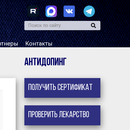
ртнеры
Контакты
Антидопинг
Получить сертификат
Проверить лекарство