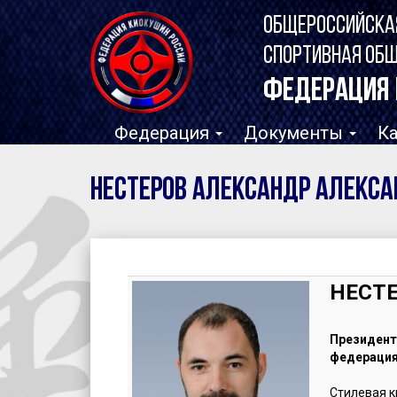
ОБЩЕРОССИЙСКА
СПОРТИВНАЯ ОБ
ФЕДЕРАЦИЯ 
Федерация
Документы
К
НЕСТЕРОВ Александр Алекс
НЕСТЕ
Президен
федерация
Стилевая к