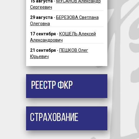
15 августа
-
МУСАНОВ Александр
Сергеевич
29 августа
-
БЕРЕЗОВА Светлана
Олеговна
17 сентября
-
КОШЕЛЬ Алексей
Александрович
21 сентября
-
ПЕШКОВ Олег
Юрьевич
Страхование