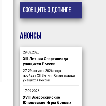
Сообщить о допинге
Анонсы
29.08.2026
XIII Летняя Спартакиада
учащихся России
27-29 августа 2026 года
пройдет XIII Летняя Спартакиада
учащихся России
17.09.2026
XVIII Всероссийские
Юношеские Игры боевых