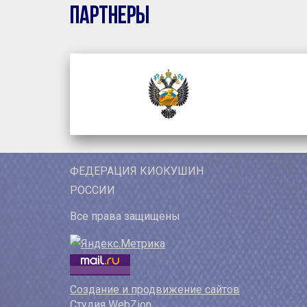
Партнеры
ФЕДЕРАЦИЯ КИОКУШИН
РОССИИ
Все права защищены
Создание и продвижение сайтов
Студия WebZion