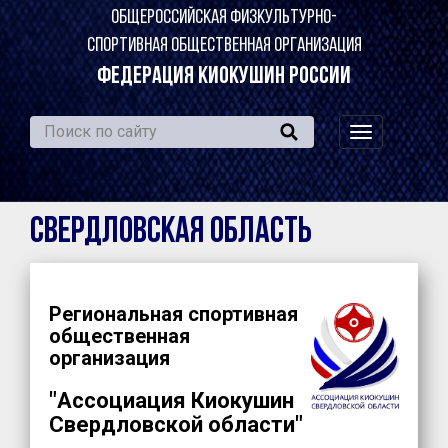
ОБЩЕРОССИЙСКАЯ ФИЗКУЛЬТУРНО-
СПОРТИВНАЯ ОБЩЕСТВЕННАЯ ОРГАНИЗАЦИЯ
ФЕДЕРАЦИЯ КИОКУШИН РОССИИ
навигация
по
сайту
Свердловская область
Региональная спортивная
общественная
организация
"Ассоциация Киокушин
Свердловской области"