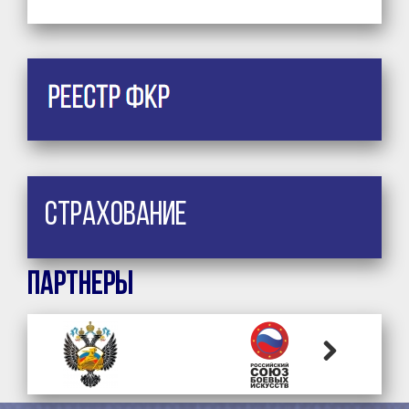
Страхование
Партнеры
Next