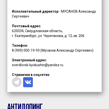
Исполнительный директор
- МУСАНОВ Александр
Сергеевич
Почтовый адрес:
620034, Свердловская область,
г. Екатеринбург, ул. Черепанова, д. 12, кв. 206
Телефон:
8 (909) 000-19-93 (Мусанов Александр Сергеевич)
Электронный адрес:
sverdlovsk-kyokushin@yandez.ru
Странички в соцсетях:
Антидопинг