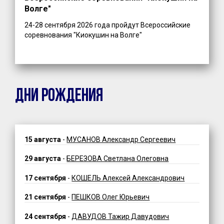
Волге"
24-28 сентября 2026 года пройдут Всероссийские
соревнования "Киокушин на Волге"
ДНИ РОЖДЕНИЯ
15 августа
-
МУСАНОВ Александр Сергеевич
29 августа
-
БЕРЕЗОВА Светлана Олеговна
17 сентября
-
КОШЕЛЬ Алексей Александрович
21 сентября
-
ПЕШКОВ Олег Юрьевич
24 сентября
-
ДАВУДОВ Тажир Давудович