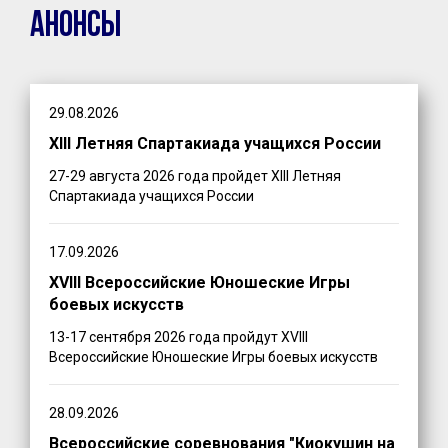
Анонсы
29.08.2026
XIII Летняя Спартакиада учащихся России
27-29 августа 2026 года пройдет XIII Летняя
Спартакиада учащихся России
17.09.2026
XVIII Всероссийские Юношеские Игры
боевых искусств
13-17 сентября 2026 года пройдут XVIII
Всероссийские Юношеские Игры боевых искусств
28.09.2026
Всероссийские соревнования "Киокушин на