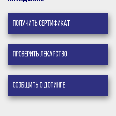
Получить сертификат
Проверить лекарство
Сообщить о допинге