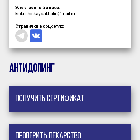
Электронный адрес:
kiokushinkay.sakhalin@mail.ru
Странички в соцсетях:
Антидопинг
Получить сертификат
Проверить лекарство