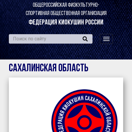
ОБЩЕРОССИЙСКАЯ ФИЗКУЛЬТУРНО-
СПОРТИВНАЯ ОБЩЕСТВЕННАЯ ОРГАНИЗАЦИЯ
ФЕДЕРАЦИЯ КИОКУШИН РОССИИ
навигация
по
сайту
Сахалинская область