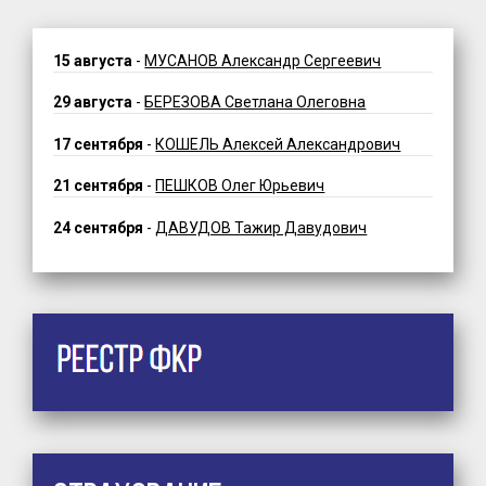
15 августа
-
МУСАНОВ Александр Сергеевич
29 августа
-
БЕРЕЗОВА Светлана Олеговна
17 сентября
-
КОШЕЛЬ Алексей Александрович
21 сентября
-
ПЕШКОВ Олег Юрьевич
24 сентября
-
ДАВУДОВ Тажир Давудович