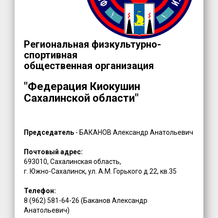
Региональная физкультурно-
спортивная
общественная организация
"Федерация Киокушин
Сахалинской области"
Председатель
- БАКАНОВ Александр Анатольевич
Почтовый адрес:
693010, Сахалинская область,
г. Южно-Сахалинск, ул. А.М. Горького д.22, кв.35
Телефон:
8 (962) 581-64-26 (Баканов Александр
Анатольевич)