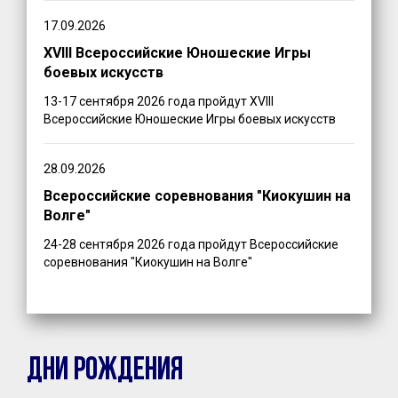
17.09.2026
XVIII Всероссийские Юношеские Игры
боевых искусств
13-17 сентября 2026 года пройдут XVIII
Всероссийские Юношеские Игры боевых искусств
28.09.2026
Всероссийские соревнования "Киокушин на
Волге"
24-28 сентября 2026 года пройдут Всероссийские
соревнования "Киокушин на Волге"
ДНИ РОЖДЕНИЯ