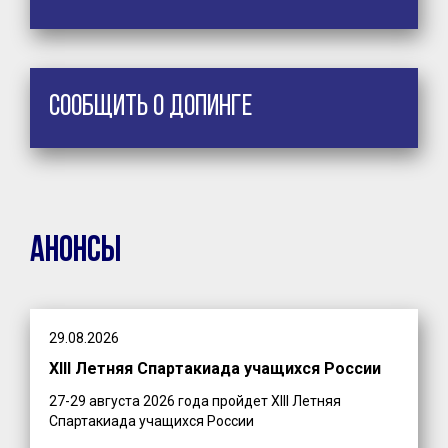
Сообщить о допинге
Анонсы
29.08.2026
XIII Летняя Спартакиада учащихся России
27-29 августа 2026 года пройдет XIII Летняя
Спартакиада учащихся России