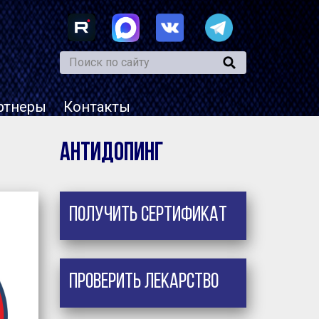
ртнеры
Контакты
Антидопинг
Получить сертификат
Проверить лекарство