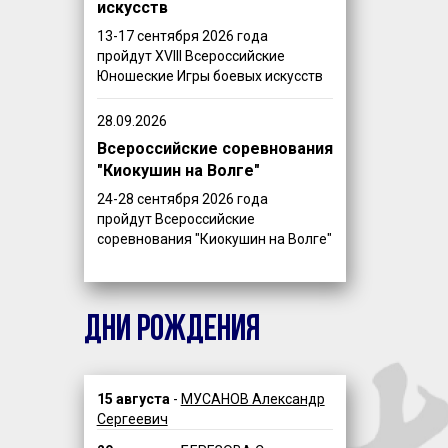
искусств
13-17 сентября 2026 года
пройдут XVIII Всероссийские
Юношеские Игры боевых искусств
28.09.2026
Всероссийские соревнования
"Киокушин на Волге"
24-28 сентября 2026 года
пройдут Всероссийские
соревнования "Киокушин на Волге"
ДНИ РОЖДЕНИЯ
15 августа
-
МУСАНОВ Александр
Сергеевич