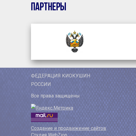
Партнеры
ФЕДЕРАЦИЯ КИОКУШИН
РОССИИ
Все права защищены
Создание и продвижение сайтов
Студия WebZion