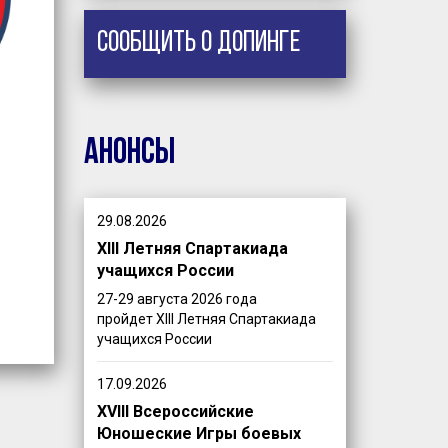
Сообщить о допинге
Анонсы
29.08.2026
XIII Летняя Спартакиада
учащихся России
27-29 августа 2026 года
пройдет XIII Летняя Спартакиада
учащихся России
17.09.2026
XVIII Всероссийские
Юношеские Игры боевых