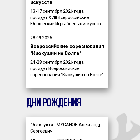
искусств
13-17 сентября 2026 года
пройдут XVIII Всероссийские
Юношеские Игры боевых искусств
28.09.2026
Всероссийские соревнования
"Киокушин на Волге"
24-28 сентября 2026 года
пройдут Всероссийские
соревнования "Киокушин на Волге"
ДНИ РОЖДЕНИЯ
15 августа
-
МУСАНОВ Александр
Сергеевич