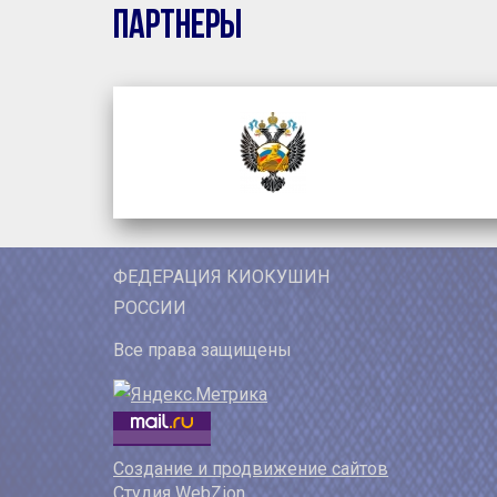
Партнеры
ФЕДЕРАЦИЯ КИОКУШИН
РОССИИ
Все права защищены
Создание и продвижение сайтов
Студия WebZion