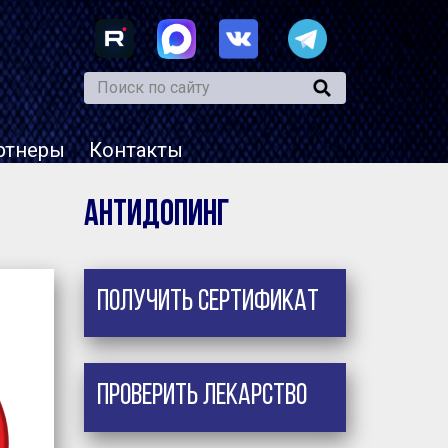
ртнеры
Контакты
Антидопинг
Получить сертификат
Проверить лекарство