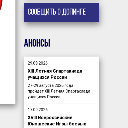
Сообщить о допинге
Анонсы
29.08.2026
XIII Летняя Спартакиада
учащихся России
27-29 августа 2026 года
пройдет XIII Летняя Спартакиада
учащихся России
17.09.2026
XVIII Всероссийские
Юношеские Игры боевых