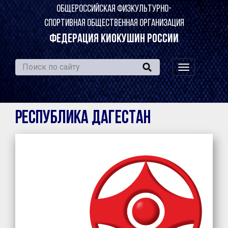
ОБЩЕРОССИЙСКАЯ ФИЗКУЛЬТУРНО-
СПОРТИВНАЯ ОБЩЕСТВЕННАЯ ОРГАНИЗАЦИЯ
ФЕДЕРАЦИЯ КИОКУШИН РОССИИ
навигация
по
сайту
Республика Дагестан