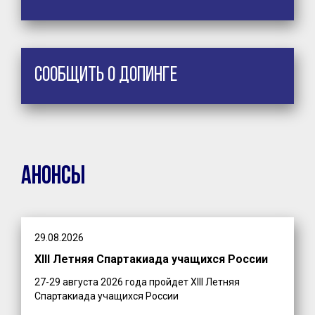
Сообщить о допинге
Анонсы
29.08.2026
XIII Летняя Спартакиада учащихся России
27-29 августа 2026 года пройдет XIII Летняя
Спартакиада учащихся России