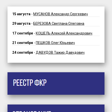
15 августа
-
МУСАНОВ Александр Сергеевич
29 августа
-
БЕРЕЗОВА Светлана Олеговна
17 сентября
-
КОШЕЛЬ Алексей Александрович
21 сентября
-
ПЕШКОВ Олег Юрьевич
24 сентября
-
ДАВУДОВ Тажир Давудович