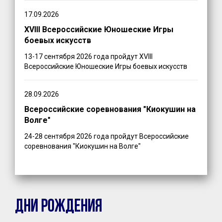
17.09.2026
XVIII Всероссийские Юношеские Игры
боевых искусств
13-17 сентября 2026 года пройдут XVIII
Всероссийские Юношеские Игры боевых искусств
28.09.2026
Всероссийские соревнования "Киокушин на
Волге"
24-28 сентября 2026 года пройдут Всероссийские
соревнования "Киокушин на Волге"
ДНИ РОЖДЕНИЯ