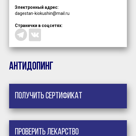
Электронный адрес:
dagestan-kiokushin@mail.ru
Странички в соцсетях:
Антидопинг
Получить сертификат
Проверить лекарство