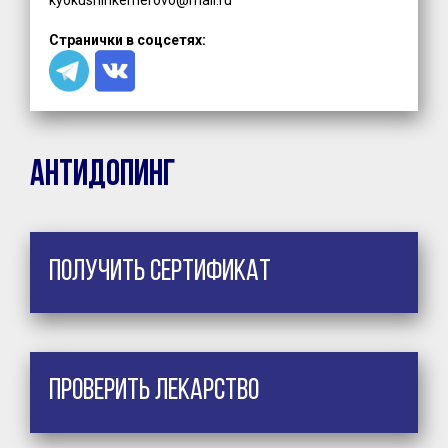
Странички в соцсетях:
Антидопинг
Получить сертификат
Проверить лекарство