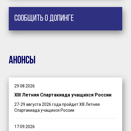
Сообщить о допинге
Анонсы
29.08.2026
XIII Летняя Спартакиада учащихся России
27-29 августа 2026 года пройдет XIII Летняя
Спартакиада учащихся России
17.09.2026