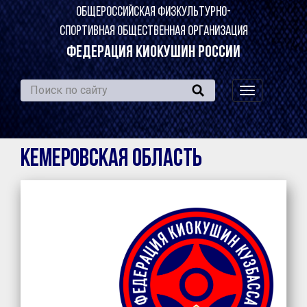
ОБЩЕРОССИЙСКАЯ ФИЗКУЛЬТУРНО-
СПОРТИВНАЯ ОБЩЕСТВЕННАЯ ОРГАНИЗАЦИЯ
ФЕДЕРАЦИЯ КИОКУШИН РОССИИ
навигация
по
сайту
Кемеровская область