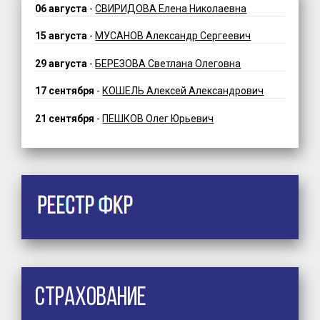
06 августа
-
СВИРИДОВА Елена Николаевна
15 августа
-
МУСАНОВ Александр Сергеевич
29 августа
-
БЕРЕЗОВА Светлана Олеговна
17 сентября
-
КОШЕЛЬ Алексей Александрович
21 сентября
-
ПЕШКОВ Олег Юрьевич
Страхование