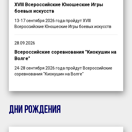
XVIII Всероссийские Юношеские Игры
боевых искусств
13-17 сентября 2026 года пройдут XVIII
Всероссийские Юношеские Игры боевых искусств
28.09.2026
Всероссийские соревнования "Киокушин на
Волге"
24-28 сентября 2026 года пройдут Всероссийские
соревнования "Киокушин на Волге"
ДНИ РОЖДЕНИЯ