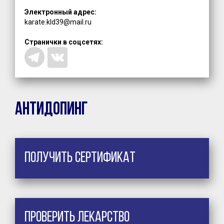
Электронный адрес:
karate.kld39@mail.ru
Странички в соцсетях:
Антидопинг
Получить сертификат
Проверить лекарство