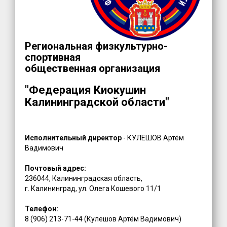
Региональная физкультурно-
спортивная
общественная организация
"Федерация Киокушин
Калининградской области"
Исполнительный директор
- КУЛЕШОВ Артём
Вадимович
Почтовый адрес:
236044, Калининградская область,
г. Калининград, ул. Олега Кошевого 11/1
Телефон:
8 (906) 213-71-44 (Кулешов Артём Вадимович)