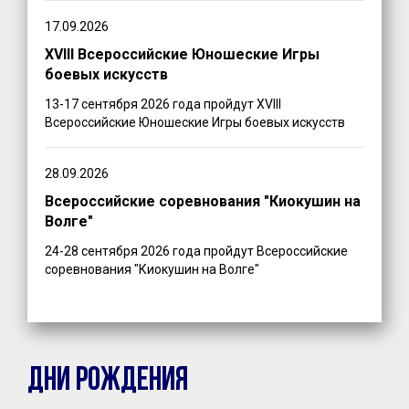
17.09.2026
XVIII Всероссийские Юношеские Игры
боевых искусств
13-17 сентября 2026 года пройдут XVIII
Всероссийские Юношеские Игры боевых искусств
28.09.2026
Всероссийские соревнования "Киокушин на
Волге"
24-28 сентября 2026 года пройдут Всероссийские
соревнования "Киокушин на Волге"
ДНИ РОЖДЕНИЯ