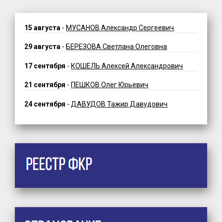
15 августа
-
МУСАНОВ Александр Сергеевич
29 августа
-
БЕРЕЗОВА Светлана Олеговна
17 сентября
-
КОШЕЛЬ Алексей Александрович
21 сентября
-
ПЕШКОВ Олег Юрьевич
24 сентября
-
ДАВУДОВ Тажир Давудович