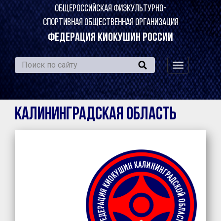
ОБЩЕРОССИЙСКАЯ ФИЗКУЛЬТУРНО-
СПОРТИВНАЯ ОБЩЕСТВЕННАЯ ОРГАНИЗАЦИЯ
ФЕДЕРАЦИЯ КИОКУШИН РОССИИ
навигация
по
сайту
Калининградская область