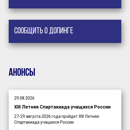
Сообщить о допинге
Анонсы
29.08.2026
XIII Летняя Спартакиада учащихся России
27-29 августа 2026 года пройдет XIII Летняя
Спартакиада учащихся России