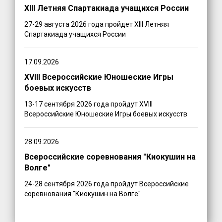
XIII Летняя Спартакиада учащихся России
27-29 августа 2026 года пройдет XIII Летняя
Спартакиада учащихся России
17.09.2026
XVIII Всероссийские Юношеские Игры
боевых искусств
13-17 сентября 2026 года пройдут XVIII
Всероссийские Юношеские Игры боевых искусств
28.09.2026
Всероссийские соревнования "Киокушин на
Волге"
24-28 сентября 2026 года пройдут Всероссийские
соревнования "Киокушин на Волге"