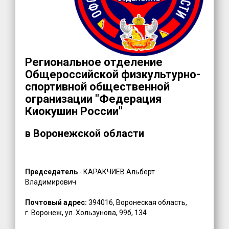
Региональное отделение
Общероссийской физкультурно-
спортивной общественной
огранизации "Федерация
Киокушин России"
в Воронежской области
Председатель
- КАРАКЧИЕВ Альберт
Владимирович
Почтовый адрес:
394016, Воронеская область,
г. Воронеж, ул. Хользунова, 99б, 134