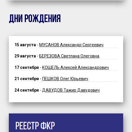
ДНИ РОЖДЕНИЯ
15 августа
-
МУСАНОВ Александр Сергеевич
29 августа
-
БЕРЕЗОВА Светлана Олеговна
17 сентября
-
КОШЕЛЬ Алексей Александрович
21 сентября
-
ПЕШКОВ Олег Юрьевич
24 сентября
-
ДАВУДОВ Тажир Давудович