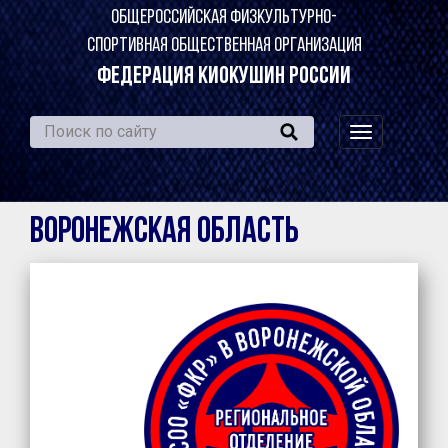
ОБЩЕРОССИЙСКАЯ ФИЗКУЛЬТУРНО-
СПОРТИВНАЯ ОБЩЕСТВЕННАЯ ОРГАНИЗАЦИЯ
ФЕДЕРАЦИЯ КИОКУШИН РОССИИ
навигация
по
сайту
Воронежская область