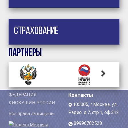
Страхование
Партнеры
Next
ФЕДЕРАЦИЯ
Контакты
КИОКУШИН РОССИИ
105005, г.Москва, ул.
Радио, д.7, стр.1, оф.312
Все права защищены
89996782528