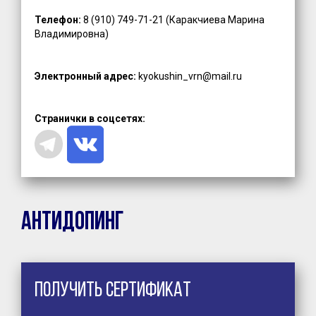
Телефон:
8 (910) 749-71-21 (Каракчиева Марина
Владимировна)
Электронный адрес:
kyokushin_vrn@mail.ru
Странички в соцсетях:
Антидопинг
Получить сертификат