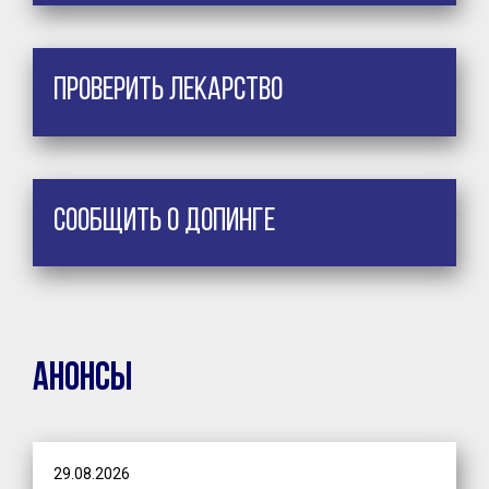
Проверить лекарство
Сообщить о допинге
Анонсы
29.08.2026