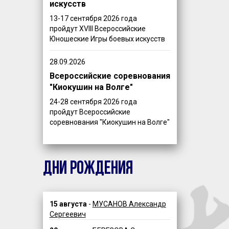
искусств
13-17 сентября 2026 года
пройдут XVIII Всероссийские
Юношеские Игры боевых искусств
28.09.2026
Всероссийские соревнования
"Киокушин на Волге"
24-28 сентября 2026 года
пройдут Всероссийские
соревнования "Киокушин на Волге"
ДНИ РОЖДЕНИЯ
15 августа
-
МУСАНОВ Александр
Сергеевич