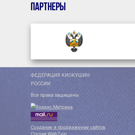
Партнеры
ФЕДЕРАЦИЯ КИОКУШИН
РОССИИ
Все права защищены
Создание и продвижение сайтов
Студия WebZion