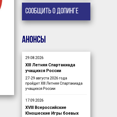
Сообщить о допинге
Анонсы
29.08.2026
XIII Летняя Спартакиада
учащихся России
27-29 августа 2026 года
пройдет XIII Летняя Спартакиада
учащихся России
17.09.2026
XVIII Всероссийские
Юношеские Игры боевых