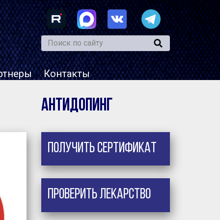
ртнеры
Контакты
Антидопинг
Получить сертификат
Проверить лекарство