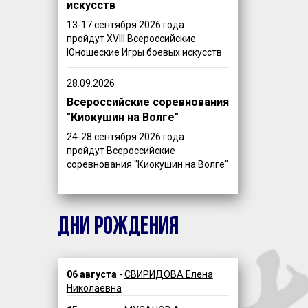
искусств
13-17 сентября 2026 года
пройдут XVIII Всероссийские
Юношеские Игры боевых искусств
28.09.2026
Всероссийские соревнования
"Киокушин на Волге"
24-28 сентября 2026 года
пройдут Всероссийские
соревнования "Киокушин на Волге"
ДНИ РОЖДЕНИЯ
06 августа
-
СВИРИДОВА Елена
Николаевна