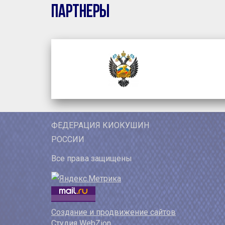
Партнеры
ФЕДЕРАЦИЯ КИОКУШИН
РОССИИ
Все права защищены
Создание и продвижение сайтов
Студия WebZion