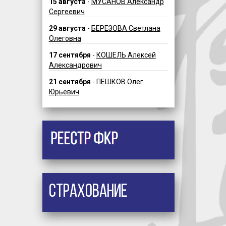
15 августа
-
МУСАНОВ Александр
Сергеевич
29 августа
-
БЕРЕЗОВА Светлана
Олеговна
17 сентября
-
КОШЕЛЬ Алексей
Александрович
21 сентября
-
ПЕШКОВ Олег
Юрьевич
Страхование