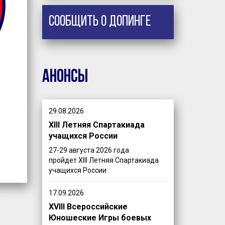
Сообщить о допинге
Анонсы
29.08.2026
XIII Летняя Спартакиада
учащихся России
27-29 августа 2026 года
пройдет XIII Летняя Спартакиада
учащихся России
17.09.2026
XVIII Всероссийские
Юношеские Игры боевых