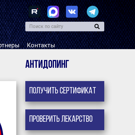
ртнеры
Контакты
Антидопинг
Получить сертификат
Проверить лекарство