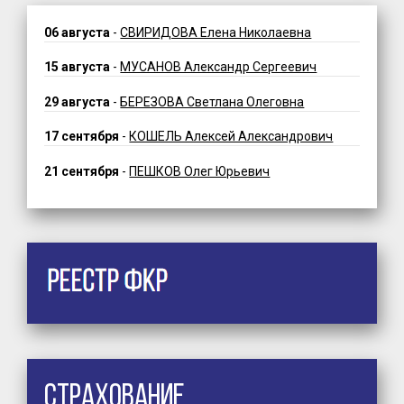
06 августа
-
СВИРИДОВА Елена Николаевна
15 августа
-
МУСАНОВ Александр Сергеевич
29 августа
-
БЕРЕЗОВА Светлана Олеговна
17 сентября
-
КОШЕЛЬ Алексей Александрович
21 сентября
-
ПЕШКОВ Олег Юрьевич
Страхование