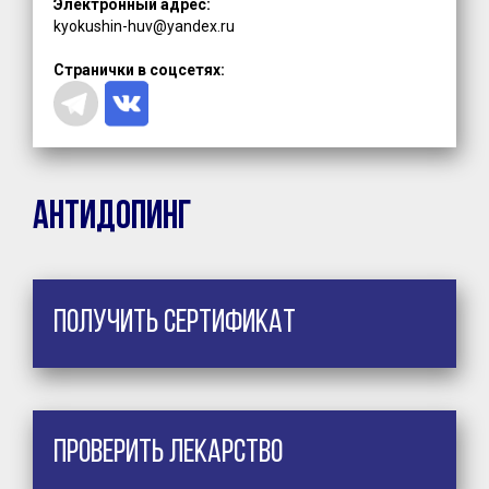
Электронный адрес:
kyokushin-huv@yandex.ru
Странички в соцсетях:
Антидопинг
Получить сертификат
Проверить лекарство