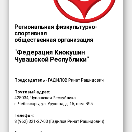
Региональная физкультурно-
спортивная
общественная организация
"Федерация Киокушин
Чувашской Республики"
Председатель
- ГАДИЛОВ Ринат Рашидович
Почтовый адрес:
428034, Чувашская Республика,
г. Чебоксары, ул. Урукова, д. 15, пом. № 5
Телефон:
8 (962) 321-27-03 (Гадилов Ринат Рашидович)