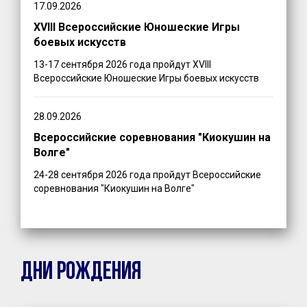
17.09.2026
XVIII Всероссийские Юношеские Игры
боевых искусств
13-17 сентября 2026 года пройдут XVIII
Всероссийские Юношеские Игры боевых искусств
28.09.2026
Всероссийские соревнования "Киокушин на
Волге"
24-28 сентября 2026 года пройдут Всероссийские
соревнования "Киокушин на Волге"
ДНИ РОЖДЕНИЯ