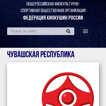
ОБЩЕРОССИЙСКАЯ ФИЗКУЛЬТУРНО-
СПОРТИВНАЯ ОБЩЕСТВЕННАЯ ОРГАНИЗАЦИЯ
ФЕДЕРАЦИЯ КИОКУШИН РОССИИ
навигация
по
сайту
Чувашская Республика