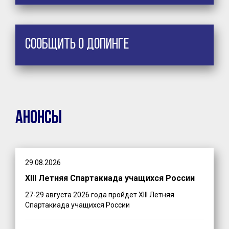
Сообщить о допинге
Анонсы
29.08.2026
XIII Летняя Спартакиада учащихся России
27-29 августа 2026 года пройдет XIII Летняя
Спартакиада учащихся России