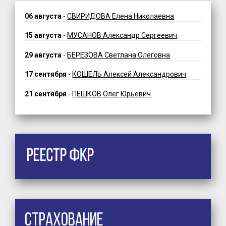
06 августа
-
СВИРИДОВА Елена Николаевна
15 августа
-
МУСАНОВ Александр Сергеевич
29 августа
-
БЕРЕЗОВА Светлана Олеговна
17 сентября
-
КОШЕЛЬ Алексей Александрович
21 сентября
-
ПЕШКОВ Олег Юрьевич
Страхование