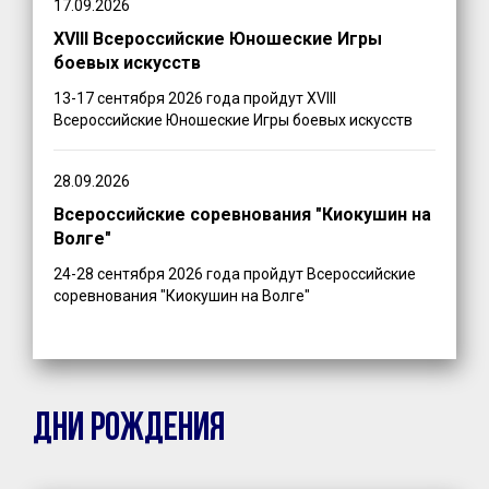
17.09.2026
XVIII Всероссийские Юношеские Игры
боевых искусств
13-17 сентября 2026 года пройдут XVIII
Всероссийские Юношеские Игры боевых искусств
28.09.2026
Всероссийские соревнования "Киокушин на
Волге"
24-28 сентября 2026 года пройдут Всероссийские
соревнования "Киокушин на Волге"
ДНИ РОЖДЕНИЯ