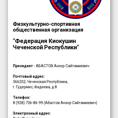
Физкультурно-спортивная
общественная организация
"Федерация Киокушин
Чеченской Республики"
Президент
- АБАСТОВ Анзор Сайтамиевич
Почтовый адрес:
366202, Чеченская Республика,
г. Гудермес, Фадеева, д.8
Телефон:
8 (928) 736-86-99 (Абастов Анзор Сайтамиевич)
Электронный адрес: