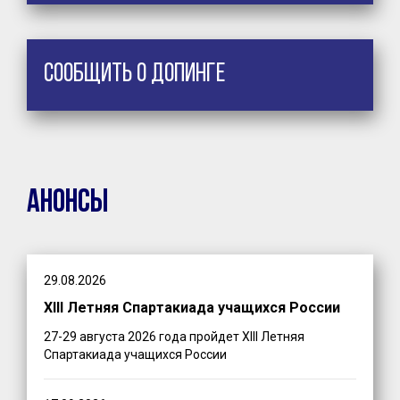
Сообщить о допинге
Анонсы
29.08.2026
XIII Летняя Спартакиада учащихся России
27-29 августа 2026 года пройдет XIII Летняя
Спартакиада учащихся России