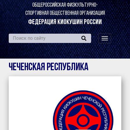
ОБЩЕРОССИЙСКАЯ ФИЗКУЛЬТУРНО-
СПОРТИВНАЯ ОБЩЕСТВЕННАЯ ОРГАНИЗАЦИЯ
ФЕДЕРАЦИЯ КИОКУШИН РОССИИ
навигация
по
сайту
Чеченская Республика