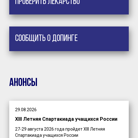
Проверить лекарство
Сообщить о допинге
Анонсы
29.08.2026
XIII Летняя Спартакиада учащихся России
27-29 августа 2026 года пройдет XIII Летняя
Спартакиада учащихся России