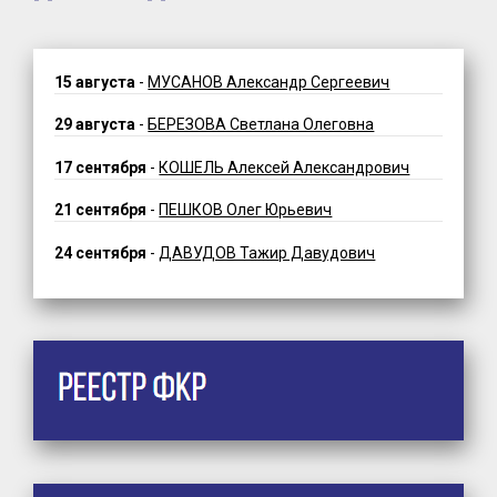
15 августа
-
МУСАНОВ Александр Сергеевич
29 августа
-
БЕРЕЗОВА Светлана Олеговна
17 сентября
-
КОШЕЛЬ Алексей Александрович
21 сентября
-
ПЕШКОВ Олег Юрьевич
24 сентября
-
ДАВУДОВ Тажир Давудович