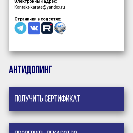
Электронный адрес:
Kontakt-karate@yandex.ru
Странички в соцсетях:
Антидопинг
Получить сертификат