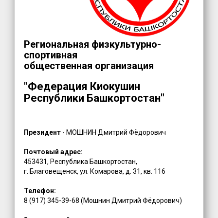
Региональная физкультурно-
спортивная
общественная организация
"Федерация Киокушин
Республики Башкортостан"
Президент
- МОШНИН Дмитрий Фёдорович
Почтовый адрес:
453431, Республика Башкортостан,
г. Благовещенск, ул. Комарова, д. 31, кв. 116
Телефон:
8 (917) 345-39-68 (Мошнин Дмитрий Фёдорович)