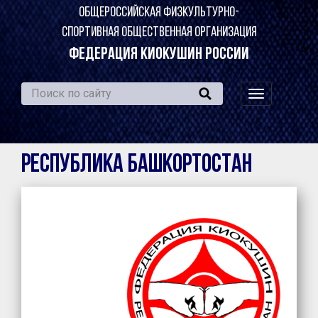
ОБЩЕРОССИЙСКАЯ ФИЗКУЛЬТУРНО-
СПОРТИВНАЯ ОБЩЕСТВЕННАЯ ОРГАНИЗАЦИЯ
ФЕДЕРАЦИЯ КИОКУШИН РОССИИ
навигация
по
сайту
Республика Башкортостан