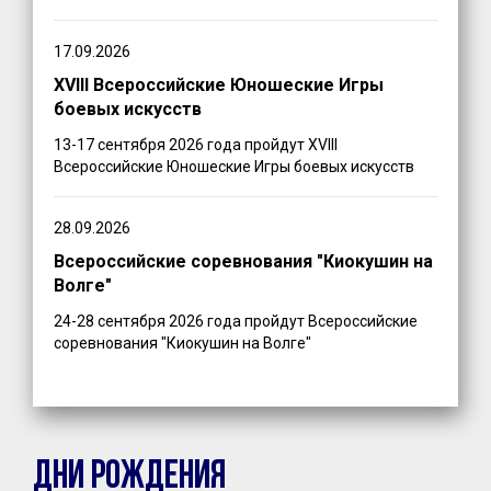
17.09.2026
XVIII Всероссийские Юношеские Игры
боевых искусств
13-17 сентября 2026 года пройдут XVIII
Всероссийские Юношеские Игры боевых искусств
28.09.2026
Всероссийские соревнования "Киокушин на
Волге"
24-28 сентября 2026 года пройдут Всероссийские
соревнования "Киокушин на Волге"
ДНИ РОЖДЕНИЯ