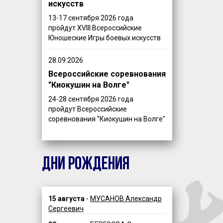
искусств
13-17 сентября 2026 года
пройдут XVIII Всероссийские
Юношеские Игры боевых искусств
28.09.2026
Всероссийские соревнования
"Киокушин на Волге"
24-28 сентября 2026 года
пройдут Всероссийские
соревнования "Киокушин на Волге"
ДНИ РОЖДЕНИЯ
15 августа
-
МУСАНОВ Александр
Сергеевич