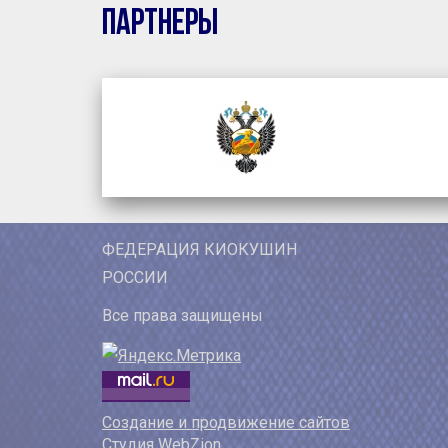
Партнеры
ФЕДЕРАЦИЯ КИОКУШИН
РОССИИ
Все права защищены
Создание и продвижение сайтов
Студия WebZion