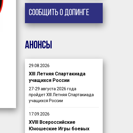
Сообщить о допинге
Анонсы
29.08.2026
XIII Летняя Спартакиада
учащихся России
27-29 августа 2026 года
пройдет XIII Летняя Спартакиада
учащихся России
17.09.2026
XVIII Всероссийские
Юношеские Игры боевых