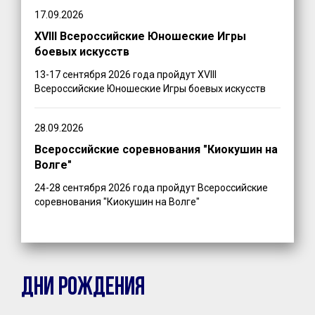
17.09.2026
XVIII Всероссийские Юношеские Игры
боевых искусств
13-17 сентября 2026 года пройдут XVIII
Всероссийские Юношеские Игры боевых искусств
28.09.2026
Всероссийские соревнования "Киокушин на
Волге"
24-28 сентября 2026 года пройдут Всероссийские
соревнования "Киокушин на Волге"
ДНИ РОЖДЕНИЯ