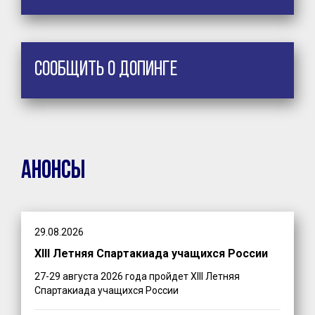
Сообщить о допинге
Анонсы
29.08.2026
XIII Летняя Спартакиада учащихся России
27-29 августа 2026 года пройдет XIII Летняя
Спартакиада учащихся России