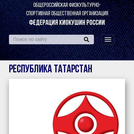
ОБЩЕРОССИЙСКАЯ ФИЗКУЛЬТУРНО-
СПОРТИВНАЯ ОБЩЕСТВЕННАЯ ОРГАНИЗАЦИЯ
ФЕДЕРАЦИЯ КИОКУШИН РОССИИ
навигация
по
сайту
Республика Татарстан