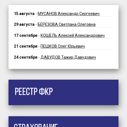
15 августа
-
МУСАНОВ Александр Сергеевич
29 августа
-
БЕРЕЗОВА Светлана Олеговна
17 сентября
-
КОШЕЛЬ Алексей Александрович
21 сентября
-
ПЕШКОВ Олег Юрьевич
24 сентября
-
ДАВУДОВ Тажир Давудович