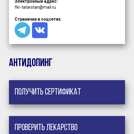
Электронный адрес:
fkr-tatarstan@mail.ru
Странички в соцсетях:
Антидопинг
Получить сертификат
Проверить лекарство