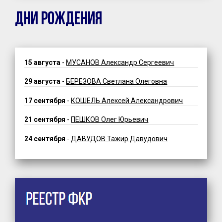
ДНИ РОЖДЕНИЯ
15 августа
-
МУСАНОВ Александр Сергеевич
29 августа
-
БЕРЕЗОВА Светлана Олеговна
17 сентября
-
КОШЕЛЬ Алексей Александрович
21 сентября
-
ПЕШКОВ Олег Юрьевич
24 сентября
-
ДАВУДОВ Тажир Давудович