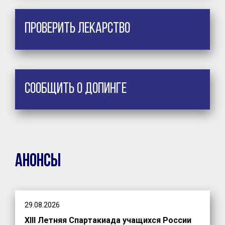
Проверить лекарство
Сообщить о допинге
Анонсы
29.08.2026
XIII Летняя Спартакиада учащихся России