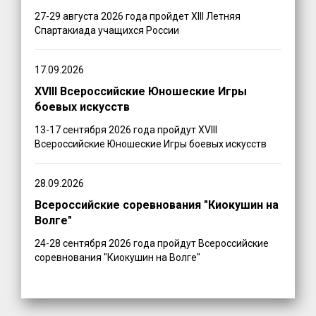
27-29 августа 2026 года пройдет XIII Летняя
Спартакиада учащихся России
17.09.2026
XVIII Всероссийские Юношеские Игры
боевых искусств
13-17 сентября 2026 года пройдут XVIII
Всероссийские Юношеские Игры боевых искусств
28.09.2026
Всероссийские соревнования "Киокушин на
Волге"
24-28 сентября 2026 года пройдут Всероссийские
соревнования "Киокушин на Волге"