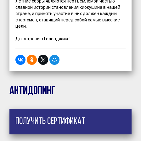
Летние сборы являются неотъемлемой частью
славной истории становления киокушина в нашей
стране, и принять участие в них должен каждый
спортсмен, ставящий перед собой самые высокие
цели.
До встречи в Геленджике!
Антидопинг
Получить сертификат