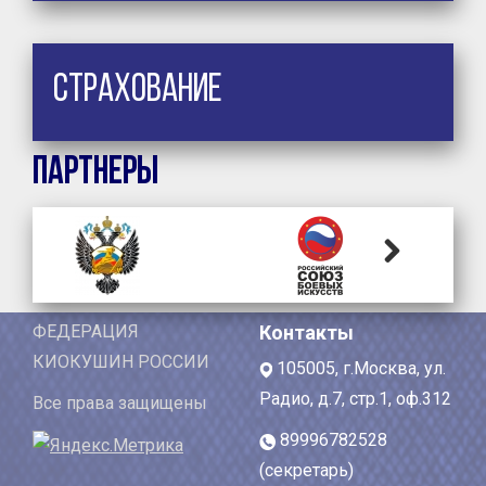
Страхование
Партнеры
Next
ФЕДЕРАЦИЯ
Контакты
КИОКУШИН РОССИИ
105005, г.Москва, ул.
Радио, д.7, стр.1, оф.312
Все права защищены
89996782528
(секретарь)