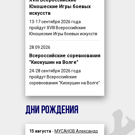
Юношеские Игры боевых
искусств
13-17 сентября 2026 года
пройдут XVIII Всероссийские
Юношеские Игры боевых искусств
28.09.2026
Всероссийские соревнования
"Киокушин на Волге"
24-28 сентября 2026 года
пройдут Всероссийские
соревнования "Киокушин на Волге"
ДНИ РОЖДЕНИЯ
15 августа
-
МУСАНОВ Александр