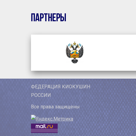
Партнеры
ФЕДЕРАЦИЯ КИОКУШИН
РОССИИ
Все права защищены