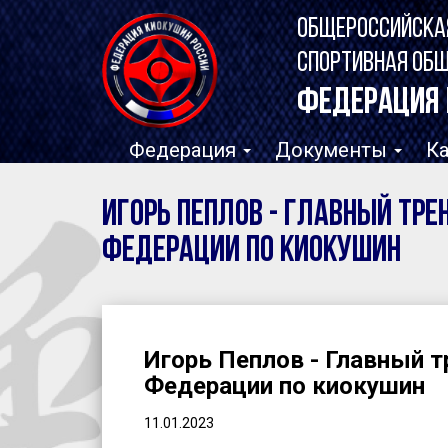
ОБЩЕРОССИЙСКА
СПОРТИВНАЯ ОБ
ФЕДЕРАЦИЯ 
Федерация
Документы
К
Игорь Пеплов - Главный тре
Федерации по киокушин
Игорь Пеплов - Главный т
Федерации по киокушин
11.01.2023