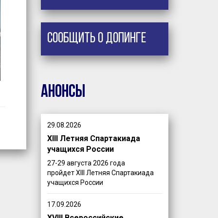
Сообщить о допинге
Анонсы
29.08.2026
XIII Летняя Спартакиада
учащихся России
27-29 августа 2026 года
пройдет XIII Летняя Спартакиада
учащихся России
17.09.2026
XVIII Всероссийские