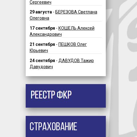
Сергеевич
29 августа
-
БЕРЕЗОВА Светлана
Олеговна
17 сентября
-
КОШЕЛЬ Алексей
Александрович
21 сентября
-
ПЕШКОВ Олег
Юрьевич
24 сентября
-
ДАВУДОВ Тажир
Давудович
Страхование