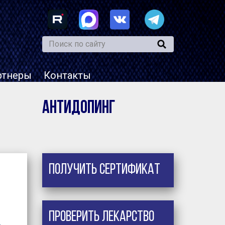
ртнеры
Контакты
Антидопинг
Получить сертификат
Проверить лекарство