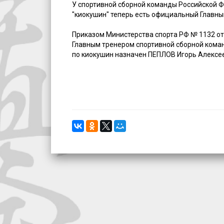
У спортивной сборной команды Российской Ф
"киокушин" теперь есть официальный Главны
Приказом Министерства спорта РФ № 1132 от
Главным тренером спортивной сборной ком
по киокушин назначен ПЕПЛОВ Игорь Алексе