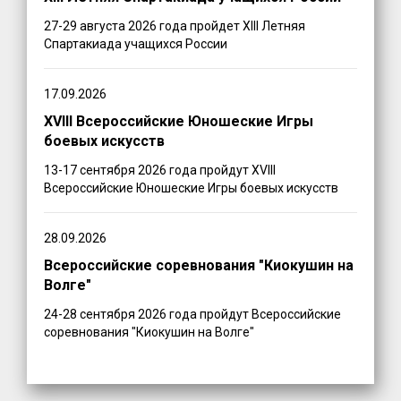
27-29 августа 2026 года пройдет XIII Летняя
Спартакиада учащихся России
17.09.2026
XVIII Всероссийские Юношеские Игры
боевых искусств
13-17 сентября 2026 года пройдут XVIII
Всероссийские Юношеские Игры боевых искусств
28.09.2026
Всероссийские соревнования "Киокушин на
Волге"
24-28 сентября 2026 года пройдут Всероссийские
соревнования "Киокушин на Волге"