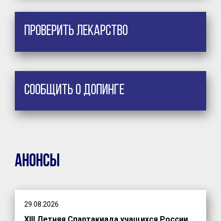
Проверить лекарство
Сообщить о допинге
Анонсы
29.08.2026
XIII Летняя Спартакиада учащихся России