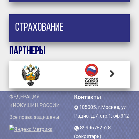
Страхование
Партнеры
Next
ФЕДЕРАЦИЯ
Контакты
КИОКУШИН РОССИИ
105005, г.Москва, ул.
Радио, д.7, стр.1, оф.312
Все права защищены
89996782528
(секретарь)