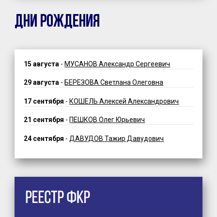
ДНИ РОЖДЕНИЯ
15 августа
-
МУСАНОВ Александр Сергеевич
29 августа
-
БЕРЕЗОВА Светлана Олеговна
17 сентября
-
КОШЕЛЬ Алексей Александрович
21 сентября
-
ПЕШКОВ Олег Юрьевич
24 сентября
-
ДАВУДОВ Тажир Давудович