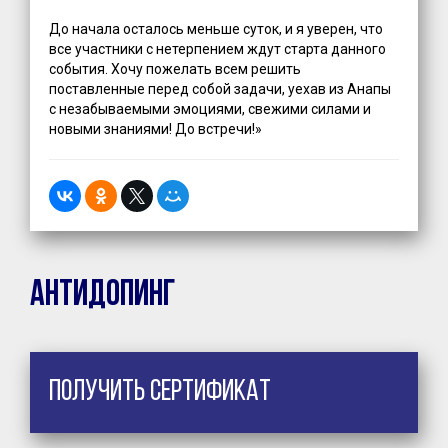
До начала осталось меньше суток, и я уверен, что
все участники с нетерпением ждут старта данного
события. Хочу пожелать всем решить
поставленные перед собой задачи, уехав из Анапы
с незабываемыми эмоциями, свежими силами и
новыми знаниями! До встречи!»
Антидопинг
Получить сертификат