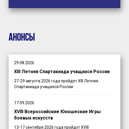
Анонсы
29.08.2026
XIII Летняя Спартакиада учащихся России
27-29 августа 2026 года пройдет XIII Летняя
Спартакиада учащихся России
17.09.2026
XVIII Всероссийские Юношеские Игры
боевых искусств
13-17 сентября 2026 года пройдут XVIII