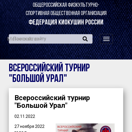
ОБЩЕРОССИЙСКАЯ ФИЗКУЛЬТУРНО-
СПОРТИВНАЯ ОБЩЕСТВЕННАЯ ОРГАНИЗАЦИЯ
ФЕДЕРАЦИЯ КИОКУШИН РОССИИ
Меню сайта:
навигация
по
сайту
Всероссийский турнир
"Большой Урал"
Всероссийский турнир
"Большой Урал"
02.11.2022
27 ноября 2022