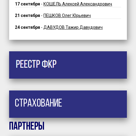
17 сентября
-
КОШЕЛЬ Алексей Александрович
21 сентября
-
ПЕШКОВ Олег Юрьевич
24 сентября
-
ДАВУДОВ Тажир Давудович
Страхование
Партнеры