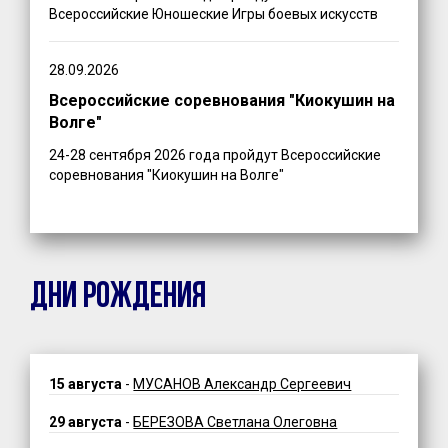
Всероссийские Юношеские Игры боевых искусств
28.09.2026
Всероссийские соревнования "Киокушин на
Волге"
24-28 сентября 2026 года пройдут Всероссийские
соревнования "Киокушин на Волге"
ДНИ РОЖДЕНИЯ
15 августа
-
МУСАНОВ Александр Сергеевич
29 августа
-
БЕРЕЗОВА Светлана Олеговна