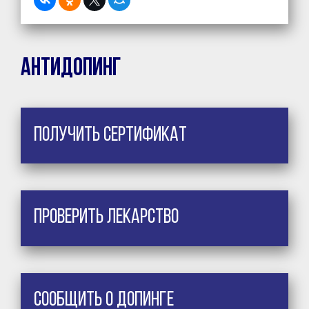
Антидопинг
Получить сертификат
Проверить лекарство
Сообщить о допинге