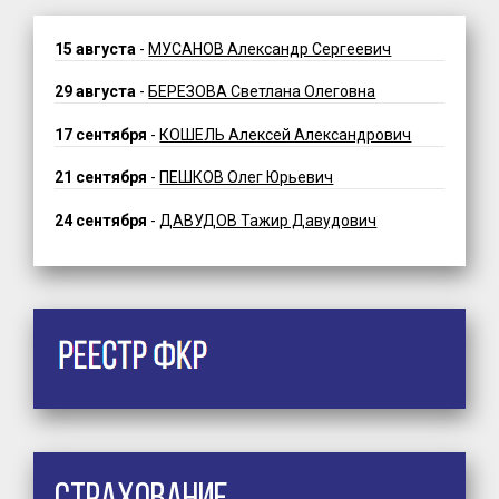
15 августа
-
МУСАНОВ Александр Сергеевич
29 августа
-
БЕРЕЗОВА Светлана Олеговна
17 сентября
-
КОШЕЛЬ Алексей Александрович
21 сентября
-
ПЕШКОВ Олег Юрьевич
24 сентября
-
ДАВУДОВ Тажир Давудович