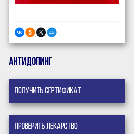
Антидопинг
Получить сертификат
Проверить лекарство