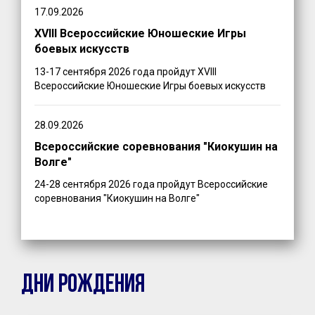
17.09.2026
XVIII Всероссийские Юношеские Игры
боевых искусств
13-17 сентября 2026 года пройдут XVIII
Всероссийские Юношеские Игры боевых искусств
28.09.2026
Всероссийские соревнования "Киокушин на
Волге"
24-28 сентября 2026 года пройдут Всероссийские
соревнования "Киокушин на Волге"
ДНИ РОЖДЕНИЯ