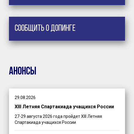
Сообщить о допинге
Анонсы
29.08.2026
XIII Летняя Спартакиада учащихся России
27-29 августа 2026 года пройдет XIII Летняя
Спартакиада учащихся России