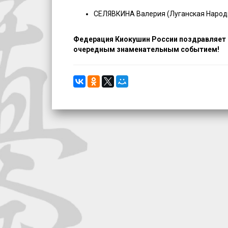
СЕЛЯВКИНА Валерия (Луганская Народ
Федерация Киокушин России поздравляет с
очередным знаменательным событием!