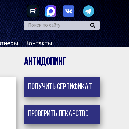
ртнеры
Контакты
Антидопинг
Получить сертификат
Проверить лекарство