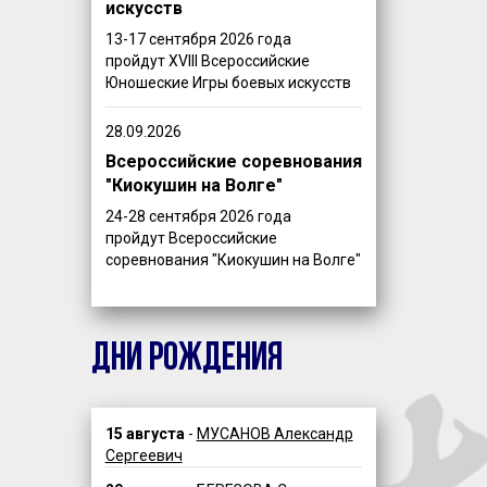
искусств
13-17 сентября 2026 года
пройдут XVIII Всероссийские
Юношеские Игры боевых искусств
28.09.2026
Всероссийские соревнования
"Киокушин на Волге"
24-28 сентября 2026 года
пройдут Всероссийские
соревнования "Киокушин на Волге"
ДНИ РОЖДЕНИЯ
15 августа
-
МУСАНОВ Александр
Сергеевич