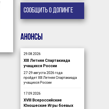
Сообщить о допинге
Анонсы
29.08.2026
XIII Летняя Спартакиада
учащихся России
27-29 августа 2026 года
пройдет XIII Летняя Спартакиада
учащихся России
17.09.2026
XVIII Всероссийские
Юношеские Игры боевых