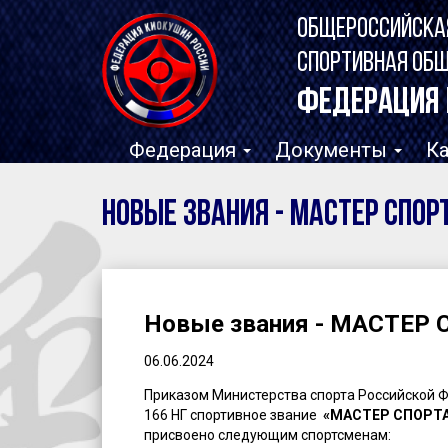
ОБЩЕРОССИЙСКА
СПОРТИВНАЯ ОБ
ФЕДЕРАЦИЯ 
Федерация
Документы
К
Новые звания - МАСТЕР СПОР
Новые звания - МАСТЕР
06.06.2024
Приказом Министерства спорта Российской Фе
166 НГ спортивное звание
«МАСТЕР СПОРТ
присвоено следующим спортсменам: