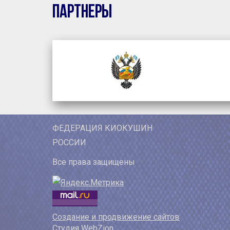
Партнеры
ФЕДЕРАЦИЯ КИОКУШИН
РОССИИ
Все права защищены
Создание и продвижение сайтов
Студия WebZion