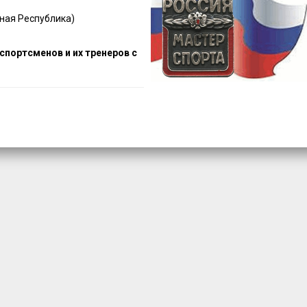
ная Республика)
портсменов и их тренеров с