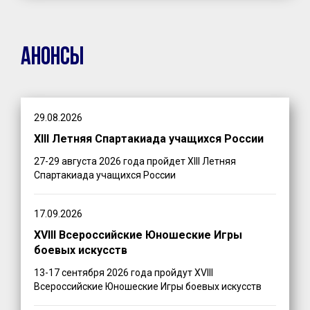
Анонсы
29.08.2026
XIII Летняя Спартакиада учащихся России
27-29 августа 2026 года пройдет XIII Летняя
Спартакиада учащихся России
17.09.2026
XVIII Всероссийские Юношеские Игры
боевых искусств
13-17 сентября 2026 года пройдут XVIII
Всероссийские Юношеские Игры боевых искусств