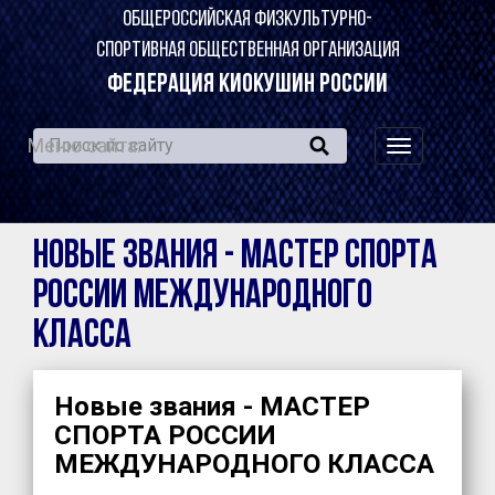
ОБЩЕРОССИЙСКАЯ ФИЗКУЛЬТУРНО-
СПОРТИВНАЯ ОБЩЕСТВЕННАЯ ОРГАНИЗАЦИЯ
ФЕДЕРАЦИЯ КИОКУШИН РОССИИ
Меню сайта:
навигация
по
сайту
Новые звания - МАСТЕР СПОРТА
РОССИИ МЕЖДУНАРОДНОГО
КЛАССА
Новые звания - МАСТЕР
СПОРТА РОССИИ
МЕЖДУНАРОДНОГО КЛАССА