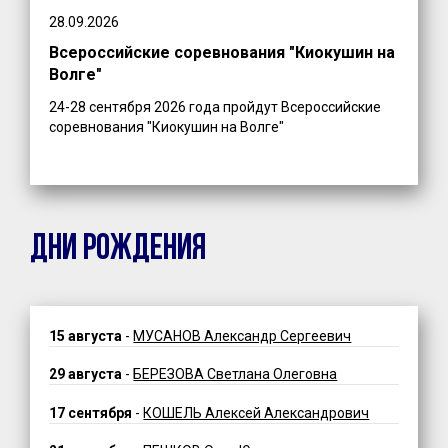
28.09.2026
Всероссийские соревнования "Киокушин на
Волге"
24-28 сентября 2026 года пройдут Всероссийские
соревнования "Киокушин на Волге"
ДНИ РОЖДЕНИЯ
15 августа
-
МУСАНОВ Александр Сергеевич
29 августа
-
БЕРЕЗОВА Светлана Олеговна
17 сентября
-
КОШЕЛЬ Алексей Александрович