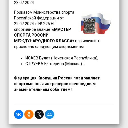
23.07.2024
Приказом Министерства спорта
Российской Федерации от
22.07.2024 г. № 225 НГ
спортивное звание
«МАСТЕР
СПОРТА РОССИИ
МЕЖДУНАРОДНОГО КЛАССА»
по киокушин
присвоено следующим спортсменам:
ИСАЕВ Булат (Чеченская Республика);
СТРУЕВА Екатерина (Москва).
Федерация Киокушин России поздравляет
спортсменов и их тренеров с очередным
знаменательным событием!