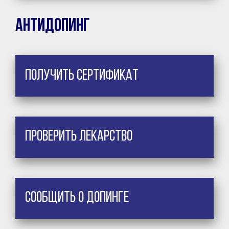
Антидопинг
Получить сертификат
Проверить лекарство
Сообщить о допинге