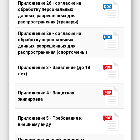
Приложение 2б - согласие на
обработку персональных
данных, разрешенных для
распространения (тренеры)
Приложение 2в - согласие на
обработку персональных
данных, разрешенных для
распространения (спортсмены)
Приложение 3 - Заявление (до 18
лет)
Приложение 4 - Защитная
экипировка
Приложение 5 - Требования к
внешнему виду
По всем возникшим вопросам,