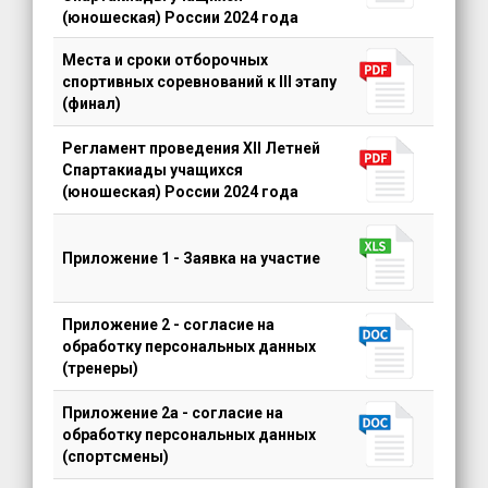
(юношеская) России 2024 года
Места и сроки
отборочных
спортивных соревнований к III этапу
(финал)
Регламент проведения
XII Летней
Спартакиады учащихся
(юношеская) России 2024 года
Приложение 1 - Заявка на участие
Приложение 2 - согласие на
обработку персональных данных
(тренеры)
Приложение 2а - согласие на
обработку персональных данных
(спортсмены)