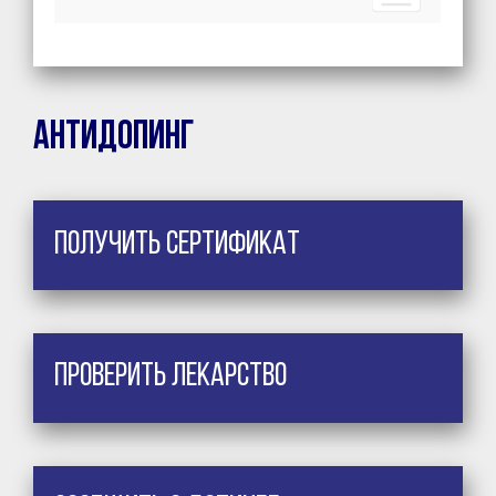
Антидопинг
Получить сертификат
Проверить лекарство