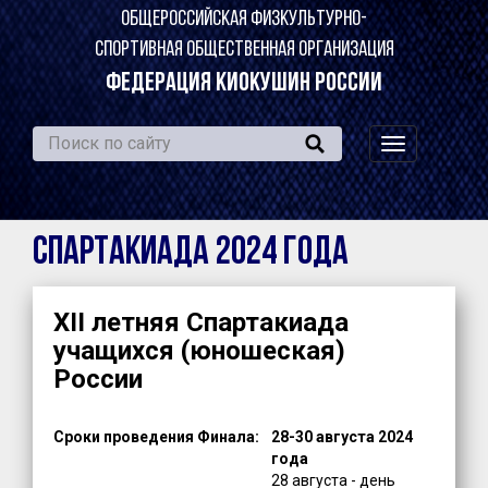
ОБЩЕРОССИЙСКАЯ ФИЗКУЛЬТУРНО-
СПОРТИВНАЯ ОБЩЕСТВЕННАЯ ОРГАНИЗАЦИЯ
ФЕДЕРАЦИЯ КИОКУШИН РОССИИ
навигация
по
сайту
Спартакиада 2024 года
XII летняя Спартакиада
учащихся (юношеская)
России
Сроки проведения Финала:
28-30 августа 2024
года
28 августа - день