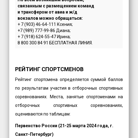
связанным с размещением команд
и трансфером от авиа и ж/д
вокзалов можно обращаться:
+ 7 (903) 46-64-111 Ксения;
+7 (989) 777-99-86 Диана;
+ 7 (918) 624-55-47 Ирина;
8 800 300 84 91 БЕСПЛАТНАЯ ЛИНИЯ.
РЕЙТИНГ СПОРТСМЕНОВ
Рейтинг спортсмена определяется суммой баллов
по результатам участия в отборочных спортивных
соревнованиях. Места, занятые спортсменами на
отборочных спортивных соревнованиях,
оцениваются по таблицам:
Первенство России (21-25 марта 2024 года, г.
Санкт-Петербург)