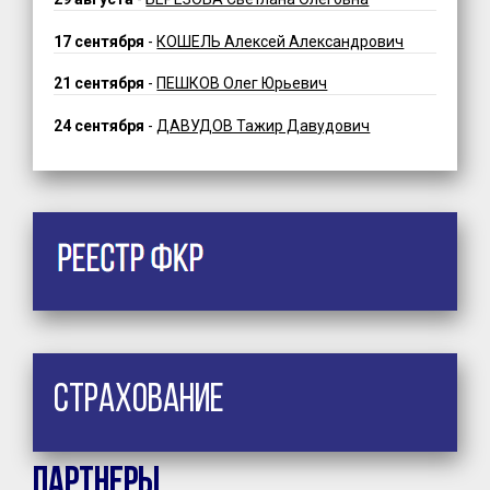
17 сентября
-
КОШЕЛЬ Алексей Александрович
21 сентября
-
ПЕШКОВ Олег Юрьевич
24 сентября
-
ДАВУДОВ Тажир Давудович
Страхование
Партнеры