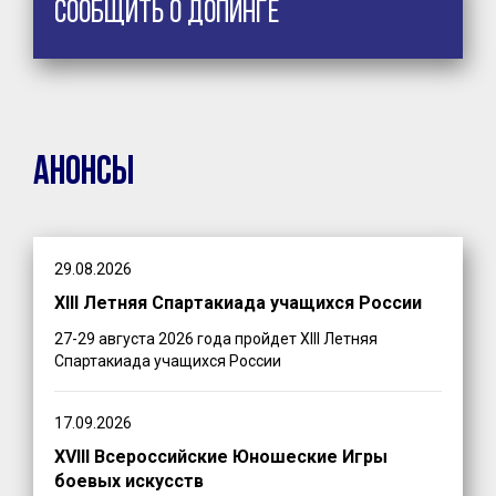
Сообщить о допинге
Анонсы
29.08.2026
XIII Летняя Спартакиада учащихся России
27-29 августа 2026 года пройдет XIII Летняя
Спартакиада учащихся России
17.09.2026
XVIII Всероссийские Юношеские Игры
боевых искусств