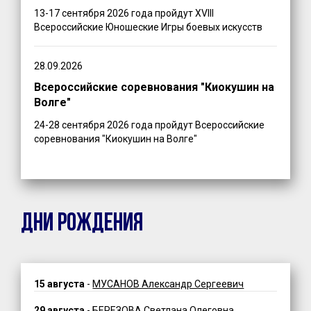
13-17 сентября 2026 года пройдут XVIII
Всероссийские Юношеские Игры боевых искусств
28.09.2026
Всероссийские соревнования "Киокушин на
Волге"
24-28 сентября 2026 года пройдут Всероссийские
соревнования "Киокушин на Волге"
ДНИ РОЖДЕНИЯ
15 августа
-
МУСАНОВ Александр Сергеевич
29 августа
-
БЕРЕЗОВА Светлана Олеговна